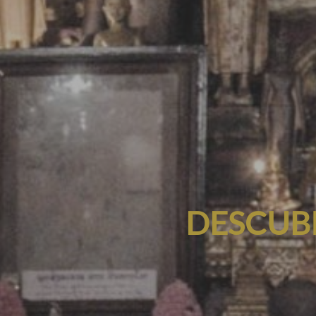
DESCUB