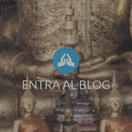
ENTRA AL BLOG