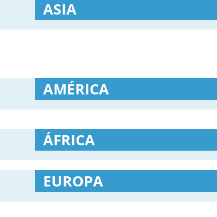
ASIA
AMÉRICA
ÁFRICA
EUROPA