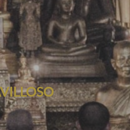
VILLOSO