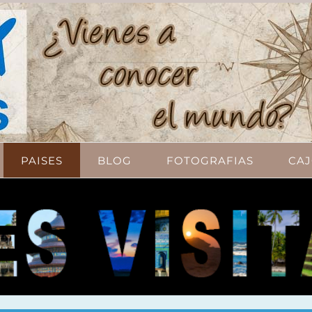
PAISES
BLOG
FOTOGRAFIAS
CAJ