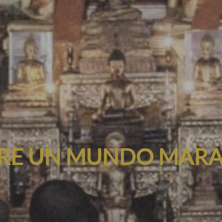
RE UN MUNDO MARA