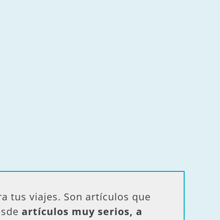
ra tus viajes. Son artículos que
desde
artículos muy serios, a