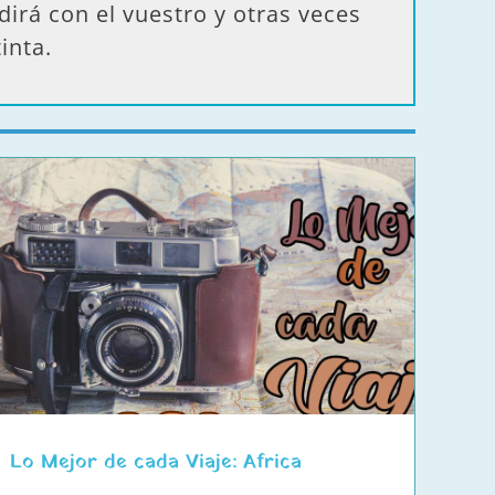
dirá con el vuestro y otras veces
inta.
Lo Mejor de cada Viaje: Africa