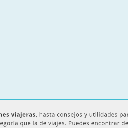
nes viajeras
, hasta consejos y utilidades pa
egoría que la de viajes. Puedes encontrar 