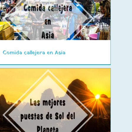
Comida callejera en Asia