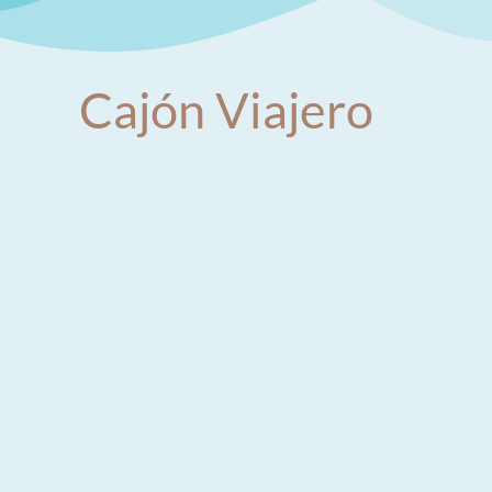
Cajón Viajero