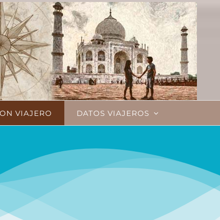
ON VIAJERO
DATOS VIAJEROS