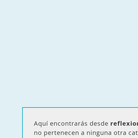
Aquí encontrarás desde
reflexio
no pertenecen a ninguna otra cat