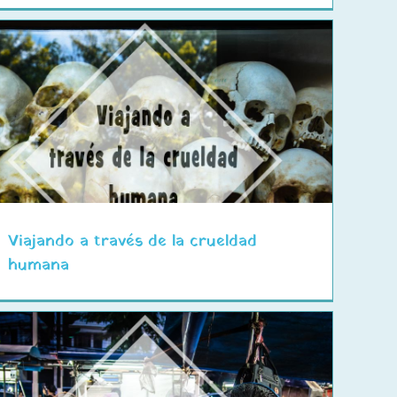
Viajando a través de la crueldad
humana