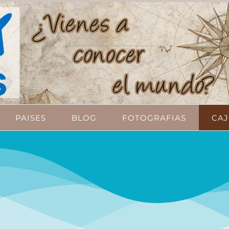
PAISES
BLOG
FOTOGRAFIAS
CAJ