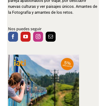
pareja apasionados por viajar, por descubrir
nuevas culturas y ver paisajes únicos. Amantes de
la Fotografía y amantes de los retos.
Nos puedes seguir