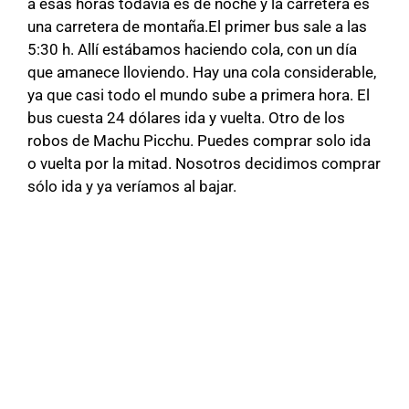
a esas horas todavía es de noche y la carretera es
una carretera de montaña.El primer bus sale a las
5:30 h. Allí estábamos haciendo cola, con un día
que amanece lloviendo. Hay una cola considerable,
ya que casi todo el mundo sube a primera hora. El
bus cuesta 24 dólares ida y vuelta. Otro de los
robos de Machu Picchu. Puedes comprar solo ida
o vuelta por la mitad. Nosotros decidimos comprar
sólo ida y ya veríamos al bajar.