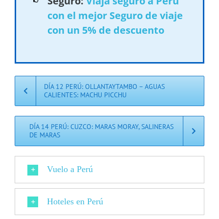
Seguro:
Viaja seguro a Perú
con el mejor Seguro de viaje
con un 5% de descuento
DÍA 12 PERÚ: OLLANTAYTAMBO – AGUAS
CALIENTES: MACHU PICCHU
DÍA 14 PERÚ: CUZCO: MARAS MORAY, SALINERAS
DE MARAS
Vuelo a Perú
Hoteles en Perú