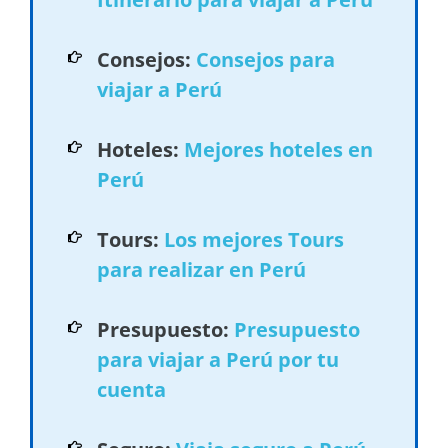
Consejos:
Consejos para
viajar a Perú
Hoteles:
Mejores hoteles en
Perú
Tours:
Los mejores Tours
para realizar en Perú
Presupuesto:
Presupuesto
para viajar a Perú por tu
cuenta