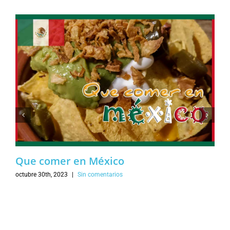
Que comer en México
octubre 30th, 2023
|
Sin comentarios