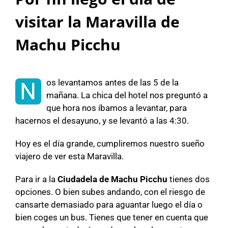
visitar la Maravilla de
Machu Picchu
os levantamos antes de las 5 de la
N
mañana. La chica del hotel nos preguntó a
que hora nos íbamos a levantar, para
hacernos el desayuno, y se levantó a las 4:30.
Hoy es el día grande, cumpliremos nuestro sueño
viajero de ver esta Maravilla.
Para ir a la
Ciudadela
de Machu Picchu
tienes dos
opciones. O bien subes andando, con el riesgo de
cansarte demasiado para aguantar luego el día o
bien coges un bus. Tienes que tener en cuenta que