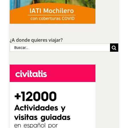
¿A donde quieres viajar?
Buscar: