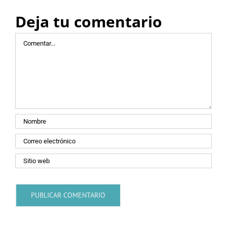
Deja tu comentario
Comentar