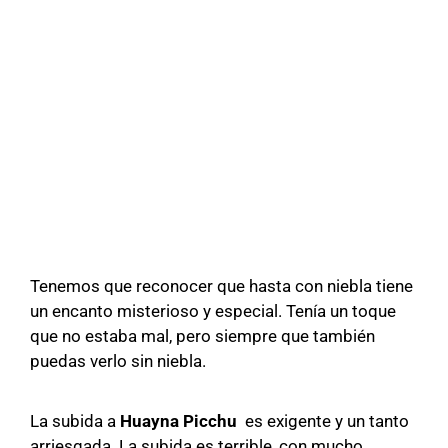
Tenemos que reconocer que hasta con niebla tiene
un encanto misterioso y especial. Tenía un toque
que no estaba mal, pero siempre que también
puedas verlo sin niebla.
La subida a
Huayna Picchu
es exigente y un tanto
arriesgada. La subida es terrible, con mucho