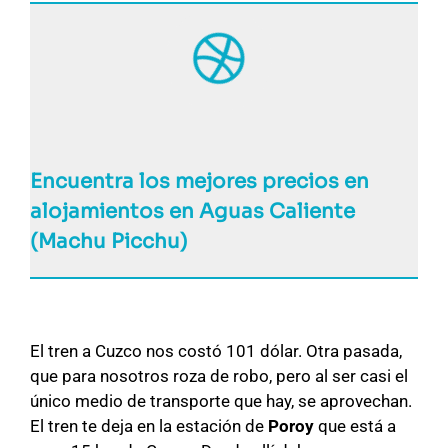
Encuentra los mejores precios en
alojamientos en Aguas Caliente
(Machu Picchu)
El tren a Cuzco nos costó 101 dólar. Otra pasada,
que para nosotros roza de robo, pero al ser casi el
único medio de transporte que hay, se aprovechan.
El tren te deja en la estación de
Poroy
que está a