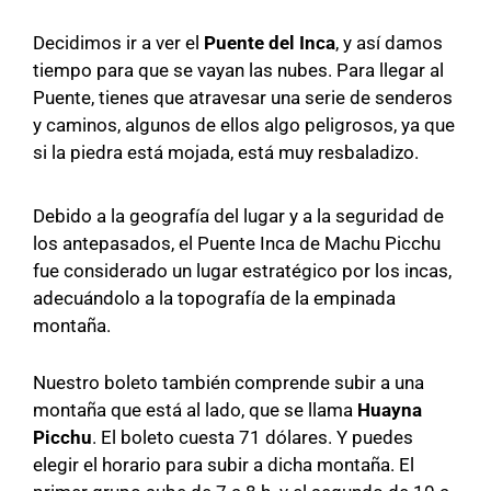
Decidimos ir a ver el
Puente del Inca
, y así damos
tiempo para que se vayan las nubes. Para llegar al
Puente, tienes que atravesar una serie de senderos
y caminos, algunos de ellos algo peligrosos, ya que
si la piedra está mojada, está muy resbaladizo.
Debido a la geografía del lugar y a la seguridad de
los antepasados, el Puente Inca de Machu Picchu
fue considerado un lugar estratégico por los incas,
adecuándolo a la topografía de la empinada
montaña.
Nuestro boleto también comprende subir a una
montaña que está al lado, que se llama
Huayna
Picchu
. El boleto cuesta 71 dólares. Y puedes
elegir el horario para subir a dicha montaña. El