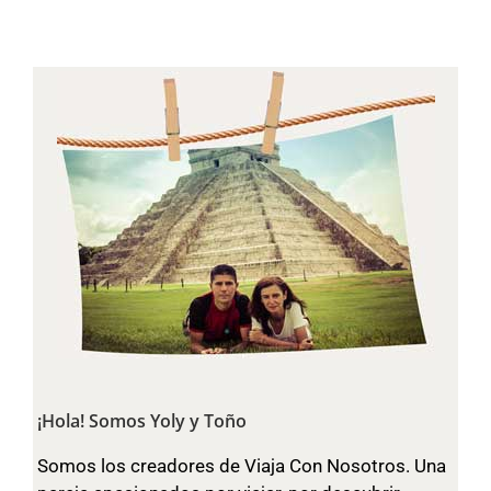
¡Hola! Somos Yoly y Toño
Somos los creadores de Viaja Con Nosotros. Una