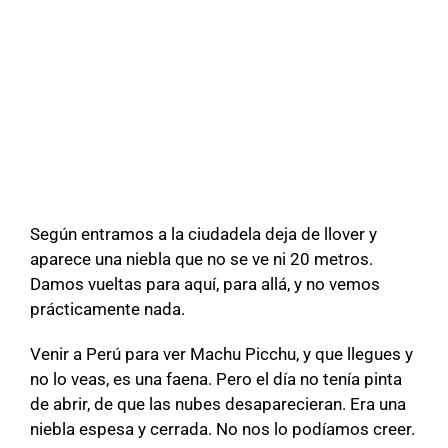
Según entramos a la ciudadela deja de llover y
aparece una niebla que no se ve ni 20 metros.
Damos vueltas para aquí, para allá, y no vemos
prácticamente nada.
Venir a Perú para ver Machu Picchu, y que llegues y
no lo veas, es una faena. Pero el día no tenía pinta
de abrir, de que las nubes desaparecieran. Era una
niebla espesa y cerrada. No nos lo podíamos creer.