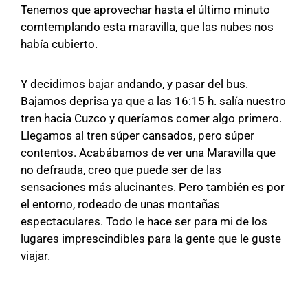
Tenemos que aprovechar hasta el último minuto
comtemplando esta maravilla, que las nubes nos
había cubierto.
Y decidimos bajar andando, y pasar del bus.
Bajamos deprisa ya que a las 16:15 h. salía nuestro
tren hacia Cuzco y queríamos comer algo primero.
Llegamos al tren súper cansados, pero súper
contentos. Acabábamos de ver una Maravilla que
no defrauda, creo que puede ser de las
sensaciones más alucinantes. Pero también es por
el entorno, rodeado de unas montañas
espectaculares. Todo le hace ser para mi de los
lugares imprescindibles para la gente que le guste
viajar.