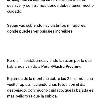
desnivel, y con tramos donde debes tener mucho
cuidado.
Según vas subiendo hay distintos miradores,
donde puedes ver paisajes increibles.
Pero al fin estábamos viendo la razón por la que
habíamos venido a Perú «
Machu Picchu
«.
Bajamos de la montaña sobre las 2 h. dimos una
vuelta rápida, haciendo unas fotos con el día
despejado. Con mucho cuidado, que la bajada es
más peligrosa que la subida.