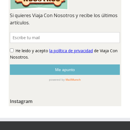
Instagram