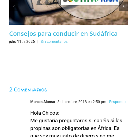
Consejos para conducir en Sudáfrica
julio 11th, 2026
|
Sin comentarios
2 Comentarios
Marcos Alonso
3 diciembre, 2018 en 2:50 pm
- Responder
Hola Chicos:
Me gustaría preguntaros si sabéis si las
propinas son obligatorias en África. Es
que voy muy justo de dinero y no me