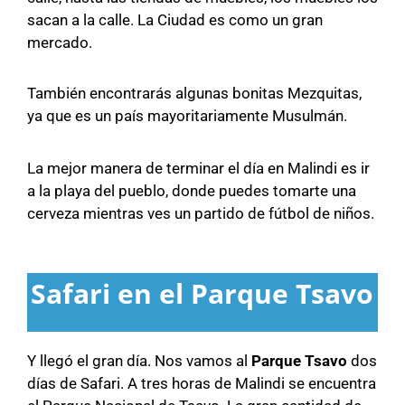
sacan a la calle. La Ciudad es como un gran
mercado.
También encontrarás algunas bonitas Mezquitas,
ya que es un país mayoritariamente Musulmán.
La mejor manera de terminar el día en Malindi es ir
a la playa del pueblo, donde puedes tomarte una
cerveza mientras ves un partido de fútbol de niños.
Safari en el Parque Tsavo
Y llegó el gran día. Nos vamos al
Parque Tsavo
dos
días de Safari. A tres horas de Malindi se encuentra