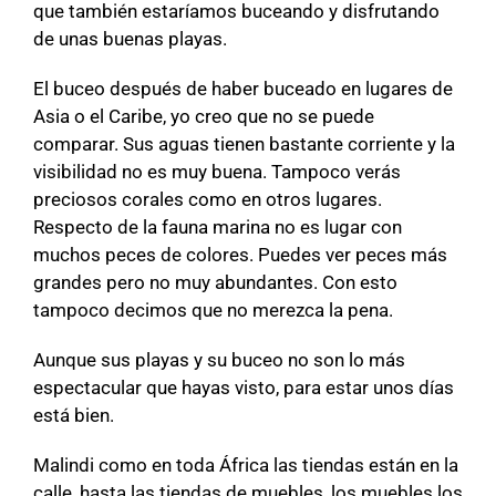
que también estaríamos buceando y disfrutando
de unas buenas playas.
El buceo después de haber buceado en lugares de
Asia o el Caribe, yo creo que no se puede
comparar. Sus aguas tienen bastante corriente y la
visibilidad no es muy buena. Tampoco verás
preciosos corales como en otros lugares.
Respecto de la fauna marina no es lugar con
muchos peces de colores. Puedes ver peces más
grandes pero no muy abundantes. Con esto
tampoco decimos que no merezca la pena.
Aunque sus playas y su buceo no son lo más
espectacular que hayas visto, para estar unos días
está bien.
Malindi como en toda África las tiendas están en la
calle, hasta las tiendas de muebles, los muebles los