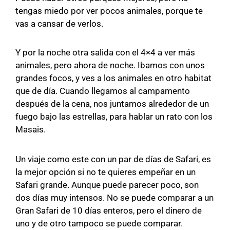
tengas miedo por ver pocos animales, porque te
vas a cansar de verlos.
Y por la noche otra salida con el 4×4 a ver más
animales, pero ahora de noche. Ibamos con unos
grandes focos, y ves a los animales en otro habitat
que de día. Cuando llegamos al campamento
después de la cena, nos juntamos alrededor de un
fuego bajo las estrellas, para hablar un rato con los
Masais.
Un viaje como este con un par de días de Safari, es
la mejor opción si no te quieres empeñar en un
Safari grande. Aunque puede parecer poco, son
dos días muy intensos. No se puede comparar a un
Gran Safari de 10 días enteros, pero el dinero de
uno y de otro tampoco se puede comparar.