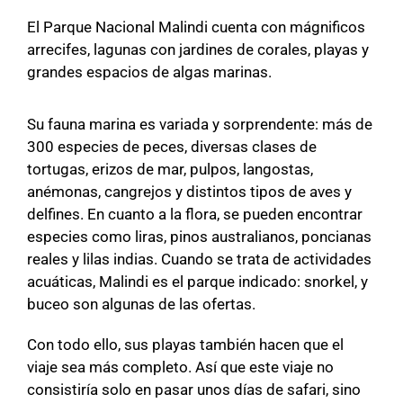
El Parque Nacional Malindi cuenta con mágnificos
arrecifes, lagunas con jardines de corales, playas y
grandes espacios de algas marinas.
Su fauna marina es variada y sorprendente: más de
300 especies de peces, diversas clases de
tortugas, erizos de mar, pulpos, langostas,
anémonas, cangrejos y distintos tipos de aves y
delfines. En cuanto a la flora, se pueden encontrar
especies como liras, pinos australianos, poncianas
reales y lilas indias. Cuando se trata de actividades
acuáticas, Malindi es el parque indicado: snorkel, y
buceo son algunas de las ofertas.
Con todo ello, sus playas también hacen que el
viaje sea más completo. Así que este viaje no
consistiría solo en pasar unos días de safari, sino