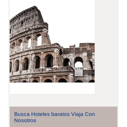
Busca Hoteles baratos Viaja Con
Nosotros