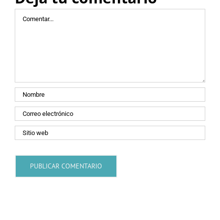
Comentar