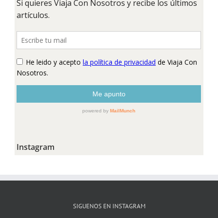
Instagram
SIGUENOS EN INSTAGRAM