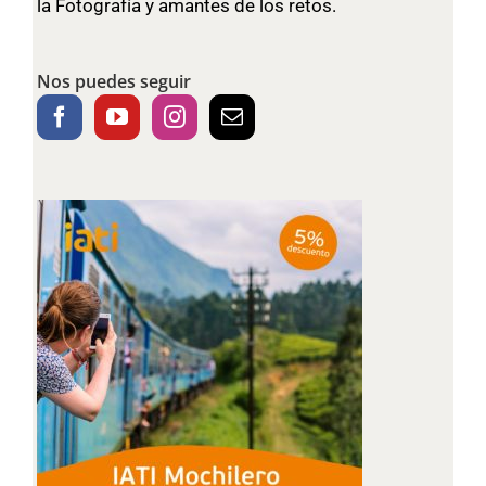
la Fotografía y amantes de los retos.
Nos puedes seguir