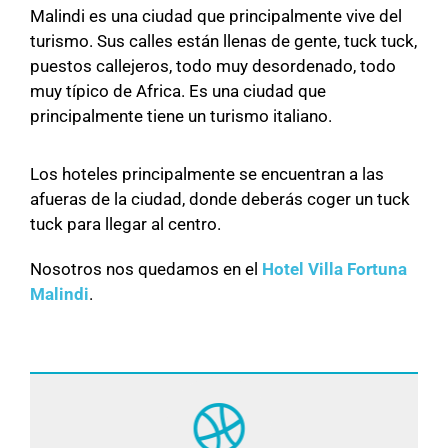
Malindi es una ciudad que principalmente vive del
turismo. Sus calles están llenas de gente, tuck tuck,
puestos callejeros, todo muy desordenado, todo
muy típico de Africa. Es una ciudad que
principalmente tiene un turismo italiano.
Los hoteles principalmente se encuentran a las
afueras de la ciudad, donde deberás coger un tuck
tuck para llegar al centro.
Nosotros nos quedamos en el
Hotel Villa Fortuna
Malindi
.