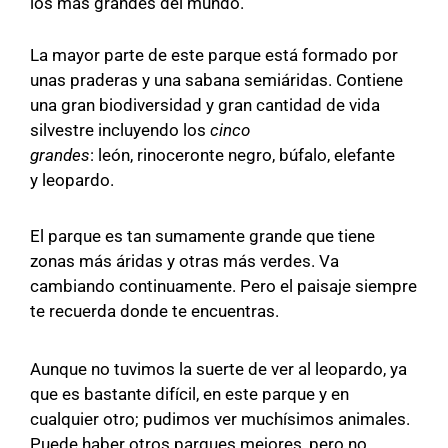
los más grandes del mundo.
La mayor parte de este parque está formado por
unas praderas y una sabana semiáridas. Contiene
una gran biodiversidad y gran cantidad de vida
silvestre incluyendo los
cinco
grandes
: león, rinoceronte negro, búfalo, elefante
y leopardo.
El parque es tan sumamente grande que tiene
zonas más áridas y otras más verdes. Va
cambiando continuamente. Pero el paisaje siempre
te recuerda donde te encuentras.
Aunque no tuvimos la suerte de ver al leopardo, ya
que es bastante difícil, en este parque y en
cualquier otro; pudimos ver muchísimos animales.
Puede haber otros parques mejores, pero no