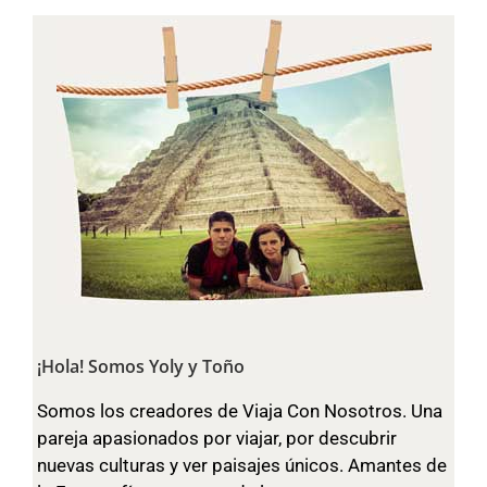
¡Hola! Somos Yoly y Toño
Somos los creadores de Viaja Con Nosotros. Una
pareja apasionados por viajar, por descubrir
nuevas culturas y ver paisajes únicos. Amantes de