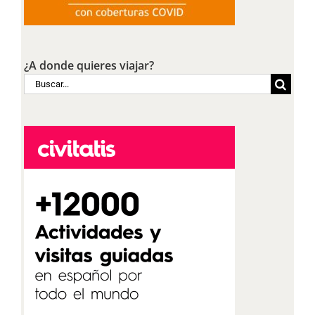
¿A donde quieres viajar?
Buscar: