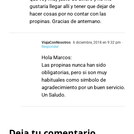
gustaría llegar allí y tener que dejar de
hacer cosas por no contar con las
propinas. Gracias de antemano.
ViajaConNosotros
6 diciembre, 2018 en 9:32 pm
-
Responder
Hola Marcos:
Las propinas nunca han sido
obligatorias, pero si son muy
habituales como símbolo de
agradecimiento por un buen servicio.
Un Saludo.
Deja tu comentario