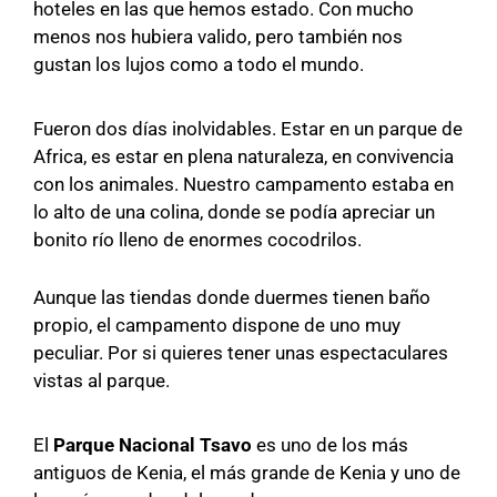
hoteles en las que hemos estado. Con mucho
menos nos hubiera valido, pero también nos
gustan los lujos como a todo el mundo.
Fueron dos días inolvidables. Estar en un parque de
Africa, es estar en plena naturaleza, en convivencia
con los animales. Nuestro campamento estaba en
lo alto de una colina, donde se podía apreciar un
bonito río lleno de enormes cocodrilos.
Aunque las tiendas donde duermes tienen baño
propio, el campamento dispone de uno muy
peculiar. Por si quieres tener unas espectaculares
vistas al parque.
El
Parque Nacional Tsavo
es uno de los más
antiguos de Kenia, el más grande de Kenia y uno de