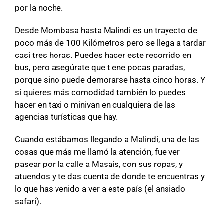
por la noche.
Desde Mombasa hasta Malindi es un trayecto de
poco más de 100 Kilómetros pero se llega a tardar
casi tres horas. Puedes hacer este recorrido en
bus, pero asegúrate que tiene pocas paradas,
porque sino puede demorarse hasta cinco horas. Y
si quieres más comodidad también lo puedes
hacer en taxi o minivan en cualquiera de las
agencias turísticas que hay.
Cuando estábamos llegando a Malindi, una de las
cosas que más me llamó la atención, fue ver
pasear por la calle a Masais, con sus ropas, y
atuendos y te das cuenta de donde te encuentras y
lo que has venido a ver a este país (el ansiado
safari).