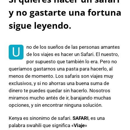
y no gastarte una fortuna
sigue leyendo.
no de los sueños de las personas amantes
U
de los viajes es hacer un Safari. El nuestro,
por supuesto que también lo era. Pero no
queríamos gastarnos una pasta para hacerlo, al
menos de momento. Los safaris son viajes muy
exclusivos, y si no ahorras una buena suma de
dinero te puedes quedar sin hacerlo. Nosotros
miramos mucho antés de ir, barajando muchas
opciones, y sin encontrar ninguna solución.
Kenya es sinonimo de safari.
SAFARI
, es una
palabra swahili que significa «
Viaje
»