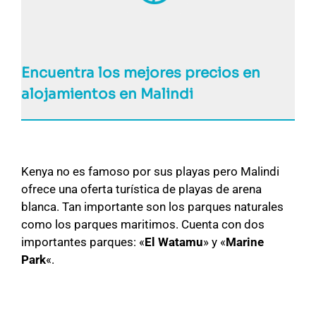
Encuentra los mejores precios en
alojamientos en Malindi
Kenya no es famoso por sus playas pero Malindi
ofrece una oferta turística de playas de arena
blanca. Tan importante son los parques naturales
como los parques maritimos. Cuenta con dos
importantes parques: «
El Watamu
» y «
Marine
Park
«.