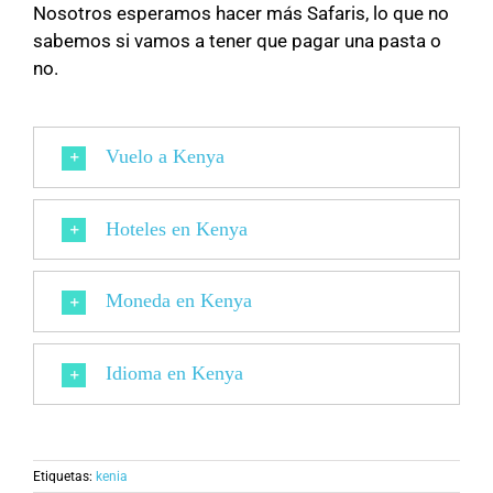
Nosotros esperamos hacer más Safaris, lo que no
sabemos si vamos a tener que pagar una pasta o
no.
Vuelo a Kenya
Hoteles en Kenya
Moneda en Kenya
Idioma en Kenya
Etiquetas:
kenia