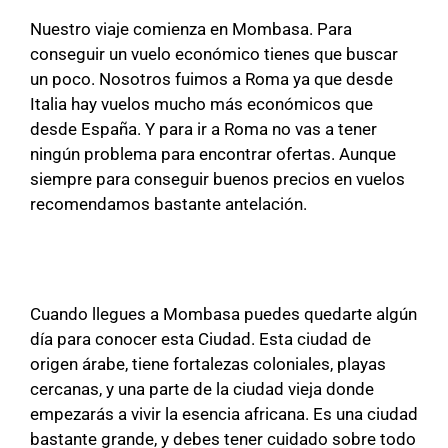
Nuestro viaje comienza en Mombasa. Para
conseguir un vuelo económico tienes que buscar
un poco. Nosotros fuimos a Roma ya que desde
Italia hay vuelos mucho más económicos que
desde España. Y para ir a Roma no vas a tener
ningún problema para encontrar ofertas. Aunque
siempre para conseguir buenos precios en vuelos
recomendamos bastante antelación.
Cuando llegues a Mombasa puedes quedarte algún
día para conocer esta Ciudad. Esta ciudad de
origen árabe, tiene fortalezas coloniales, playas
cercanas, y una parte de la ciudad vieja donde
empezarás a vivir la esencia africana. Es una ciudad
bastante grande, y debes tener cuidado sobre todo