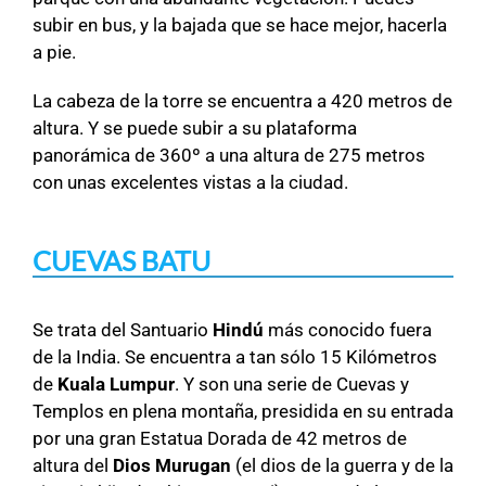
subir en bus, y la bajada que se hace mejor, hacerla
a pie.
La cabeza de la torre se encuentra a 420 metros de
altura. Y se puede subir a su plataforma
panorámica de 360º a una altura de 275 metros
con unas excelentes vistas a la ciudad.
CUEVAS BATU
Se trata del Santuario
Hindú
más conocido fuera
de la India. Se encuentra a tan sólo 15 Kilómetros
de
Kuala Lumpur
. Y son una serie de Cuevas y
Templos en plena montaña, presidida en su entrada
por una gran Estatua Dorada de 42 metros de
altura del
Dios Murugan
(el dios de la guerra y de la