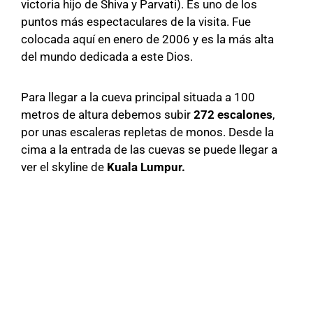
victoria hijo de Shiva y Parvati). Es uno de los
puntos más espectaculares de la visita. Fue
colocada aquí en enero de 2006 y es la más alta
del mundo dedicada a este Dios.
Para llegar a la cueva principal situada a 100
metros de altura debemos subir
272 escalones
,
por unas escaleras repletas de monos. Desde la
cima a la entrada de las cuevas se puede llegar a
ver el skyline de
Kuala Lumpur.