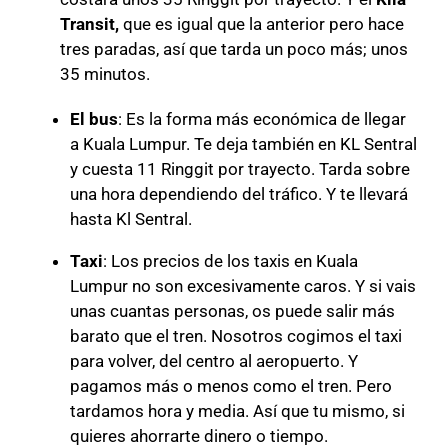
Transit,
que es igual que la anterior pero hace
tres paradas, así que tarda un poco más; unos
35 minutos.
El bus
: Es la forma más económica de llegar
a Kuala Lumpur. Te deja también en KL Sentral
y cuesta 11 Ringgit por trayecto. Tarda sobre
una hora dependiendo del tráfico. Y te llevará
hasta Kl Sentral.
Taxi
: Los precios de los taxis en Kuala
Lumpur no son excesivamente caros. Y si vais
unas cuantas personas, os puede salir más
barato que el tren. Nosotros cogimos el taxi
para volver, del centro al aeropuerto. Y
pagamos más o menos como el tren. Pero
tardamos hora y media. Así que tu mismo, si
quieres ahorrarte dinero o tiempo.