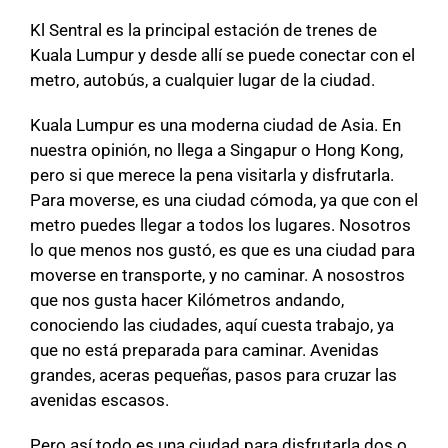
Kl Sentral es la principal estación de trenes de
Kuala Lumpur y desde allí se puede conectar con el
metro, autobús, a cualquier lugar de la ciudad.
Kuala Lumpur es una moderna ciudad de Asia. En
nuestra opinión, no llega a Singapur o Hong Kong,
pero si que merece la pena visitarla y disfrutarla.
Para moverse, es una ciudad cómoda, ya que con el
metro puedes llegar a todos los lugares. Nosotros
lo que menos nos gustó, es que es una ciudad para
moverse en transporte, y no caminar. A nosostros
que nos gusta hacer Kilómetros andando,
conociendo las ciudades, aquí cuesta trabajo, ya
que no está preparada para caminar. Avenidas
grandes, aceras pequeñas, pasos para cruzar las
avenidas escasos.
Pero así todo es una ciudad para disfrutarla dos o