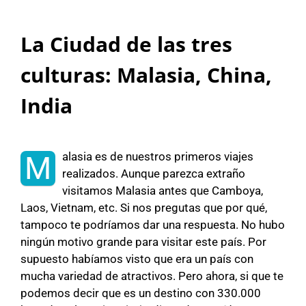
La Ciudad de las tres
culturas: Malasia, China,
India
alasia es de nuestros primeros viajes
M
realizados. Aunque parezca extraño
visitamos Malasia antes que Camboya,
Laos, Vietnam, etc. Si nos pregutas que por qué,
tampoco te podríamos dar una respuesta. No hubo
ningún motivo grande para visitar este país. Por
supuesto habíamos visto que era un país con
mucha variedad de atractivos. Pero ahora, si que te
podemos decir que es un destino con 330.000