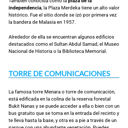
También conocida como la
plaza de la
independencia
, la Plaza Merdeka tiene un alto valor
histórico. Fue el sitio donde se izó por primera vez
la bandera de Malasia en 1957.
Alrededor de ella se encuentran algunos edificios
destacados como el Sultan Abdul Samad, el Museo
Nacional de Historia o la Biblioteca Memorial.
TORRE DE COMUNICACIONES
La famosa torre Menara o torre de comunicación,
está edificada en la colina de la reserva forestal
Bukit Nanas y se puede acceder a ella o bien con un
bus gratuito que se toma en la entrada del recinto y
te lleva hasta la base, y otra es a pie a través de un
parque con una abundante vegetación. Puedes