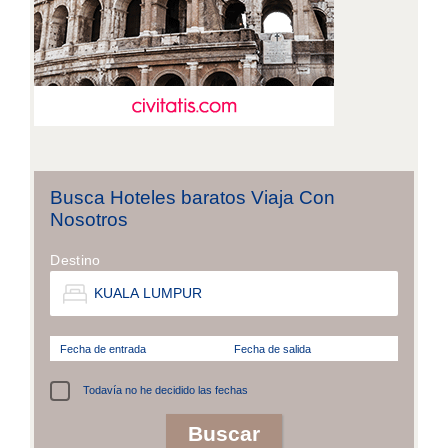
Busca Hoteles baratos Viaja Con
Nosotros
Destino
Fecha de entrada
Fecha de salida
Todavía no he decidido las fechas