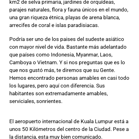
km2 de selva primaria, jardines de orquídeas,
parajes naturales, flora y fauna únicos en el mundo,
una gran riqueza étnica, playas de arena blanca,
arrecifes de coral e islas paradisiacas.
Podría ser uno de los paises del sudeste asiático
con mayor nivel de vida. Bastante más adelantado
que países como Indonesia, Myanmar, Laos,
Camboya o Vietnam. Y si nos preguntas que es lo
que nos gustó más, te diremos que su Gente.
Hemos encontrado personas amables en casi todo
los lugares, pero aquí con diferencia. Sus
habitantes son extremadamente amables,
serviciales, sonrientes.
El aeropuerto internacional de Kuala Lumpur está a
unos 50 Kilómetros del centro de la Ciudad. Pese a
la distancia, esta muy bien comunicado.