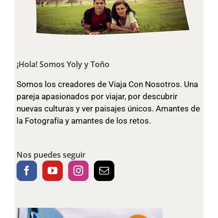
¡Hola! Somos Yoly y Toño
Somos los creadores de Viaja Con Nosotros. Una
pareja apasionados por viajar, por descubrir
nuevas culturas y ver paisajes únicos. Amantes de
la Fotografía y amantes de los retos.
Nos puedes seguir