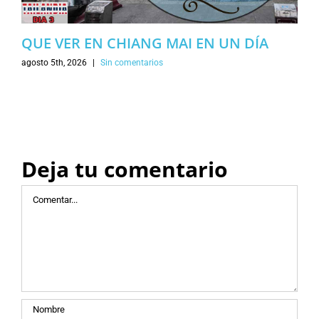
QUE VER EN CHIANG MAI EN UN DÍA
agosto 5th, 2026
|
Sin comentarios
Deja tu comentario
Comentar