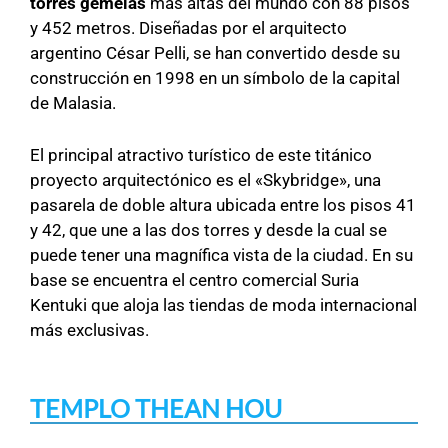
torres gemelas
más altas del mundo con 88 pisos
y 452 metros. Diseñadas por el arquitecto
argentino César Pelli, se han convertido desde su
construcción en 1998 en un símbolo de la capital
de Malasia.
El principal atractivo turístico de este titánico
proyecto arquitectónico es el «Skybridge», una
pasarela de doble altura ubicada entre los pisos 41
y 42, que une a las dos torres y desde la cual se
puede tener una magnífica vista de la ciudad. En su
base se encuentra el centro comercial Suria
Kentuki que aloja las tiendas de moda internacional
más exclusivas.
TEMPLO THEAN HOU