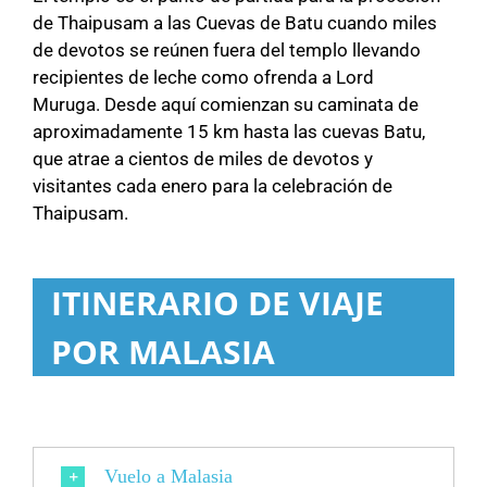
de Thaipusam a las Cuevas de Batu cuando miles
de devotos se reúnen fuera del templo llevando
recipientes de leche como ofrenda a Lord
Muruga. Desde aquí comienzan su caminata de
aproximadamente 15 km hasta las cuevas Batu,
que atrae a cientos de miles de devotos y
visitantes cada enero para la celebración de
Thaipusam.
ITINERARIO DE VIAJE
POR MALASIA
Vuelo a Malasia