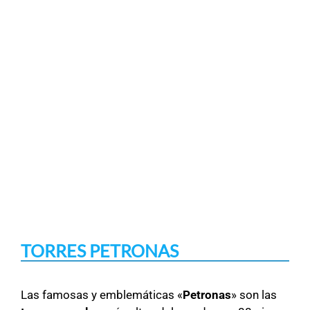
TORRES PETRONAS
Las famosas y emblemáticas «
Petronas
» son las