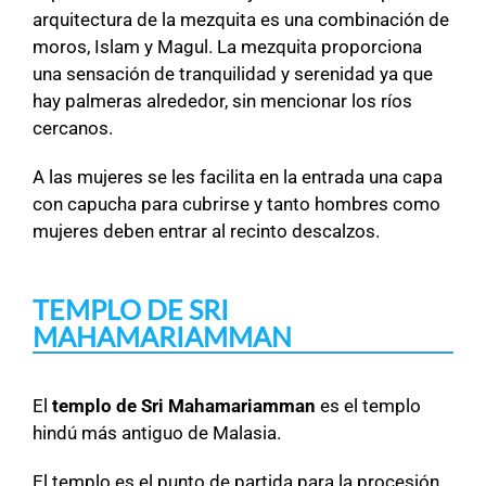
arquitectura de la mezquita es una combinación de
moros, Islam y Magul. La mezquita proporciona
una sensación de tranquilidad y serenidad ya que
hay palmeras alrededor, sin mencionar los ríos
cercanos.
A las mujeres se les facilita en la entrada una capa
con capucha para cubrirse y tanto hombres como
mujeres deben entrar al recinto descalzos.
TEMPLO DE SRI
MAHAMARIAMMAN
El
templo de Sri Mahamariamman
es el templo
hindú más antiguo de Malasia.
El templo es el punto de partida para la procesión