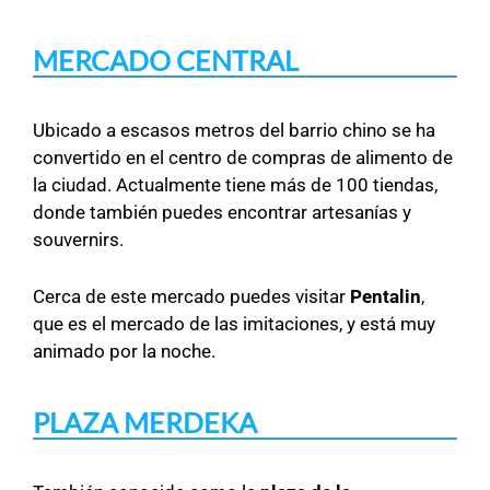
MERCADO CENTRAL
Ubicado a escasos metros del barrio chino se ha
convertido en el centro de compras de alimento de
la ciudad. Actualmente tiene más de 100 tiendas,
donde también puedes encontrar artesanías y
souvernirs.
Cerca de este mercado puedes visitar
Pentalin
,
que es el mercado de las imitaciones, y está muy
animado por la noche.
PLAZA MERDEKA