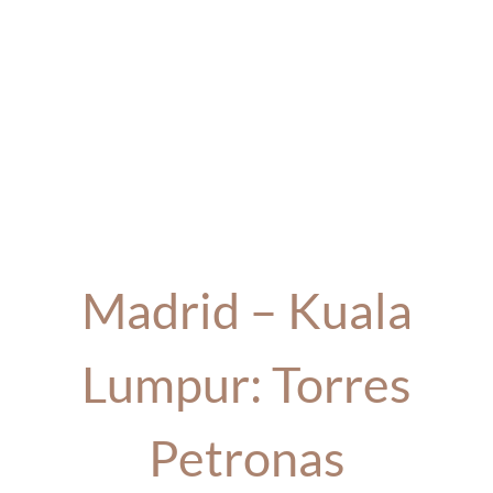
Madrid – Kuala
Lumpur: Torres
Petronas