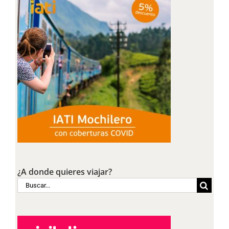
¿A donde quieres viajar?
Buscar: