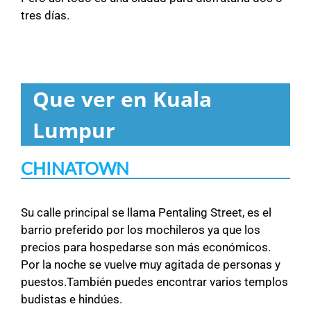
tres días.
Que ver en Kuala
Lumpur
CHINATOWN
Su calle principal se llama Pentaling Street, es el
barrio preferido por los mochileros ya que los
precios para hospedarse son más económicos.
Por la noche se vuelve muy agitada de personas y
puestos.También puedes encontrar varios templos
budistas e hindúes.