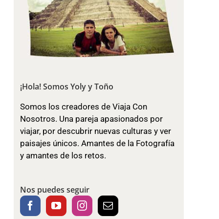
¡Hola! Somos Yoly y Toño
Somos los creadores de Viaja Con
Nosotros. Una pareja apasionados por
viajar, por descubrir nuevas culturas y ver
paisajes únicos. Amantes de la Fotografía
y amantes de los retos.
Nos puedes seguir