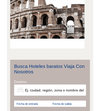
Busca Hoteles baratos Viaja Con
Nosotros
Destino
Fecha de entrada
Fecha de salida