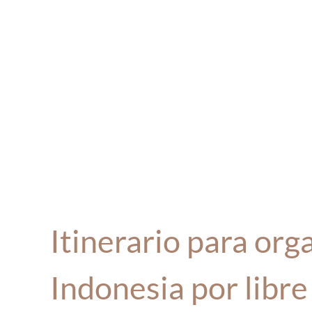
Itinerario para orga
Indonesia por libre