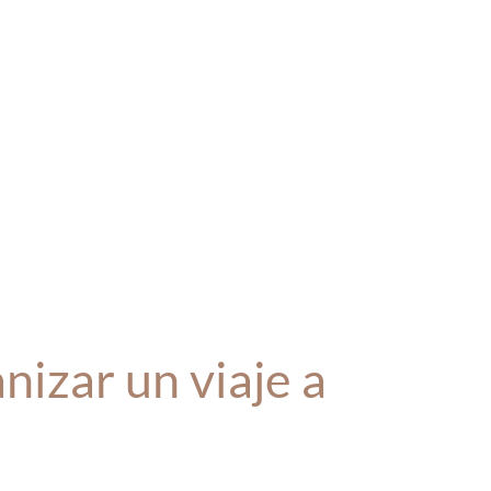
nizar un viaje a