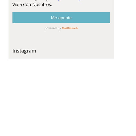
Instagram