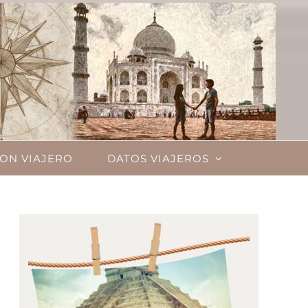
ON VIAJERO
DATOS VIAJEROS