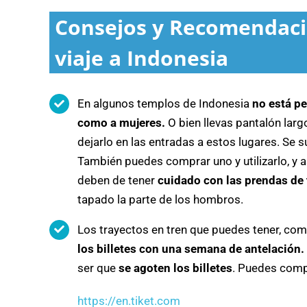
Consejos y Recomendaci
viaje a Indonesia
En algunos templos de Indonesia
no está pe
como a mujeres.
O bien llevas pantalón larg
dejarlo en las entradas a estos lugares. Se
También puedes comprar uno y utilizarlo, y a
deben de tener
cuidado con las prendas de 
tapado la parte de los hombros.
Los trayectos en tren que puedes tener, como
los billetes con una semana de antelación.
ser que
se agoten los billetes
. Puedes compr
https://en.tiket.com