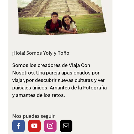
¡Hola! Somos Yoly y Toño
Somos los creadores de Viaja Con
Nosotros. Una pareja apasionados por
viajar, por descubrir nuevas culturas y ver
paisajes únicos. Amantes de la Fotografía
y amantes de los retos.
Nos puedes seguir