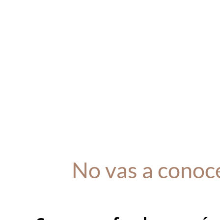
No vas a conoce