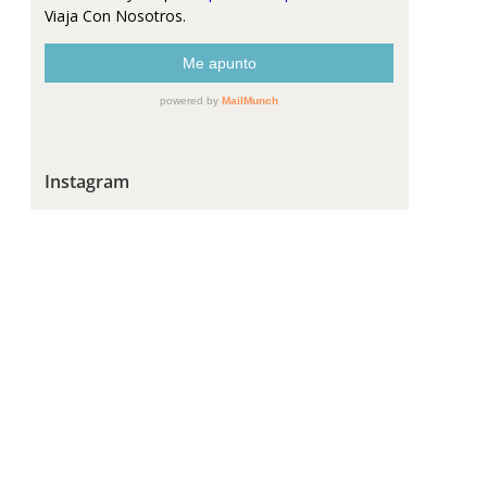
Instagram