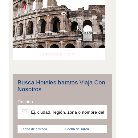
Busca Hoteles baratos Viaja Con
Nosotros
Destino
Fecha de entrada
Fecha de salida