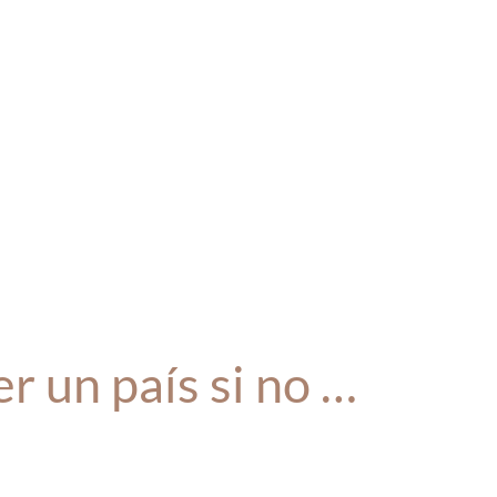
r un país si no …