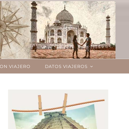
ON VIAJERO
DATOS VIAJEROS