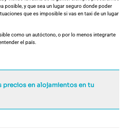
ea posible, y que sea un lugar seguro donde poder
tuaciones que es imposible si vas en taxi de un lugar
 posible como un autóctono, o por lo menos integrarte
ntender el país.
 precios en alojamientos en tu