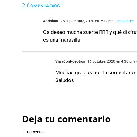
2 Comentarios
Anónimo
26 septiembre, 2020 en 7:11 pm
- Responder
Os deseó mucha suerte 👍🏻🍀 y qué disf
es una maravilla
ViajaConNosotros
16 octubre, 2020 en 4:36 pm
-
Muchas gracias por tu comentario.
Saludos
Deja tu comentario
Comentar