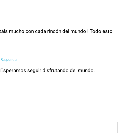
rutáis mucho con cada rincón del mundo ! Todo esto
 Responder
 Esperamos seguir disfrutando del mundo.