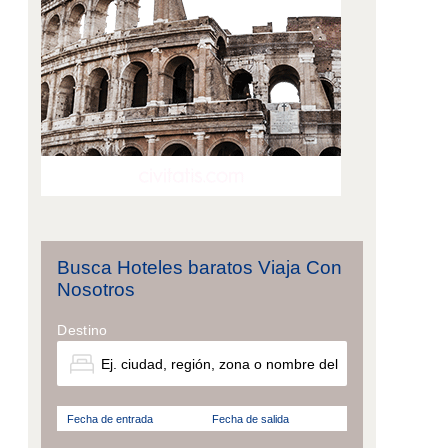
Busca Hoteles baratos Viaja Con
Nosotros
Destino
Fecha de entrada
Fecha de salida