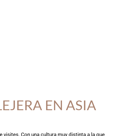
EJERA EN ASIA
 visites. Con una cultura muy distinta a la que