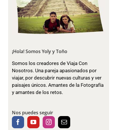
¡Hola! Somos Yoly y Toño
Somos los creadores de Viaja Con
Nosotros. Una pareja apasionados por
viajar, por descubrir nuevas culturas y ver
paisajes únicos. Amantes de la Fotografía
y amantes de los retos.
Nos puedes seguir