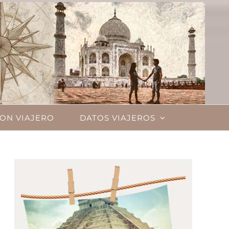
ON VIAJERO
DATOS VIAJEROS