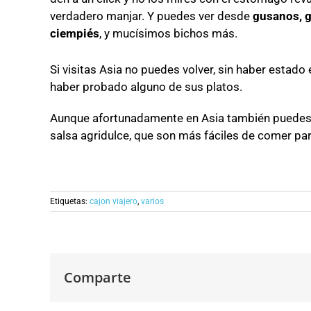
verdadero manjar. Y puedes ver desde
gusanos, g
ciempiés
, y mucísimos bichos más.
Si visitas Asia no puedes volver, sin haber estado
haber probado alguno de sus platos.
Aunque afortunadamente en Asia también puede
salsa agridulce, que son más fáciles de comer par
Etiquetas:
cajon viajero
,
varios
Comparte