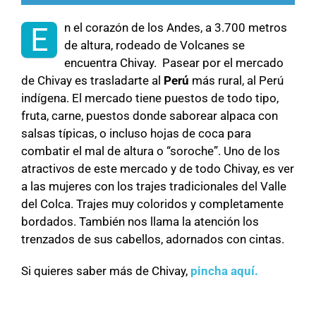
n el corazón de los Andes, a 3.700 metros
E
de altura, rodeado de Volcanes se
encuentra Chivay. Pasear por el mercado
de Chivay es trasladarte al
Perú
más rural, al Perú
indígena. El mercado tiene puestos de todo tipo,
fruta, carne, puestos donde saborear alpaca con
salsas típicas, o incluso hojas de coca para
combatir el mal de altura o “soroche”. Uno de los
atractivos de este mercado y de todo Chivay, es ver
a las mujeres con los trajes tradicionales del Valle
del Colca. Trajes muy coloridos y completamente
bordados. También nos llama la atención los
trenzados de sus cabellos, adornados con cintas.
Si quieres saber más de Chivay,
pincha aquí.