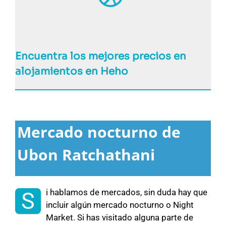
Encuentra los mejores precios en
alojamientos en Heho
Mercado nocturno de
Ubon Ratchathani
i hablamos de mercados, sin duda hay que
S
incluir algún mercado nocturno o Night
Market. Si has visitado alguna parte de