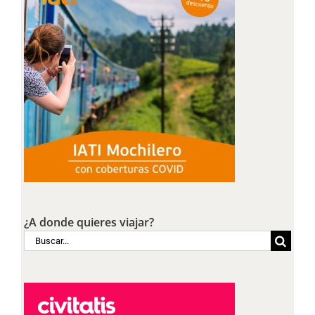
¿A donde quieres viajar?
Buscar: