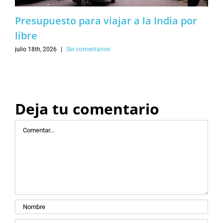
Presupuesto para viajar a la India por
libre
julio 18th, 2026
|
Sin comentarios
Deja tu comentario
Comentar