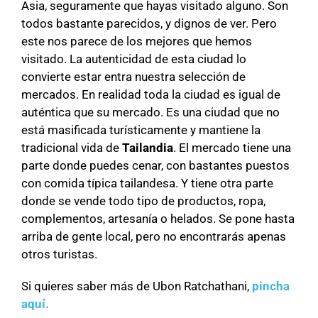
Asia, seguramente que hayas visitado alguno. Son
todos bastante parecidos, y dignos de ver. Pero
este nos parece de los mejores que hemos
visitado. La autenticidad de esta ciudad lo
convierte estar entra nuestra selección de
mercados. En realidad toda la ciudad es igual de
auténtica que su mercado. Es una ciudad que no
está masificada turísticamente y mantiene la
tradicional vida de
Tailandia
. El mercado tiene una
parte donde puedes cenar, con bastantes puestos
con comida típica tailandesa. Y tiene otra parte
donde se vende todo tipo de productos, ropa,
complementos, artesanía o helados. Se pone hasta
arriba de gente local, pero no encontrarás apenas
otros turistas.
Si quieres saber más de Ubon Ratchathani,
pincha
aquí.