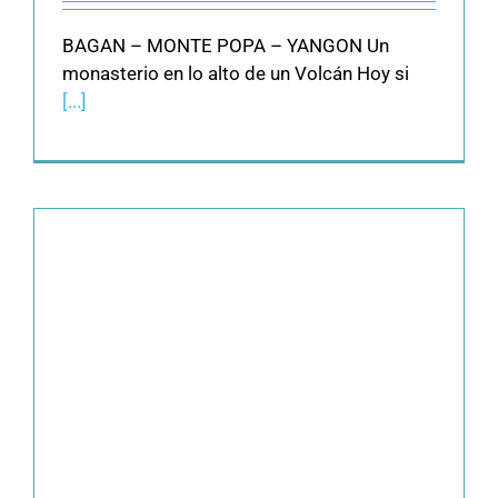
BAGAN – MONTE POPA – YANGON Un
monasterio en lo alto de un Volcán Hoy si
[...]