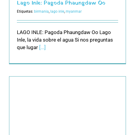
Lago Inle: Pagoda Phaungdaw Oo
Etiquetas:
birmania
,
lago inle
,
myanmar
LAGO INLE: Pagoda Phaungdaw Oo Lago
Inle, la vida sobre el agua Si nos preguntas
que lugar
[...]