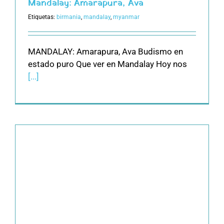
Mandalay: Amarapura, Ava
Etiquetas:
birmania
,
mandalay
,
myanmar
MANDALAY: Amarapura, Ava Budismo en
estado puro Que ver en Mandalay Hoy nos
[...]