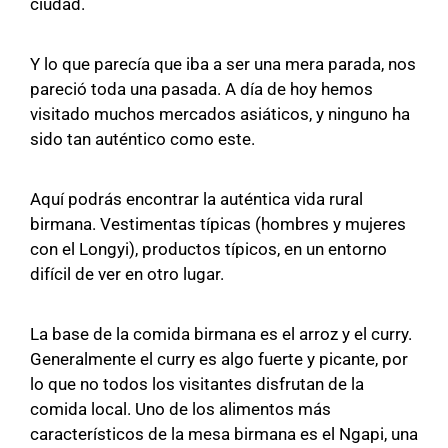
ciudad.
Y lo que parecía que iba a ser una mera parada, nos
pareció toda una pasada. A día de hoy hemos
visitado muchos mercados asiáticos, y ninguno ha
sido tan auténtico como este.
Aquí podrás encontrar la auténtica vida rural
birmana. Vestimentas típicas (hombres y mujeres
con el Longyi), productos típicos, en un entorno
difícil de ver en otro lugar.
La base de la comida birmana es el arroz y el curry.
Generalmente el curry es algo fuerte y picante, por
lo que no todos los visitantes disfrutan de la
comida local. Uno de los alimentos más
característicos de la mesa birmana es el Ngapi, una