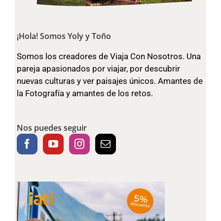
¡Hola! Somos Yoly y Toño
Somos los creadores de Viaja Con Nosotros. Una
pareja apasionados por viajar, por descubrir
nuevas culturas y ver paisajes únicos. Amantes de
la Fotografía y amantes de los retos.
Nos puedes seguir