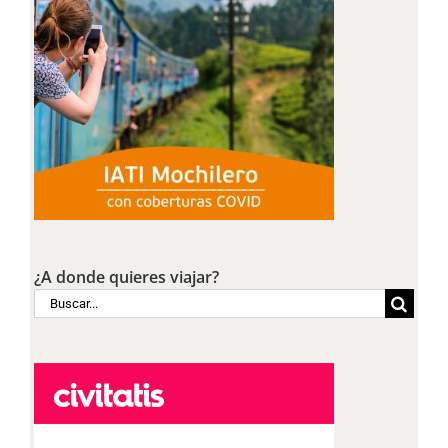
¿A donde quieres viajar?
Buscar: