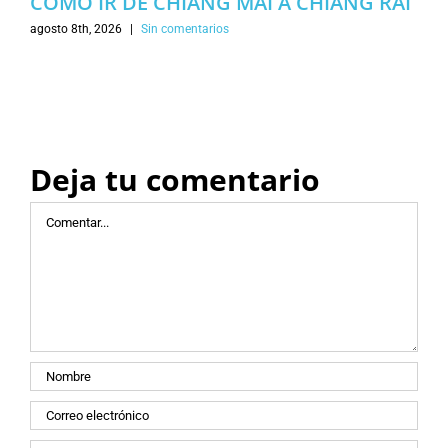
COMO IR DE CHIANG MAI A CHIANG RAI
agosto 8th, 2026
|
Sin comentarios
Deja tu comentario
Comentar