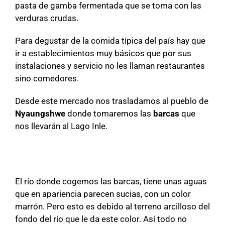
pasta de gamba fermentada que se toma con las
verduras crudas.
Para degustar de la comida típica del país hay que
ir a establecimientos muy básicos que por sus
instalaciones y servicio no les llaman restaurantes
sino comedores.
Desde este mercado nos trasladamos al pueblo de
Nyaungshwe
donde tomaremos las
barcas
que
nos llevarán al Lago Inle.
El río donde cogemos las barcas, tiene unas aguas
que en apariencia parecen sucias, con un color
marrón. Pero esto es debido al terreno arcilloso del
fondo del río que le da este color. Así todo no