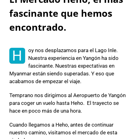
fascinante que hemos
encontrado.
oy nos desplazamos para el Lago Inle.
H
Nuestra experiencia en Yangón ha sido
fascinante. Nuestras expectativas en
Myanmar están siendo superadas. Y eso que
acabamos de empezar el viaje.
Temprano nos dirigimos al Aeropuerto de Yangón
para coger un vuelo hasta Heho. El trayecto se
hace en poco más de una hora.
Cuando llegamos a Heho, antes de continuar
nuestro camino, visitamos el mercado de esta