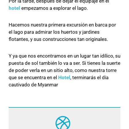
Por la tarde, después de dejar el equipaje en el
hotel
empezamos a explorar el lago.
Hacemos nuestra primera excursión en barca por
el lago para admirar los huertos y jardines
flotantes, y sus construcciones tan originales.
Y ya que nos encontramos en un lugar tan idílico, su
puesta de sol también lo va a ser. Si tienes la suerte
de poder verla en un sitio alto, como nuestra torre
que se encuentra en el
Hotel
, terminarás el día
cautivado de Myanmar