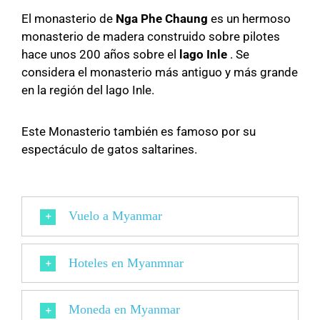
El monasterio de
Nga Phe Chaung
es un hermoso
monasterio de madera construido sobre pilotes
hace unos 200 años sobre el
lago
Inle
.
Se
considera el monasterio más antiguo y más grande
en la región del lago Inle.
Este Monasterio también es famoso por su
espectáculo de gatos saltarines.
Vuelo a Myanmar
Hoteles en Myanmnar
Moneda en Myanmar