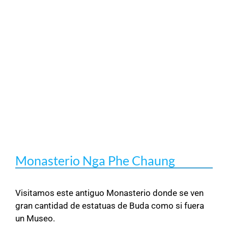
Monasterio Nga Phe Chaung
Visitamos este antiguo Monasterio donde se ven
gran cantidad de estatuas de Buda como si fuera
un Museo.