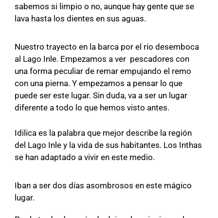
sabemos si limpio o no, aunque hay gente que se
lava hasta los dientes en sus aguas.
Nuestro trayecto en la barca por el río desemboca
al Lago Inle. Empezamos a ver pescadores con
una forma peculiar de remar empujando el remo
con una pierna. Y empezamos a pensar lo que
puede ser este lugar. Sin duda, va a ser un lugar
diferente a todo lo que hemos visto antes.
Idilica es la palabra que mejor describe la región
del Lago Inle y la vida de sus habitantes. Los Inthas
se han adaptado a vivir en este medio.
Iban a ser dos días asombrosos en este mágico
lugar.