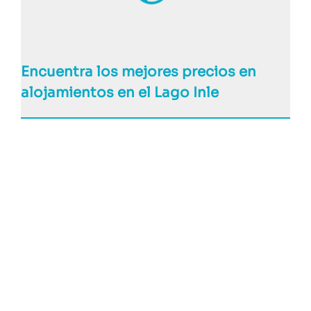
Encuentra los mejores precios en
alojamientos en el Lago Inle