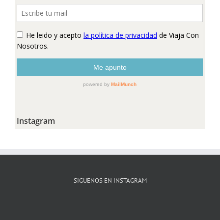
Instagram
SIGUENOS EN INSTAGRAM