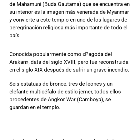
de Mahamuni (Buda Gautama) que se encuentra en
su interior es la imagen más venerada de Myanmar
y convierte a este templo en uno de los lugares de
peregrinación religiosa más importante de todo el
país.
Conocida popularmente como «Pagoda del
Arakan», data del siglo XVIII, pero fue reconstruida
en el siglo XIX después de sufrir un grave incendio.
Seis estatuas de bronce, tres de leones y un
elefante multicéfalo de estilo jemer, todos ellos
procedentes de Angkor War (Camboya), se
guardan en el templo.