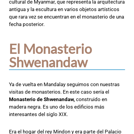
cultural de Myanmar, que representa la arquitectura
antigua y la escultura en varios objetos artísticos
que rara vez se encuentran en el monasterio de una
fecha posterior.
El Monasterio
Shwenandaw
Ya de vuelta en Mandalay seguimos con nuestras
visitas de monasterios. En este caso sería el
Monasterio de Shwenandaw,
construido en
madera negra. Es uno de los edificios más
interesantes del siglo XIX.
Era el hogar del rey Mindon y era parte del Palacio