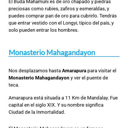
El Buda Mahamuni es de oro chapado y piedras
preciosas como rubies, zafiros y esmeraldas, y
puedes comprar pan de oro para cubrirlo. Tendrás
que entrar vestido con el Longyi, típico del país, y
solo pueden entrar los hombres.
Monasterio Mahagandayon
Nos desplazamos hasta
Amarapura
para visitar el
Monasterio Mahagandayon
y ver el puente de
teca.
Amarapura está situada a 11 Km de Mandalay. Fue
capital en el siglo XIX. Y su nombre significa
Ciudad de la Inmortalidad.