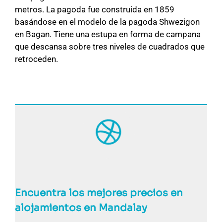
metros. La pagoda fue construida en 1859
basándose en el modelo de la pagoda Shwezigon
en Bagan. Tiene una estupa en forma de campana
que descansa sobre tres niveles de cuadrados que
retroceden.
Encuentra los mejores precios en
alojamientos en Mandalay