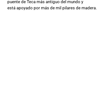
puente de Teca más antiguo del mundo y
está apoyado por más de mil pilares de madera.