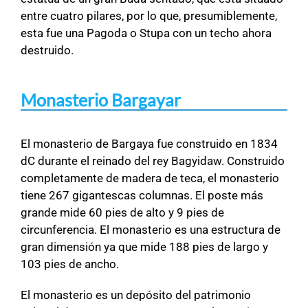
entre cuatro pilares, por lo que, presumiblemente,
esta fue una Pagoda o Stupa con un techo ahora
destruido.
Monasterio Bargayar
El monasterio de Bargaya fue construido en 1834
dC durante el reinado del rey Bagyidaw. Construido
completamente de madera de teca, el monasterio
tiene 267 gigantescas columnas. El poste más
grande mide 60 pies de alto y 9 pies de
circunferencia. El monasterio es una estructura de
gran dimensión ya que mide 188 pies de largo y
103 pies de ancho.
El monasterio es un depósito del patrimonio