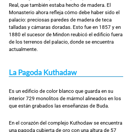
Real, que también estaba hecho de madera. El
Monasterio ahora refleja cómo debe haber sido el
palacio: preciosas paredes de madera de teca
talladas y cámaras doradas. Esto fue en 1857 y en
1880 el sucesor de Mindon reubicó el edificio fuera
de los terrenos del palacio, donde se encuentra
actualmente.
La Pagoda Kuthadaw
Es un edificio de color blanco que guarda en su
interior 729 monolitos de mármol alineados en los
que están grabados las enseñanzas de Buda.
En el corazón del complejo Kuthodaw se encuentra
una pagoda cubierta de oro con una altura de 57