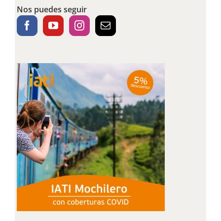
Nos puedes seguir