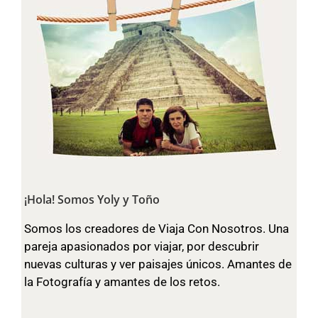
¡Hola! Somos Yoly y Toño
Somos los creadores de Viaja Con Nosotros. Una
pareja apasionados por viajar, por descubrir
nuevas culturas y ver paisajes únicos. Amantes de
la Fotografía y amantes de los retos.