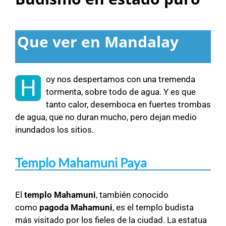
Que ver en Mandalay
oy nos despertamos con una tremenda
H
tormenta, sobre todo de agua. Y es que
tanto calor, desemboca en fuertes trombas
de agua, que no duran mucho, pero dejan medio
inundados los sitios.
Templo Mahamuni Paya
El
templo Mahamuni
, también conocido
como
pagoda Mahamuni
, es el templo budista
más visitado por los fieles de la ciudad. La estatua