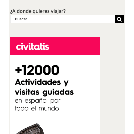
¿A donde quieres viajar?
Buscar: