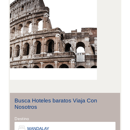
Busca Hoteles baratos Viaja Con
Nosotros
Destino