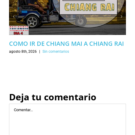
COMO IR DE CHIANG MAI A CHIANG RAI
agosto 8th, 2026
|
Sin comentarios
Deja tu comentario
Comentar