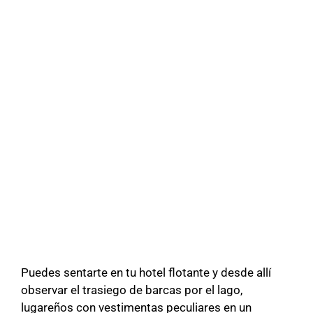
Puedes sentarte en tu hotel flotante y desde allí
observar el trasiego de barcas por el lago,
lugareños con vestimentas peculiares en un