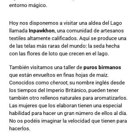
entorno mágico.
Hoy nos disponemos a visitar una aldea del Lago
llamada
Inpawkhon
, una comunidad de artesanos
textiles altamente calificados.
Aquí se produce una
de las telas más raras del mundo: la seda hecha
con las flores de loto que crecen en el lago.
También visitamos una taller de
puros birmanos
que están
envueltos en finas hojas de maiz.
Conocidos como
cheroot
, su nombre inglés desde
los tiempos del Imperio Británico, pueden tener
también otro rellenos naturales para aromatizarlos.
Las mujeres que los elaboran tienen una especial
habilidad para hacer un gran número de ellos al día.
No os podéis imaginar la velocidad que tienen para
hacerlos.