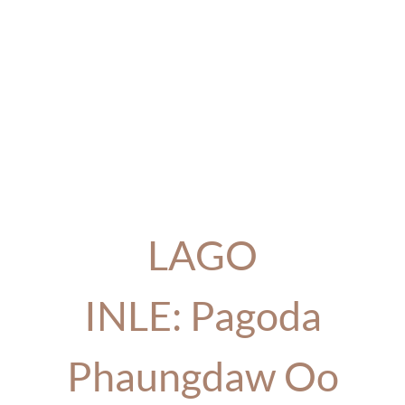
LAGO
INLE: Pagoda
Phaungdaw Oo