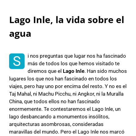
Lago Inle, la vida sobre el
agua
i nos preguntas que lugar nos ha fascinado
S
más de todos los que hemos visitado te
diremos que el
Lago Inle
. Han sido muchos
lugares los que nos han fascinado en todos los
viajes, pero hay uno por encima del resto. Y no es el
Taj Mahal, ni Machu Picchu, ni Angkor, ni la Muralla
China, que todos ellos no han fascinado
enormemente. Te contestaremos el Lago Inle, un
lago desbancando a monumentos insólitos,
arquitecturas asombrosas, consideradas
maravillas del mundo. Pero el Lago Inle nos marcó