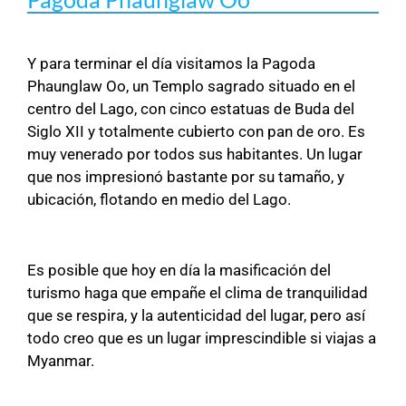
Y para terminar el día visitamos la Pagoda
Phaunglaw Oo, un Templo sagrado situado en el
centro del Lago, con cinco estatuas de Buda del
Siglo XII y totalmente cubierto con pan de oro. Es
muy venerado por todos sus habitantes. Un lugar
que nos impresionó bastante por su tamaño, y
ubicación, flotando en medio del Lago.
Es posible que hoy en día la masificación del
turismo haga que empañe el clima de tranquilidad
que se respira, y la autenticidad del lugar, pero así
todo creo que es un lugar imprescindible si viajas a
Myanmar.