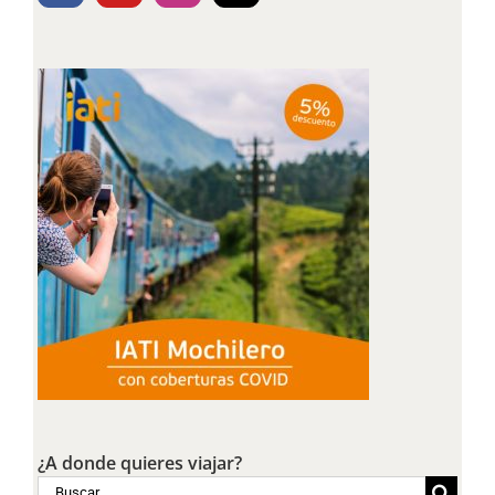
¿A donde quieres viajar?
Buscar: