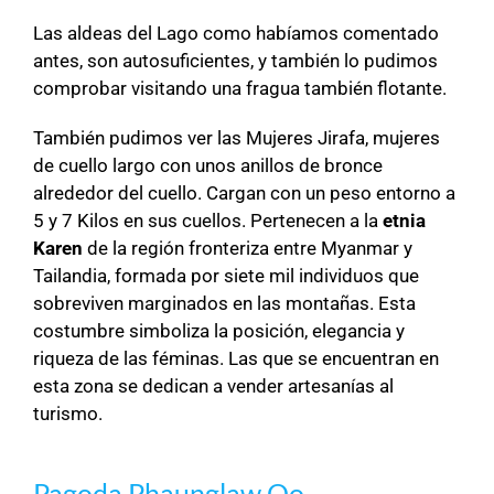
Las aldeas del Lago como habíamos comentado
antes, son autosuficientes, y también lo pudimos
comprobar visitando una fragua también flotante.
También pudimos ver las Mujeres Jirafa, mujeres
de cuello largo con unos anillos de bronce
alrededor del cuello. Cargan con un peso entorno a
5 y 7 Kilos en sus cuellos. Pertenecen a la
etnia
Karen
de la región fronteriza entre Myanmar y
Tailandia, formada por siete mil individuos que
sobreviven marginados en las montañas. Esta
costumbre simboliza la posición, elegancia y
riqueza de las féminas. Las que se encuentran en
esta zona se dedican a vender artesanías al
turismo.
Pagoda Phaunglaw Oo