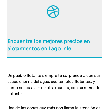
Encuentra los mejores precios en
alojamientos en Lago Inle
Un pueblo flotante siempre te sorprenderá con sus
casas encima del agua, sus templos flotantes, y
como no iba a ser de otra manera, con su mercado
flotante.
Una de las cosas que más nos llamó la atención es