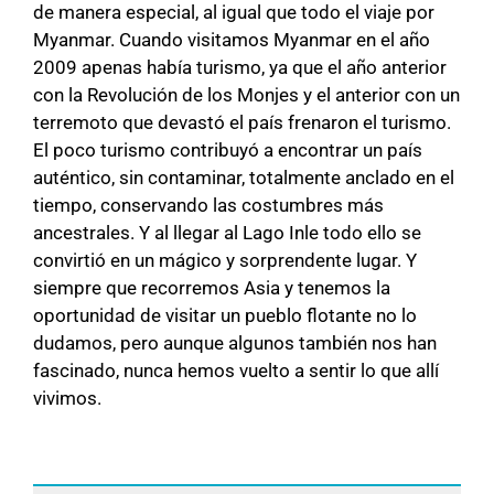
de manera especial, al igual que todo el viaje por
Myanmar. Cuando visitamos Myanmar en el año
2009 apenas había turismo, ya que el año anterior
con la Revolución de los Monjes y el anterior con un
terremoto que devastó el país frenaron el turismo.
El poco turismo contribuyó a encontrar un país
auténtico, sin contaminar, totalmente anclado en el
tiempo, conservando las costumbres más
ancestrales. Y al llegar al Lago Inle todo ello se
convirtió en un mágico y sorprendente lugar. Y
siempre que recorremos Asia y tenemos la
oportunidad de visitar un pueblo flotante no lo
dudamos, pero aunque algunos también nos han
fascinado, nunca hemos vuelto a sentir lo que allí
vivimos.