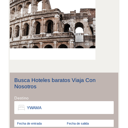
Busca Hoteles baratos Viaja Con
Nosotros
Destino
Fecha de entrada
Fecha de salida