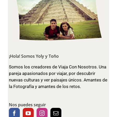
¡Hola! Somos Yoly y Toño
Somos los creadores de Viaja Con Nosotros. Una
pareja apasionados por viajar, por descubrir
nuevas culturas y ver paisajes únicos. Amantes de
la Fotografía y amantes de los retos.
Nos puedes seguir