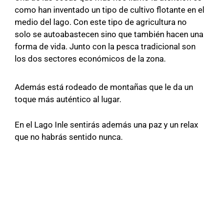
como han inventado un tipo de cultivo flotante en el
medio del lago. Con este tipo de agricultura no
solo se autoabastecen sino que también hacen una
forma de vida. Junto con la pesca tradicional son
los dos sectores económicos de la zona.
Además está rodeado de montañas que le da un
toque más auténtico al lugar.
En el Lago Inle sentirás además una paz y un relax
que no habrás sentido nunca.