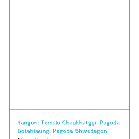
Yangon: Templo Chaukhatgyi, Pagoda
Botahtaung, Pagoda Shwedagon