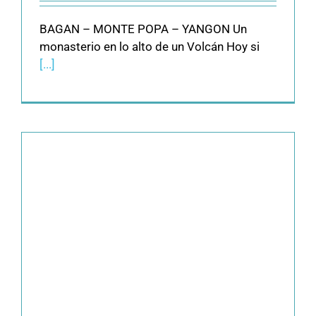
BAGAN – MONTE POPA – YANGON Un
monasterio en lo alto de un Volcán Hoy si
[...]