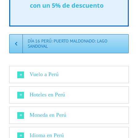
con un 5% de descuento
DÍA 16 PERÚ: PUERTO MALDONADO: LAGO
SANDOVAL
Vuelo a Perú
Hoteles en Perú
Moneda en Perú
Idioma en Perú