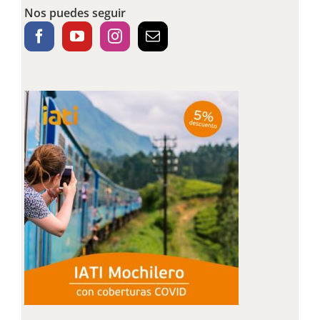
Nos puedes seguir