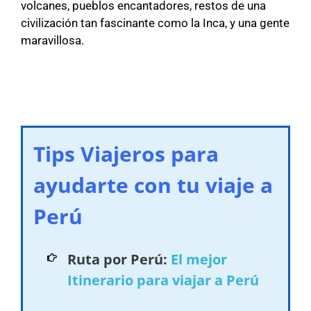
volcanes, pueblos encantadores, restos de una
civilización tan fascinante como la Inca, y una gente
maravillosa.
Tips Viajeros para
ayudarte con tu viaje a
Perú
Ruta por Perú:
El mejor
Itinerario para viajar a Perú