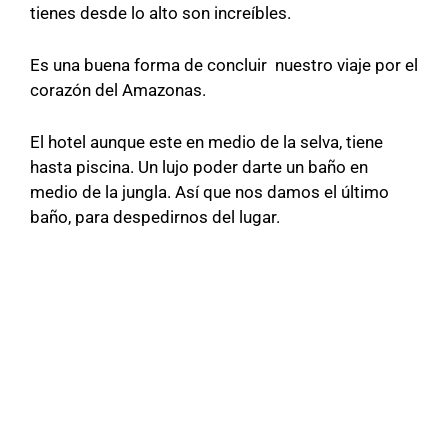
tienes desde lo alto son increíbles.
Es una buena forma de concluir nuestro viaje por el
corazón del Amazonas.
El hotel aunque este en medio de la selva, tiene
hasta piscina. Un lujo poder darte un baño en
medio de la jungla. Así que nos damos el último
baño, para despedirnos del lugar.