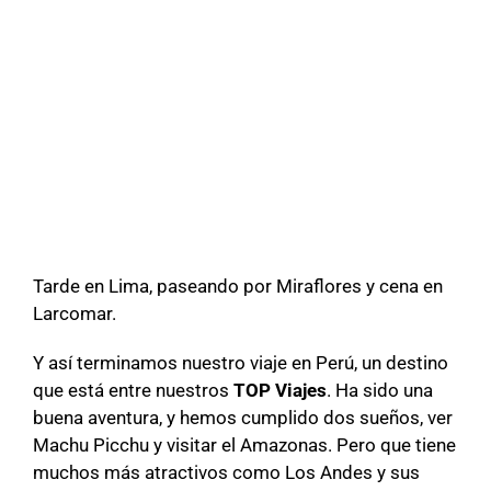
Tarde en Lima, paseando por Miraflores y cena en
Larcomar.
Y así terminamos nuestro viaje en Perú, un destino
que está entre nuestros
TOP Viajes
. Ha sido una
buena aventura, y hemos cumplido dos sueños, ver
Machu Picchu y visitar el Amazonas. Pero que tiene
muchos más atractivos como Los Andes y sus