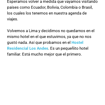
Esperamos volver a medida que vayamos visitando
países como Ecuador, Bolivia, Colombia o Brasil,
los cuales los tenemos en nuestra agenda de
viajes.
Volvemos a Lima y decidimos no quedarnos en el
mismo hotel en el que estuvimos, ya que no nos
gustó nada. Así que probamos en el
Hostel
Residencial Los Andes
. Es un pequeñito hotel
familiar. Está mucho mejor que el primero.