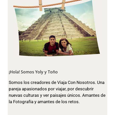
¡Hola! Somos Yoly y Toño
Somos los creadores de Viaja Con Nosotros. Una
pareja apasionados por viajar, por descubrir
nuevas culturas y ver paisajes únicos. Amantes de
la Fotografía y amantes de los retos.