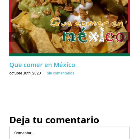
Que comer en México
octubre 30th, 2023
|
Sin comentarios
Deja tu comentario
Comentar