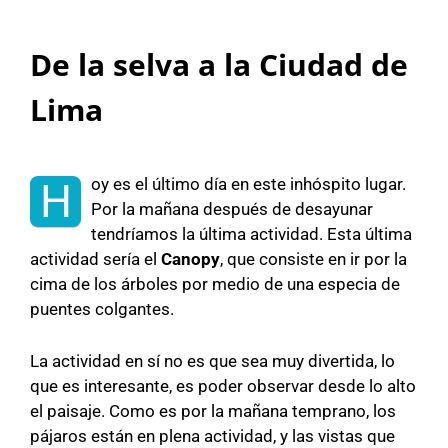
De la selva a la Ciudad de
Lima
oy es el último día en este inhóspito lugar.
H
Por la mañana después de desayunar
tendríamos la última actividad. Esta última
actividad sería el
Canopy
, que consiste en ir por la
cima de los árboles por medio de una especia de
puentes colgantes.
La actividad en sí no es que sea muy divertida, lo
que es interesante, es poder observar desde lo alto
el paisaje. Como es por la mañana temprano, los
pájaros están en plena actividad, y las vistas que