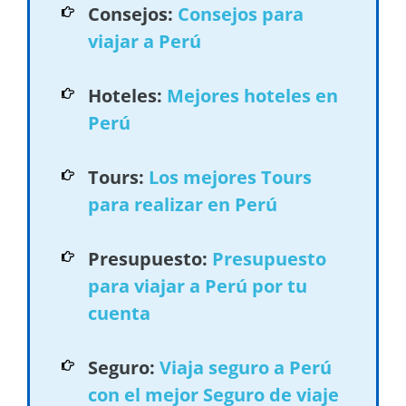
Consejos:
Consejos para
viajar a Perú
Hoteles:
Mejores hoteles en
Perú
Tours:
Los mejores Tours
para realizar en Perú
Presupuesto:
Presupuesto
para viajar a Perú por tu
cuenta
Seguro:
Viaja seguro a Perú
con el mejor Seguro de viaje