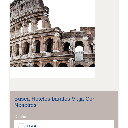
Busca Hoteles baratos Viaja Con
Nosotros
Destino