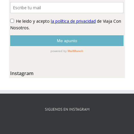
Instagram
SIGUENOS EN INSTAGRAM