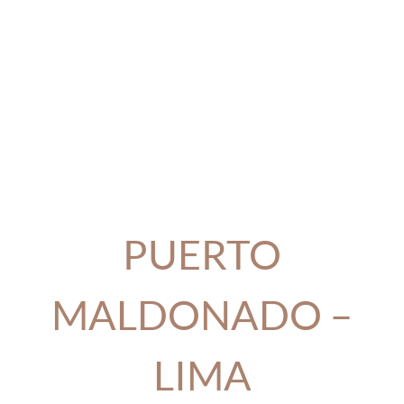
PUERTO
MALDONADO –
LIMA