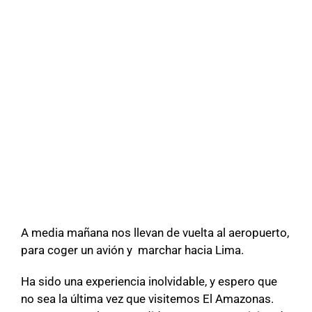
A media mañana nos llevan de vuelta al aeropuerto,
para coger un avión y marchar hacia Lima.
Ha sido una experiencia inolvidable, y espero que
no sea la última vez que visitemos El Amazonas.