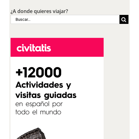
¿A donde quieres viajar?
Buscar: