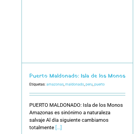
 los
Puerto Maldonado: Isla de los Monos
Etiquetas:
amazonas
,
maldonado
,
peru
,
puerto
PUERTO MALDONADO: Isla de los Monos
Amazonas es sinónimo a naturaleza
salvaje Al día siguiente cambiamos
totalmente
[...]