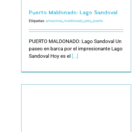
Puerto Maldonado: Lago Sandoval
Etiquetas:
amazonas
,
maldonado
,
peru
,
puerto
PUERTO MALDONADO: Lago Sandoval Un
paseo en barca por el impresionante Lago
Sandoval Hoy es el
[...]