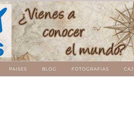
PAISES
BLOG
FOTOGRAFIAS
CAJ