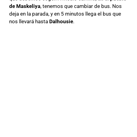
de Maskeliya
, tenemos que cambiar de bus. Nos
deja en la parada, y en 5 minutos llega el bus que
nos llevará hasta
Dalhousie
.