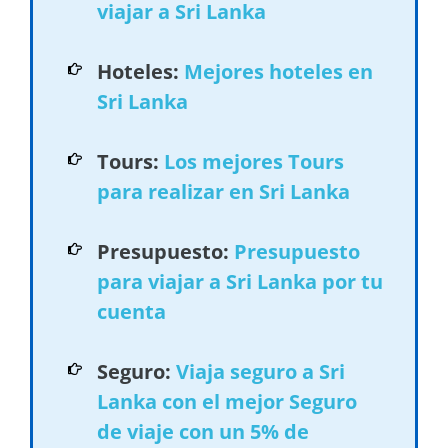
viajar a Sri Lanka
Hoteles:
Mejores hoteles en
Sri Lanka
Tours:
Los mejores Tours
para realizar en Sri Lanka
Presupuesto:
Presupuesto
para viajar a Sri Lanka por tu
cuenta
Seguro:
Viaja seguro a Sri
Lanka con el mejor Seguro
de viaje con un 5% de