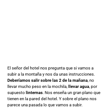
El señor del hotel nos pregunta que si vamos a
subir a la montaña y nos da unas instrucciones.
Deberíamos salir sobre las 2 de la mañana
, no
llevar mucho peso en la mochila,
llevar agua
, por
supuesto
linternas
. Nos enseña un gran plano que
tienen en la pared del hotel. Y sobre el plano nos
parece una pasada lo que vamos a subir.