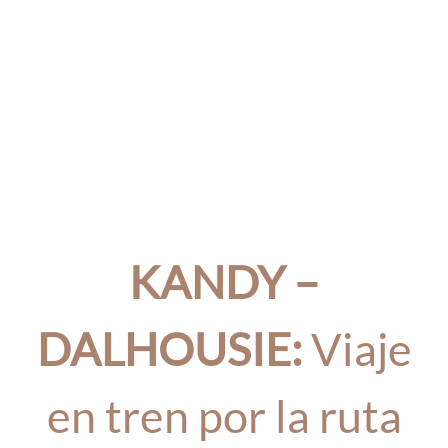
KANDY –
DALHOUSIE:
Viaje
en tren por la ruta