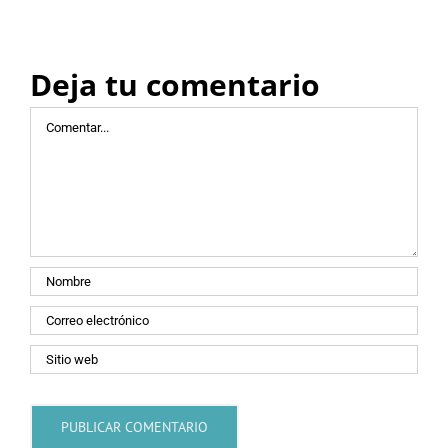
Deja tu comentario
Comentar