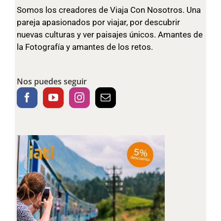
Somos los creadores de Viaja Con Nosotros. Una
pareja apasionados por viajar, por descubrir
nuevas culturas y ver paisajes únicos. Amantes de
la Fotografía y amantes de los retos.
Nos puedes seguir