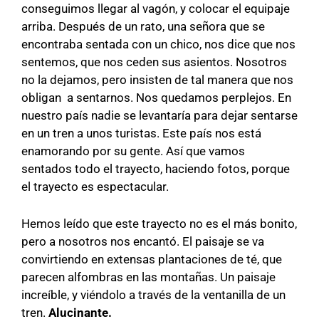
conseguimos llegar al vagón, y colocar el equipaje
arriba. Después de un rato, una señora que se
encontraba sentada con un chico, nos dice que nos
sentemos, que nos ceden sus asientos. Nosotros
no la dejamos, pero insisten de tal manera que nos
obligan a sentarnos. Nos quedamos perplejos. En
nuestro país nadie se levantaría para dejar sentarse
en un tren a unos turistas. Este país nos está
enamorando por su gente. Así que vamos
sentados todo el trayecto, haciendo fotos, porque
el trayecto es espectacular.
Hemos leído que este trayecto no es el más bonito,
pero a nosotros nos encantó. El paisaje se va
convirtiendo en extensas plantaciones de té, que
parecen alfombras en las montañas. Un paisaje
increíble, y viéndolo a través de la ventanilla de un
tren.
Alucinante.