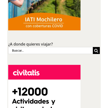
¿A donde quieres viajar?
Buscar: