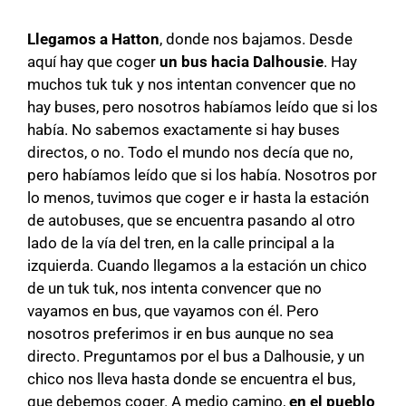
Llegamos a Hatton
, donde nos bajamos. Desde
aquí hay que coger
un bus hacia Dalhousie
. Hay
muchos tuk tuk y nos intentan convencer que no
hay buses, pero nosotros habíamos leído que si los
había. No sabemos exactamente si hay buses
directos, o no. Todo el mundo nos decía que no,
pero habíamos leído que si los había. Nosotros por
lo menos, tuvimos que coger e ir hasta la estación
de autobuses, que se encuentra pasando al otro
lado de la vía del tren, en la calle principal a la
izquierda. Cuando llegamos a la estación un chico
de un tuk tuk, nos intenta convencer que no
vayamos en bus, que vayamos con él. Pero
nosotros preferimos ir en bus aunque no sea
directo. Preguntamos por el bus a Dalhousie, y un
chico nos lleva hasta donde se encuentra el bus,
que debemos coger. A medio camino,
en el pueblo