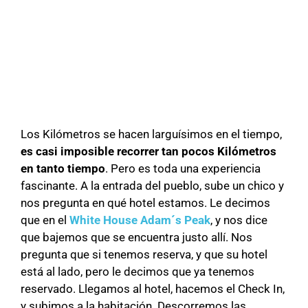
Los Kilómetros se hacen larguísimos en el tiempo,
es casi imposible recorrer tan pocos Kilómetros
en tanto tiempo
. Pero es toda una experiencia
fascinante. A la entrada del pueblo, sube un chico y
nos pregunta en qué hotel estamos. Le decimos
que en el
White House Adam´s Peak
, y nos dice
que bajemos que se encuentra justo allí. Nos
pregunta que si tenemos reserva, y que su hotel
está al lado, pero le decimos que ya tenemos
reservado. Llegamos al hotel, hacemos el Check In,
y subimos a la habitación. Descorremos las