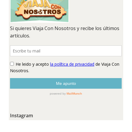
Instagram