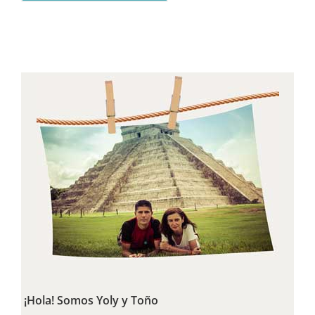
¡Hola! Somos Yoly y Toño