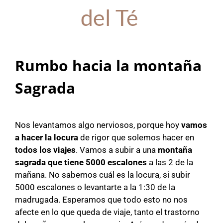
del Té
Rumbo hacia la montaña
Sagrada
Nos levantamos algo nerviosos, porque hoy
vamos
a hacer la locura
de rigor que solemos hacer en
todos los viajes
. Vamos a subir a una
montaña
sagrada que tiene 5000 escalones
a las 2 de la
mañana. No sabemos cuál es la locura, si subir
5000 escalones o levantarte a la 1:30 de la
madrugada. Esperamos que todo esto no nos
afecte en lo que queda de viaje, tanto el trastorno