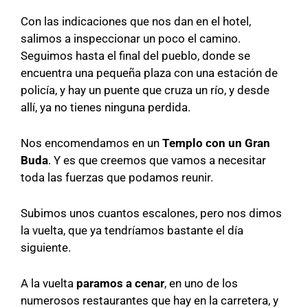
Con las indicaciones que nos dan en el hotel,
salimos a inspeccionar un poco el camino.
Seguimos hasta el final del pueblo, donde se
encuentra una pequeña plaza con una estación de
policía, y hay un puente que cruza un río, y desde
allí, ya no tienes ninguna perdida.
Nos encomendamos en un
Templo con un Gran
Buda
. Y es que creemos que vamos a necesitar
toda las fuerzas que podamos reunir.
Subimos unos cuantos escalones, pero nos dimos
la vuelta, que ya tendríamos bastante el día
siguiente.
A la vuelta
paramos a cenar
, en uno de los
numerosos restaurantes que hay en la carretera, y