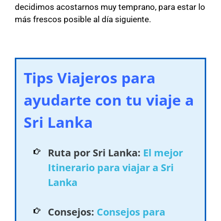
decidimos acostarnos muy temprano, para estar lo
más frescos posible al día siguiente.
Tips Viajeros para
ayudarte con tu viaje a
Sri Lanka
Ruta por Sri Lanka:
El mejor
Itinerario para viajar a Sri
Lanka
Consejos:
Consejos para