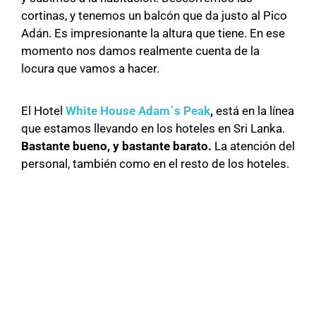
cortinas, y tenemos un balcón que da justo al Pico
Adán. Es impresionante la altura que tiene. En ese
momento nos damos realmente cuenta de la
locura que vamos a hacer.
El Hotel
White House Adam´s Peak
,
está en la línea
que estamos llevando en los hoteles en Sri Lanka.
Bastante bueno, y bastante barato.
La atención del
personal, también como en el resto de los hoteles.