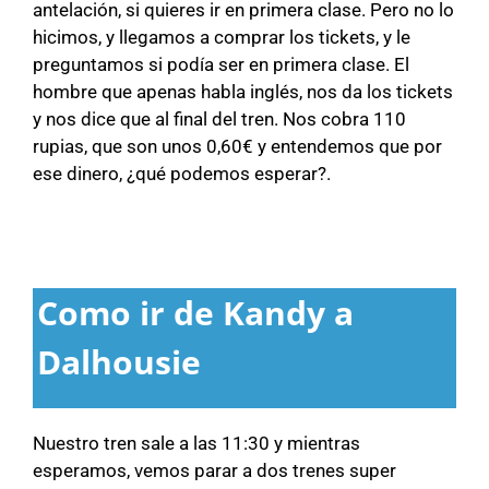
antelación, si quieres ir en primera clase. Pero no lo
hicimos, y llegamos a comprar los tickets, y le
preguntamos si podía ser en primera clase. El
hombre que apenas habla inglés, nos da los tickets
y nos dice que al final del tren. Nos cobra 110
rupias, que son unos 0,60€ y entendemos que por
ese dinero, ¿qué podemos esperar?.
Como ir de Kandy a
Dalhousie
Nuestro tren sale a las 11:30 y mientras
esperamos, vemos parar a dos trenes super