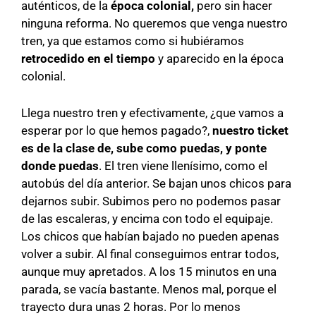
auténticos, de la
época colonial,
pero sin hacer
ninguna reforma. No queremos que venga nuestro
tren, ya que estamos como si hubiéramos
retrocedido en el tiempo
y aparecido en la época
colonial.
Llega nuestro tren y efectivamente, ¿que vamos a
esperar por lo que hemos pagado?,
nuestro ticket
es de la clase de, sube como puedas, y ponte
donde puedas
. El tren viene llenísimo, como el
autobús del día anterior. Se bajan unos chicos para
dejarnos subir. Subimos pero no podemos pasar
de las escaleras, y encima con todo el equipaje.
Los chicos que habían bajado no pueden apenas
volver a subir. Al final conseguimos entrar todos,
aunque muy apretados. A los 15 minutos en una
parada, se vacía bastante. Menos mal, porque el
trayecto dura unas 2 horas. Por lo menos