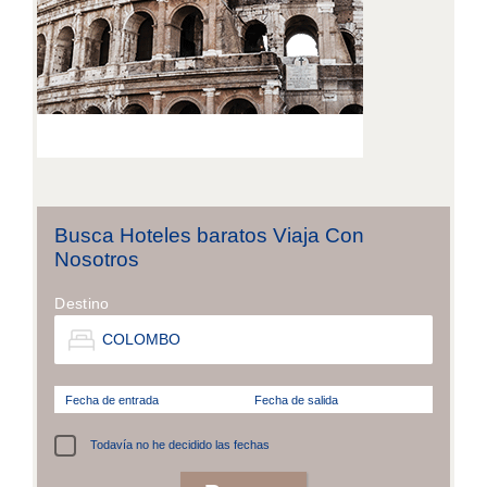
Busca Hoteles baratos Viaja Con
Nosotros
Destino
Fecha de entrada
Fecha de salida
Todavía no he decidido las fechas