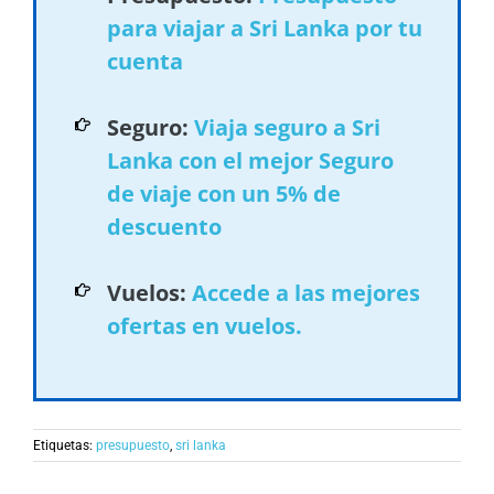
para viajar a Sri Lanka por tu
cuenta
Seguro:
Viaja seguro a Sri
Lanka con el mejor Seguro
de viaje con un 5% de
descuento
Vuelos:
Accede a las mejores
ofertas en vuelos.
Etiquetas:
presupuesto
,
sri lanka