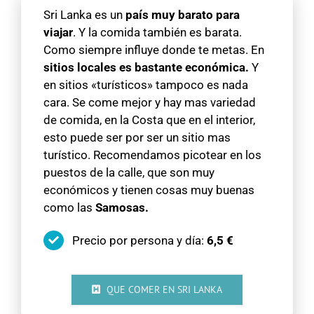
Sri Lanka es un
país muy barato para
viajar
. Y la comida también es barata.
Como siempre influye donde te metas. En
sitios locales es bastante económica.
Y
en sitios «turísticos» tampoco es nada
cara. Se come mejor y hay mas variedad
de comida, en la Costa que en el interior,
esto puede ser por ser un sitio mas
turístico. Recomendamos picotear en los
puestos de la calle, que son muy
económicos y tienen cosas muy buenas
como las
Samosas.
Precio por persona y día:
6,5 €
QUE COMER EN SRI LANKA