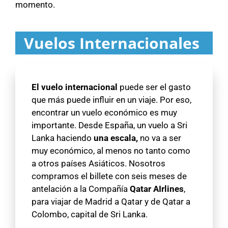
momento.
Vuelos Internacionales
El vuelo internacional
puede ser el gasto
que más puede influir en un viaje. Por eso,
encontrar un vuelo económico es muy
importante. Desde España, un vuelo a Sri
Lanka haciendo
una escala,
no va a ser
muy económico, al menos no tanto como
a otros países Asiáticos. Nosotros
compramos el billete con seis meses de
antelación a la Compañía
Qatar AIrlines
,
para viajar de Madrid a Qatar y de Qatar a
Colombo, capital de Sri Lanka.