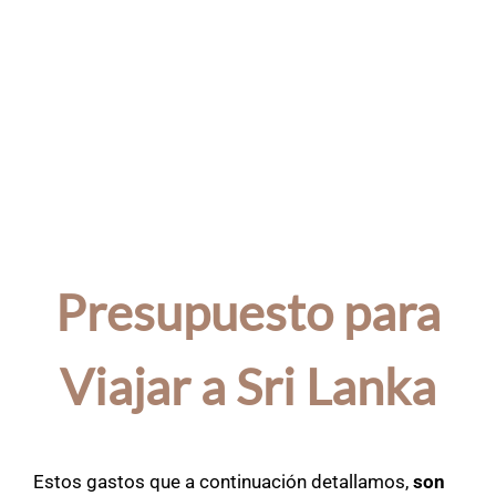
Presupuesto para
Viajar a Sri Lanka
Estos gastos que a continuación detallamos,
son