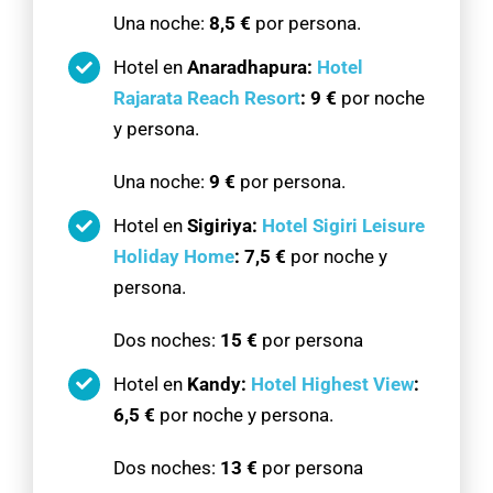
Una noche:
8,5 €
por persona.
Hotel en
Anaradhapura:
Hotel
Rajarata Reach Resort
:
9 €
por noche
y persona.
Una noche:
9 €
por persona.
Hotel en
Sigiriya:
Hotel Sigiri Leisure
Holiday Home
:
7,5 €
por noche y
persona.
Dos noches:
15 €
por persona
Hotel en
Kandy:
Hotel Highest View
:
6,5 €
por noche y persona.
Dos noches:
13 €
por persona