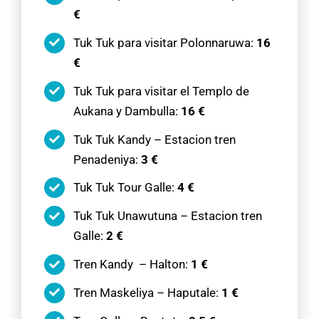
€
Tuk Tuk para visitar Polonnaruwa:
16
€
Tuk Tuk para visitar el Templo de
Aukana y Dambulla:
16 €
Tuk Tuk Kandy – Estacion tren
Penadeniya:
3 €
Tuk Tuk Tour Galle:
4 €
Tuk Tuk Unawutuna – Estacion tren
Galle:
2 €
Tren Kandy – Halton:
1 €
Tren Maskeliya – Haputale:
1 €