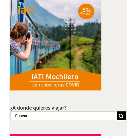
¿A donde quieres viajar?
Buscar: