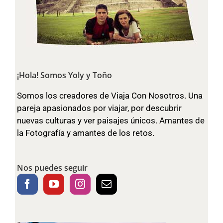
¡Hola! Somos Yoly y Toño
Somos los creadores de Viaja Con Nosotros. Una
pareja apasionados por viajar, por descubrir
nuevas culturas y ver paisajes únicos. Amantes de
la Fotografía y amantes de los retos.
Nos puedes seguir