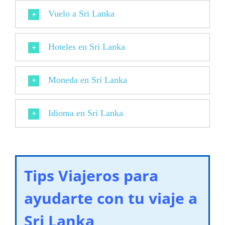
Vuelo a Sri Lanka
Hoteles en Sri Lanka
Moneda en Sri Lanka
Idioma en Sri Lanka
Tips Viajeros para
ayudarte con tu viaje a
Sri Lanka