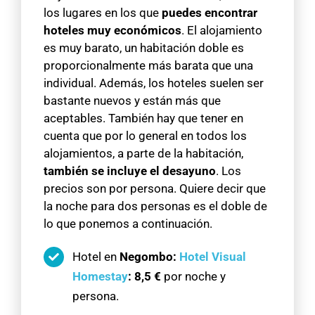
los lugares en los que
puedes encontrar
hoteles muy económicos
. El alojamiento
es muy barato, un habitación doble es
proporcionalmente más barata que una
individual. Además, los hoteles suelen ser
bastante nuevos y están más que
aceptables. También hay que tener en
cuenta que por lo general en todos los
alojamientos, a parte de la habitación,
también se incluye el desayuno
. Los
precios son por persona. Quiere decir que
la noche para dos personas es el doble de
lo que ponemos a continuación.
Hotel en
Negombo:
Hotel Visual
Homestay
:
8,5 €
por noche y
persona.