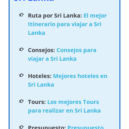
Ruta por Sri Lanka:
El mejor
Itinerario para viajar a Sri
Lanka
Consejos:
Consejos para
viajar a Sri Lanka
Hoteles:
Mejores hoteles en
Sri Lanka
Tours:
Los mejores Tours
para realizar en Sri Lanka
Presupuesto:
Presupuesto