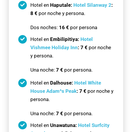
Hotel en
Haputale:
Hotel Silanway 2
:
8 €
por noche y persona.
Dos noches:
16 €
por persona
Hotel en
Embilipitiya:
Hotel
Vishmee Holiday Inn
:
7 €
por noche
y persona.
Una noche:
7 €
por persona.
Hotel en
Dalhouse:
Hotel White
House Adam^s Peak
: 7 €
por noche y
persona.
Una noche:
7 €
por persona.
Hotel en
Unawatuna:
Hotel Surfcity