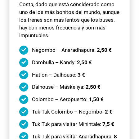
Costa, dado que está considerado como
uno de los más bonitos del mundo, aunque
los trenes son mas lentos que los buses,
hay con menos frecuencia y son más
impuntuales.
Negombo – Anaradhapura:
2,50 €
Dambulla – Kandy:
2,50 €
Hatlon – Dalhouse:
3 €
Dalhouse – Maskeliya:
2,50 €
Colombo – Aeropuerto:
1,50 €
Tuk Tuk Colombo – Negombo:
2 €
Tuk Tuk para visitar Mihintale:
7,5 €
Tuk Tuk para visitar Anaradhapura:
8