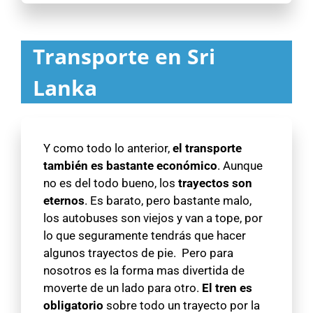
Transporte en Sri
Lanka
Y como todo lo anterior,
el transporte
también es bastante económico
. Aunque
no es del todo bueno, los
trayectos son
eternos
. Es barato, pero bastante malo,
los autobuses son viejos y van a tope, por
lo que seguramente tendrás que hacer
algunos trayectos de pie. Pero para
nosotros es la forma mas divertida de
moverte de un lado para otro.
El tren es
obligatorio
sobre todo un trayecto por la