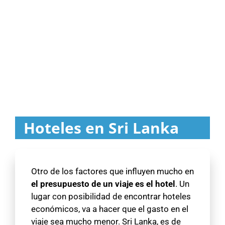
Hoteles en Sri Lanka
Otro de los factores que influyen mucho en
el presupuesto de un viaje es el hotel
. Un
lugar con posibilidad de encontrar hoteles
económicos, va a hacer que el gasto en el
viaje sea mucho menor. Sri Lanka, es de