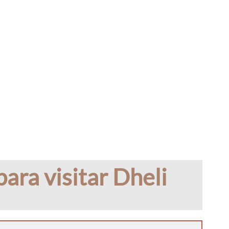
ara visitar Dheli