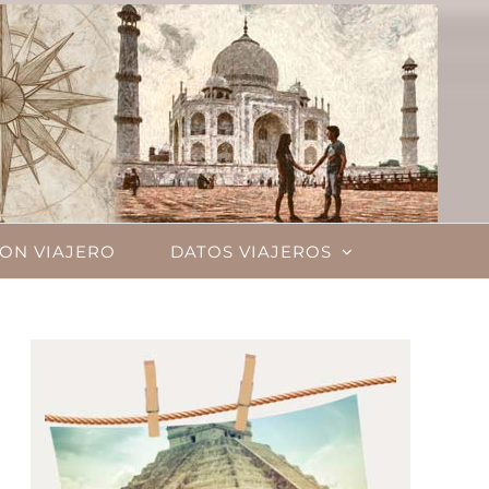
ON VIAJERO
DATOS VIAJEROS