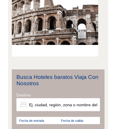
Busca Hoteles baratos Viaja Con
Nosotros
Destino
Fecha de entrada
Fecha de salida