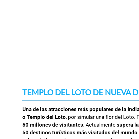
TEMPLO DEL LOTO DE NUEVA D
Una de las atracciones más populares de la Indi
o Templo del Loto
, por simular una flor del Loto
50 millones de visitantes
. Actualmente
supera la
50 destinos turísticos más visitados del mundo