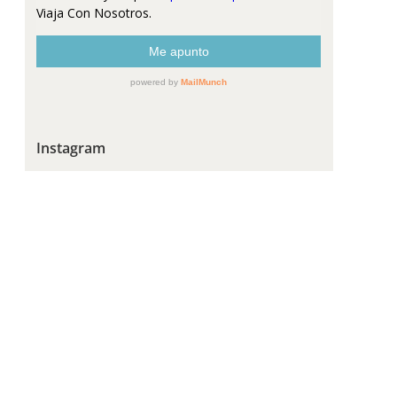
Instagram