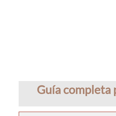
Guía completa p