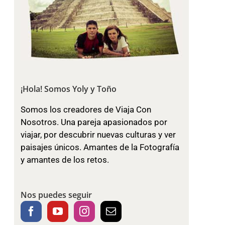
¡Hola! Somos Yoly y Toño
Somos los creadores de Viaja Con
Nosotros. Una pareja apasionados por
viajar, por descubrir nuevas culturas y ver
paisajes únicos. Amantes de la Fotografía
y amantes de los retos.
Nos puedes seguir