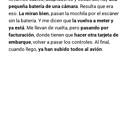
pequeña batería de una cámara
. Resulta que era
eso.
La miran bien
, pasan la mochila por el escáner
sin la batería. Y me dicen que
la vuelva a meter y
ya está
. Me llevan de vuelta, pero
pasando por
facturación
, donde tienen que
hacer otra tarjeta de
embarque
, volver a pasar los controles. Al final,
cuando llego,
ya han subido todos al avión
.