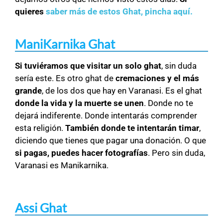
quieres
saber más de estos Ghat, pincha aquí.
ManiKarnika Ghat
Si tuviéramos que visitar un solo ghat
, sin duda
sería este. Es otro ghat de
cremaciones y el más
grande
, de los dos que hay en Varanasi. Es el ghat
donde la vida y la muerte se unen
. Donde no te
dejará indiferente. Donde intentarás comprender
esta religión.
También donde te intentarán timar
,
diciendo que tienes que pagar una donación. O que
si pagas, puedes hacer fotografías
. Pero sin duda,
Varanasi es Manikarnika.
Assi Ghat