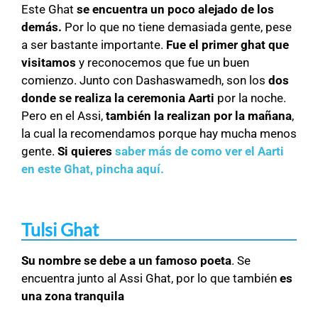
Este Ghat
se encuentra un poco alejado de los
demás.
Por lo que no tiene demasiada gente, pese
a ser bastante importante.
Fue el primer ghat que
visitamos
y reconocemos que fue un buen
comienzo. Junto con Dashaswamedh, son los
dos
donde se realiza la ceremonia Aarti
por la noche.
Pero en el Assi,
también la realizan por la mañana
,
la cual la recomendamos porque hay mucha menos
gente.
Si quieres
saber más de como ver el Aarti
en este Ghat, pincha aquí.
Tulsi Ghat
Su nombre se debe a un famoso poeta
. Se
encuentra junto al Assi Ghat, por lo que también
es
una zona tranquila