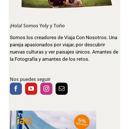
¡Hola! Somos Yoly y Toño
Somos los creadores de Viaja Con Nosotros. Una
pareja apasionados por viajar, por descubrir
nuevas culturas y ver paisajes únicos. Amantes de
la Fotografía y amantes de los retos.
Nos puedes seguir