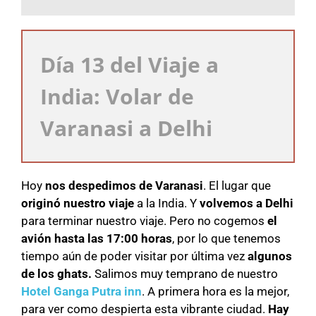
Día 13 del Viaje a
India: Volar de
Varanasi a Delhi
Hoy
nos despedimos de Varanasi
. El lugar que
originó nuestro viaje
a la India. Y
volvemos a Delhi
para terminar nuestro viaje. Pero no cogemos
el
avión hasta las 17:00 horas
, por lo que tenemos
tiempo aún de poder visitar por última vez
algunos
de los ghats.
Salimos muy temprano de nuestro
Hotel Ganga Putra inn
. A primera hora es la mejor,
para ver como despierta esta vibrante ciudad.
Hay