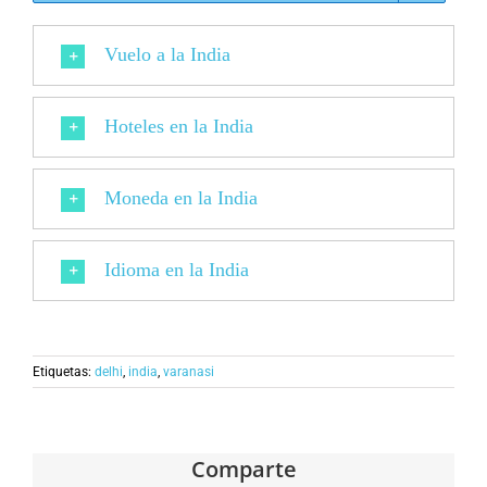
Vuelo a la India
Hoteles en la India
Moneda en la India
Idioma en la India
Etiquetas:
delhi
,
india
,
varanasi
Comparte