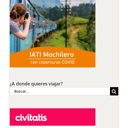
¿A donde quieres viajar?
Buscar: