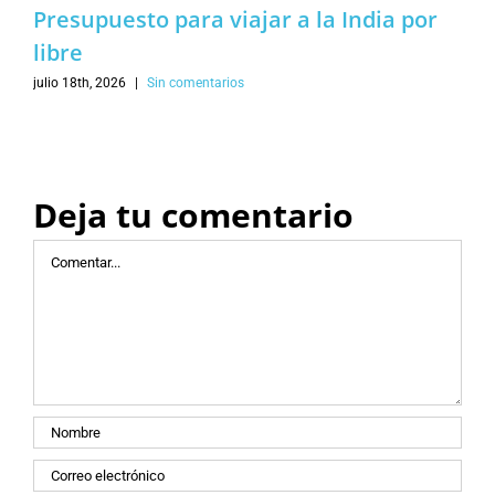
Presupuesto para viajar a la India por
libre
julio 18th, 2026
|
Sin comentarios
Deja tu comentario
Comentar