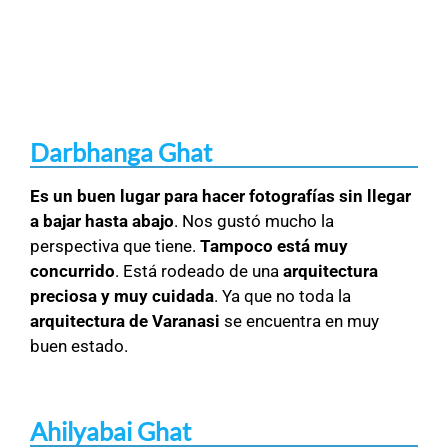
Darbhanga Ghat
Es un buen lugar para hacer fotografías sin llegar
a bajar hasta abajo
. Nos gustó mucho la
perspectiva que tiene.
Tampoco está muy
concurrido
. Está rodeado de una
arquitectura
preciosa y muy cuidada
. Ya que no toda la
arquitectura de Varanasi
se encuentra en muy
buen estado.
Ahilyabai Ghat