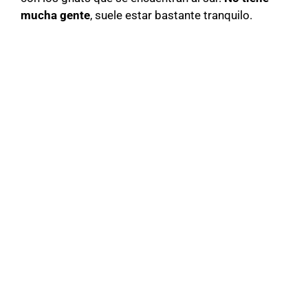
mucha gente
, suele estar bastante tranquilo.