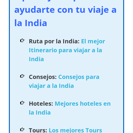
ayudarte con tu viaje a
la India
Ruta por la India:
El mejor
Itinerario para viajar a la
India
Consejos:
Consejos para
viajar a la India
Hoteles:
Mejores hoteles en
la India
Tours:
Los mejores Tours