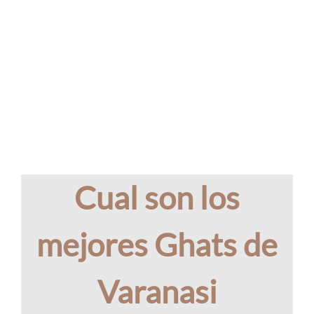
Cual son los
mejores Ghats de
Varanasi