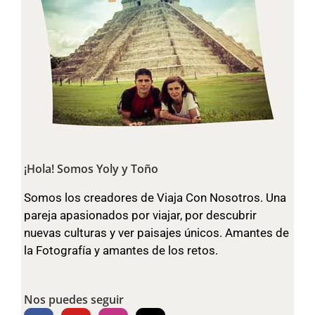
¡Hola! Somos Yoly y Toño
Somos los creadores de Viaja Con Nosotros. Una
pareja apasionados por viajar, por descubrir
nuevas culturas y ver paisajes únicos. Amantes de
la Fotografía y amantes de los retos.
Nos puedes seguir