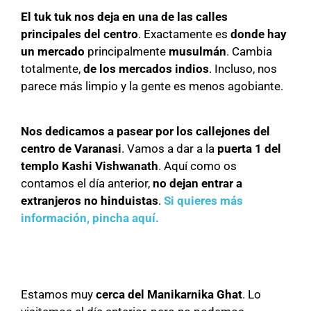
El tuk tuk nos deja en una de las calles
principales del centro
. Exactamente es
donde hay
un mercado
principalmente
musulmán
. Cambia
totalmente,
de los mercados indios
. Incluso, nos
parece más limpio y la gente es menos agobiante.
Nos dedicamos a pasear por los callejones del
centro de Varanasi
. Vamos a dar a la
puerta 1 del
templo Kashi Vishwanath
. Aquí como os
contamos el día anterior,
no dejan entrar a
extranjeros no hinduistas
.
Si quieres más
información, pincha aquí.
Estamos muy
cerca del Manikarnika Ghat
. Lo