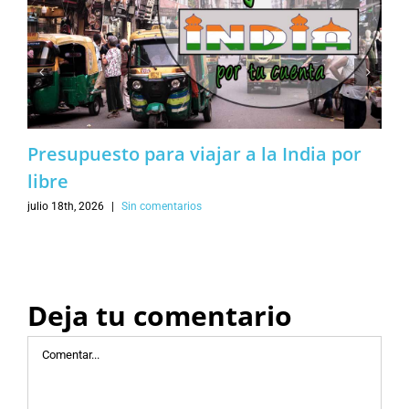
Presupuesto para viajar a la India por
libre
julio 18th, 2026
|
Sin comentarios
Deja tu comentario
Comentar