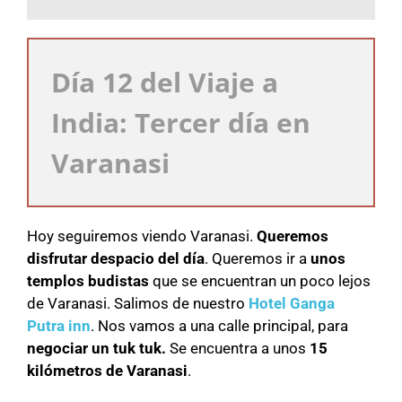
Día 12 del Viaje a
India: Tercer día en
Varanasi
Hoy seguiremos viendo Varanasi.
Queremos
disfrutar despacio del día
. Queremos ir a
unos
templos budistas
que se encuentran un poco lejos
de Varanasi. Salimos de nuestro
Hotel Ganga
Putra inn
. Nos vamos a una calle principal, para
negociar un tuk tuk.
Se encuentra a unos
15
kilómetros de Varanasi
.