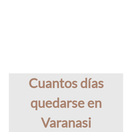
Cuantos días
quedarse en
Varanasi