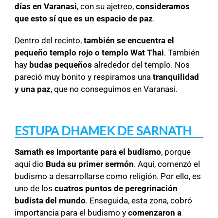
días en Varanasi
, con su ajetreo,
consideramos
que esto sí que es un espacio de paz
.
Dentro del recinto,
también se encuentra el
pequeño templo rojo o templo Wat Thai
. También
hay
budas pequeños
alrededor del templo. Nos
pareció muy bonito y respiramos una
tranquilidad
y una paz
, que no conseguimos en Varanasi.
ESTUPA DHAMEK DE SARNATH
Sarnath es importante para el budismo
, porque
aquí dio
Buda su primer sermón
. Aquí, comenzó el
budismo a desarrollarse como religión. Por ello, es
uno de los
cuatros puntos de peregrinación
budista del mundo
. Enseguida, esta zona, cobró
importancia para el budismo y
comenzaron a