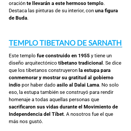
oración
te llevarán a este hermoso templo
.
Destaca las pinturas de su interior, con
una figura
de Buda
.
TEMPLO TIBETANO DE SARNATH
Este templo
fue construido en 1955
y tiene un
diseño arquitectónico
tibetano tradicional
. Se dice
que los tibetanos construyeron
la estupa para
conmemorar y mostrar su gratitud al gobierno
indio
por haber dado
asilo al Dalai Lama
. No solo
eso, la estupa también se construyó para rendir
homenaje a todas aquellas personas que
sacrificaron sus vidas durante el
Movimiento de
Independencia del Tíbet
. A nosotros fue el que
más nos gustó.