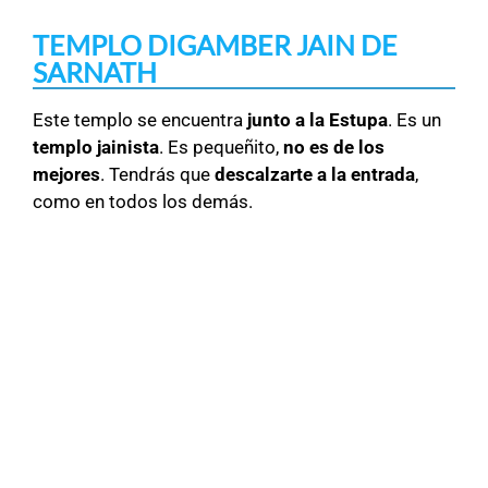
TEMPLO DIGAMBER JAIN DE
SARNATH
Este templo se encuentra
junto a la Estupa
. Es un
templo jainista
. Es pequeñito,
no es de los
mejores
. Tendrás que
descalzarte a la entrada
,
como en todos los demás.