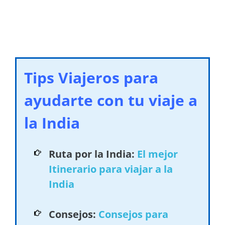
Tips Viajeros para
ayudarte con tu viaje a
la India
Ruta por la India:
El mejor
Itinerario para viajar a la
India
Consejos:
Consejos para