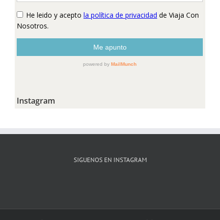
Instagram
SIGUENOS EN INSTAGRAM