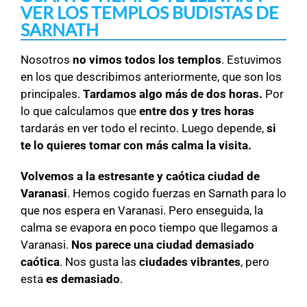
VER LOS TEMPLOS BUDISTAS DE
SARNATH
Nosotros
no vimos todos los templos
. Estuvimos
en los que describimos anteriormente, que son los
principales.
Tardamos algo más de dos horas.
Por
lo que calculamos que
entre dos y tres horas
tardarás en ver todo el recinto. Luego depende,
si
te lo quieres tomar con más calma la visita.
Volvemos a la estresante y caótica ciudad de
Varanasi
. Hemos cogido fuerzas en Sarnath para lo
que nos espera en Varanasi. Pero enseguida, la
calma se evapora en poco tiempo que llegamos a
Varanasi.
Nos parece una ciudad demasiado
caótica
. Nos gusta las
ciudades vibrantes
, pero
esta
es demasiado
.