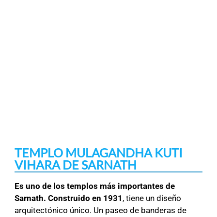
TEMPLO MULAGANDHA KUTI
VIHARA DE SARNATH
Es uno de los templos más importantes de
Sarnath. Construido en 1931
, tiene un diseño
arquitectónico único. Un paseo de banderas de