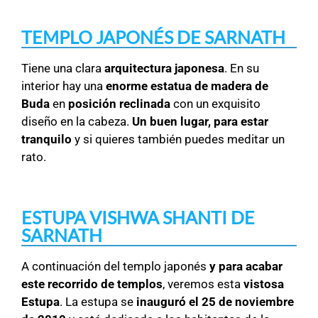
TEMPLO JAPONÉS DE SARNATH
Tiene una clara
arquitectura japonesa
. En su
interior hay una
enorme estatua de madera de
Buda
en
posición reclinada
con un exquisito
diseño en la cabeza.
Un buen lugar, para estar
tranquilo
y si quieres también puedes meditar un
rato.
ESTUPA VISHWA SHANTI DE
SARNATH
A continuación del templo japonés
y para acabar
este recorrido de templos
, veremos esta
vistosa
Estupa
. La estupa se
inauguró el 25 de noviembre