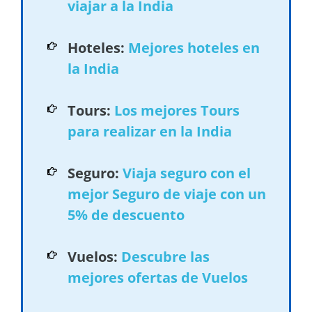
viajar a la India
Hoteles:
Mejores hoteles en
la India
Tours:
Los mejores Tours
para realizar en la India
Seguro:
Viaja seguro con el
mejor Seguro de viaje con un
5% de descuento
Vuelos:
Descubre las
mejores ofertas de Vuelos