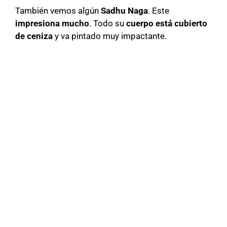
También vemos algún
Sadhu Naga
. Este
impresiona mucho
. Todo su
cuerpo está cubierto
de ceniza
y va pintado muy impactante.