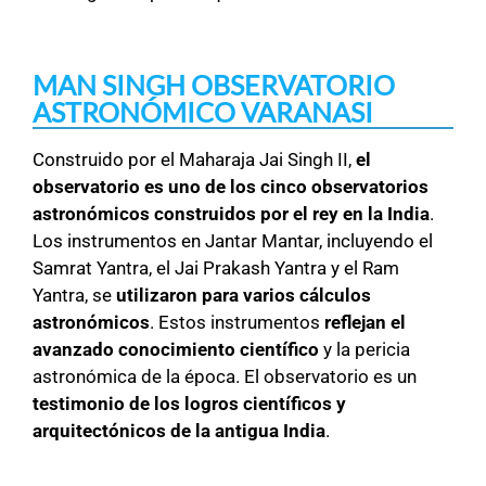
MAN SINGH OBSERVATORIO
ASTRONÓMICO VARANASI
Construido por el Maharaja Jai Singh II,
el
observatorio es uno de los cinco observatorios
astronómicos construidos por el rey en la India
.
Los instrumentos en Jantar Mantar, incluyendo el
Samrat Yantra, el Jai Prakash Yantra y el Ram
Yantra, se
utilizaron para varios cálculos
astronómicos
. Estos instrumentos
reflejan el
avanzado conocimiento científico
y la pericia
astronómica de la época. El observatorio es un
testimonio de los logros científicos y
arquitectónicos de la antigua India
.