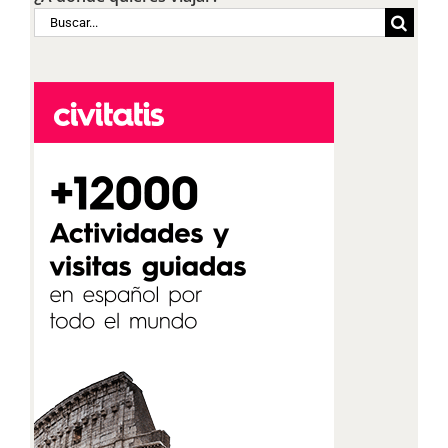
Buscar: