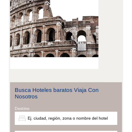
Busca Hoteles baratos Viaja Con
Nosotros
Destino