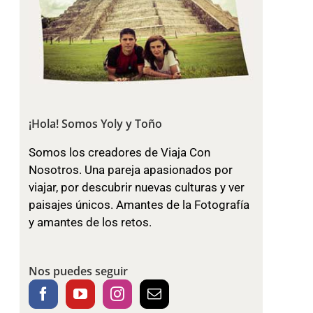
¡Hola! Somos Yoly y Toño
Somos los creadores de Viaja Con
Nosotros. Una pareja apasionados por
viajar, por descubrir nuevas culturas y ver
paisajes únicos. Amantes de la Fotografía
y amantes de los retos.
Nos puedes seguir