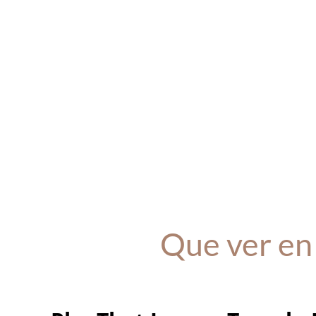
Que ver e