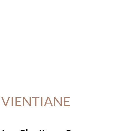
n VIENTIANE