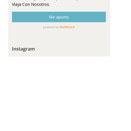
Instagram