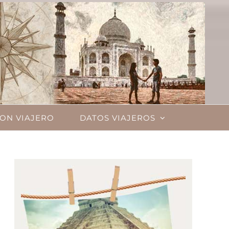
ON VIAJERO
DATOS VIAJEROS