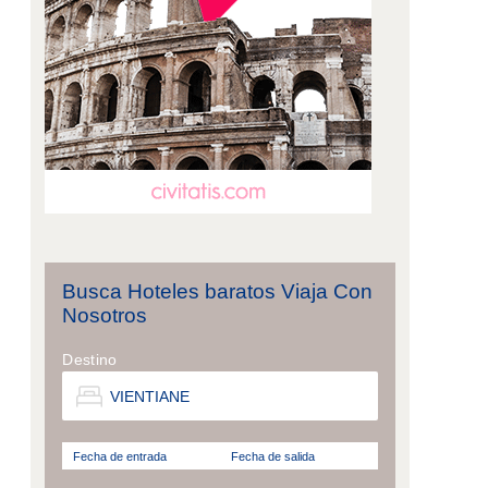
Busca Hoteles baratos Viaja Con
Nosotros
Destino
Fecha de entrada
Fecha de salida