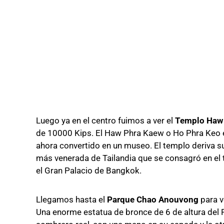
Luego ya en el centro fuimos a ver el
Templo Haw
de 10000 Kips.
El Haw Phra Kaew o Ho Phra Keo 
ahora convertido en un museo.
El templo deriva 
más venerada de Tailandia que se consagró en el
el Gran Palacio de Bangkok.
Llegamos hasta el
Parque Chao Anouvong
para v
Una enorme estatua de bronce de 6 de altura del R