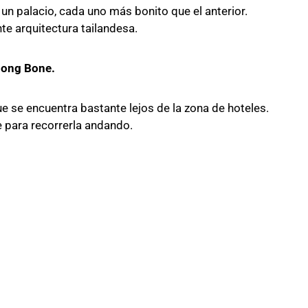
un palacio, cada uno más bonito que el anterior.
e arquitectura tailandesa.
Nong Bone.
e se encuentra bastante lejos de la zona de hoteles.
 para recorrerla andando.