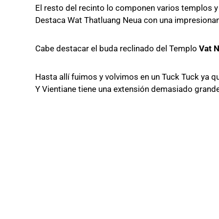
El resto del recinto lo componen varios templos y 
Destaca Wat Thatluang Neua con una impresionant
Cabe destacar el buda reclinado del Templo
Vat 
Hasta allí fuimos y volvimos en un Tuck Tuck ya qu
Y Vientiane tiene una extensión demasiado grande