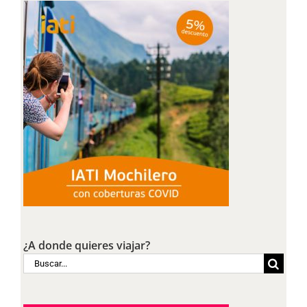
¿A donde quieres viajar?
Buscar: