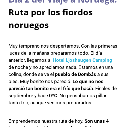
Ruta por los fiordos
noruegos
Muy temprano nos despertamos. Con las primeras
luces de la mañana preparamos todo. El día
anterior, llegamos al
Hotel Ljoshaugen Camping
de noche y no apreciamos nada. Estamos en una
colina, donde se ve el
pueblo de Dombás
a sus
pies. Muy bonito nos pareció.
Lo que no nos
pareció tan bonito era el frío que hacía
. Finales de
septiembre y hace
0ºC
. No pensábamos pillar
tanto frío, aunque venimos preparados.
Emprendemos nuestra ruta de hoy.
Son unas 4