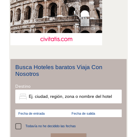
Busca Hoteles baratos Viaja Con
Nosotros
Destino
Fecha de entrada
Fecha de salida
Todavía no he decidido las fechas