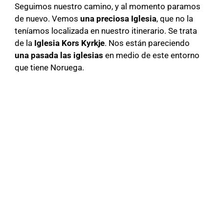
Seguimos nuestro camino, y al momento paramos
de nuevo. Vemos
una preciosa Iglesia
, que no la
teníamos localizada en nuestro itinerario. Se trata
de la
Iglesia Kors Kyrkje
. Nos están pareciendo
una pasada las iglesias
en medio de este entorno
que tiene Noruega.