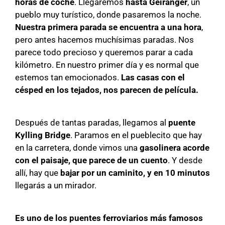
horas de coche
. Llegaremos
hasta Geiranger
, un
pueblo muy turístico, donde pasaremos la noche.
Nuestra primera parada se encuentra a una hora
,
pero antes hacemos muchísimas paradas. Nos
parece todo precioso y queremos parar a cada
kilómetro. En nuestro primer día y es normal que
estemos tan emocionados.
Las casas con el
césped en los tejados, nos parecen de película.
Después de tantas paradas, llegamos al
puente
Kylling Bridge
. Paramos en el pueblecito que hay
en la carretera, donde vimos una
gasolinera acorde
con el paisaje, que parece de un cuento
. Y desde
allí, hay que
bajar por un caminito, y en 10 minutos
llegarás a un mirador.
Es uno de los puentes ferroviarios más famosos