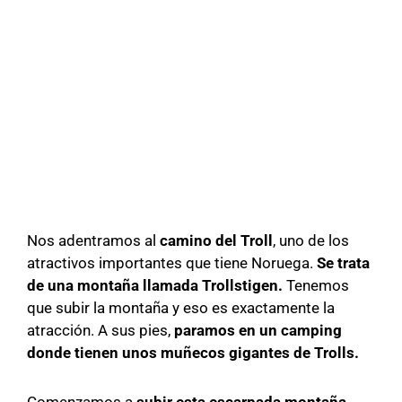
Nos adentramos al
camino del Troll
, uno de los
atractivos importantes que tiene Noruega.
Se trata
de una montaña llamada Trollstigen.
Tenemos
que subir la montaña y eso es exactamente la
atracción. A sus pies,
paramos en un camping
donde tienen unos muñecos gigantes de Trolls.