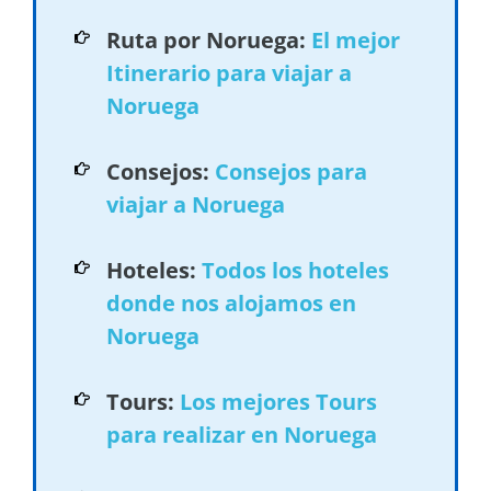
Ruta por Noruega:
El mejor
Itinerario para viajar a
Noruega
Consejos:
Consejos para
viajar a Noruega
Hoteles:
Todos los hoteles
donde nos alojamos en
Noruega
Tours:
Los mejores Tours
para realizar en Noruega