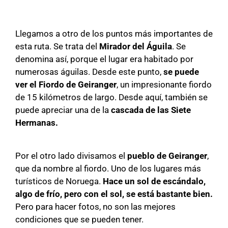
Llegamos a otro de los puntos más importantes de
esta ruta. Se trata del
Mirador del Águila
. Se
denomina así, porque el lugar era habitado por
numerosas águilas. Desde este punto,
se puede
ver el Fiordo de Geiranger
, un impresionante fiordo
de 15 kilómetros de largo. Desde aquí, también se
puede apreciar una de la
cascada de las Siete
Hermanas.
Por el otro lado divisamos el
pueblo de Geiranger
,
que da nombre al fiordo. Uno de los lugares más
turísticos de Noruega.
Hace un sol de escándalo,
algo de frío, pero con el sol, se está bastante bien.
Pero para hacer fotos, no son las mejores
condiciones que se pueden tener.