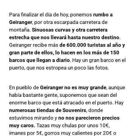
Para finalizar el día de hoy, ponemos
rumbo a
Geiranger
, por otra escarpada carretera de
montaña.
Sinuosas curvas y otra carretera
estrecha que nos llevará hasta nuestro destino
.
Geiranger recibe más
de 600.000 turistas al año y
gran parte de ellos, lo hacen en los más de 150
barcos que llegan a diario
. Hay un gran barco en el
puerto, que nos estropea un poco las fotos.
En pueblo de
Geiranger no es muy grande
, aunque
había bastante gente, suponemos que sean del
enorme barco que está atracado en el puerto. Hay
numerosas tiendas de Souvenirs
, donde
estuvimos mirando y
no nos parecieron precios
muy caros.
Tazas muy chulas por unos 10€,
imanes por 5€, gorros muy calientes por 20€ o