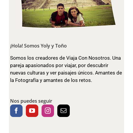
¡Hola! Somos Yoly y Toño
Somos los creadores de Viaja Con Nosotros. Una
pareja apasionados por viajar, por descubrir
nuevas culturas y ver paisajes únicos. Amantes de
la Fotografía y amantes de los retos.
Nos puedes seguir