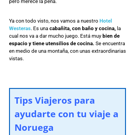
pero merece la pena.
Ya con todo visto, nos vamos a nuestro
Hotel
Westeras
. Es una
cabañita, con baño y cocina,
la
cual nos va a dar mucho juego. Está muy
bien de
espacio y tiene utensilios de cocina.
Se encuentra
en medio de una montaña, con unas extraordinarias
vistas.
Tips Viajeros para
ayudarte con tu viaje a
Noruega