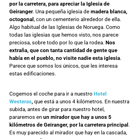
por la carretera, para apreciar la Iglesia de
Geiranger
. Una pequeña iglesia de
madera blanca,
octogonal
, con un cementerio alrededor de ella.
Algo habitual de las Iglesias de Noruega. Como
todas las iglesias que hemos visto, nos parece
preciosa, sobre todo por lo que la rodea.
Nos
extraña, que con tanta cantidad de gente que
había en el pueblo, no visite nadie esta iglesia
.
Parece que somos los únicos, que les interesa
estas edificaciones.
Cogemos el coche para ir a nuestro
Hotel
Westeras
,
que está a unos 4 kilómetros. En nuestra
subida, antes de girar para nuestro hotel,
pararemos en
un mirador que
hay a unos 5
kilómetros de Geiranger, por la carretera principal
.
Es muy parecido al mirador que hay en la cascada,