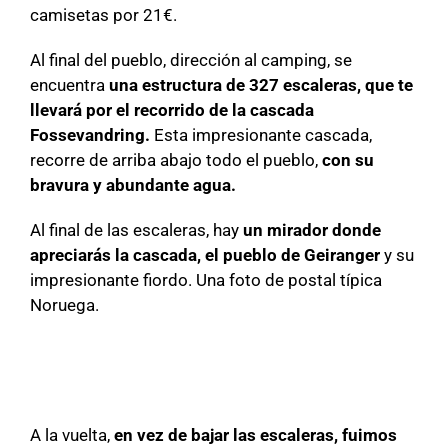
camisetas por 21€.
Al final del pueblo, dirección al camping, se
encuentra
una estructura de 327 escaleras, que te
llevará por el recorrido de la cascada
Fossevandring.
Esta impresionante cascada,
recorre de arriba abajo todo el pueblo,
con su
bravura y abundante agua.
Al final de las escaleras, hay
un mirador donde
apreciarás la cascada, el pueblo de Geiranger
y su
impresionante fiordo. Una foto de postal típica
Noruega.
A la vuelta,
en vez de bajar las escaleras, fuimos