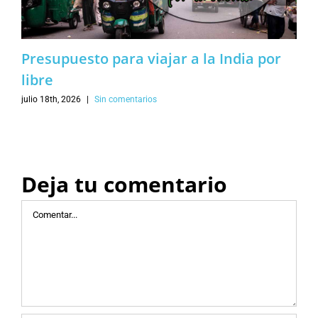
Presupuesto para viajar a la India por
libre
julio 18th, 2026
|
Sin comentarios
Deja tu comentario
Comentar