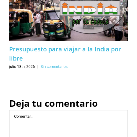
Presupuesto para viajar a la India por
libre
julio 18th, 2026
|
Sin comentarios
Deja tu comentario
Comentar