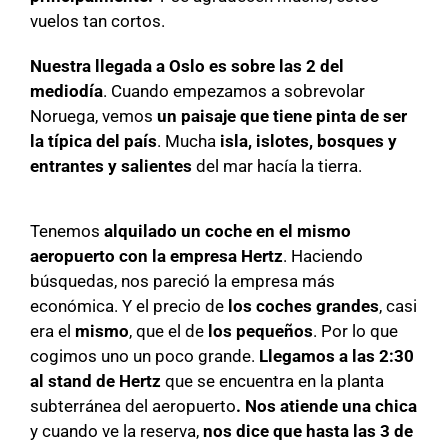
vuelos tan cortos.
Nuestra llegada a Oslo es sobre las 2 del
mediodía
. Cuando empezamos a sobrevolar
Noruega, vemos
un paisaje que tiene pinta de ser
la típica del país
. Mucha
isla, islotes, bosques y
entrantes y salientes
del mar hacía la tierra.
Tenemos
alquilado un coche en el mismo
aeropuerto con la empresa Hertz
. Haciendo
búsquedas, nos pareció la empresa más
económica. Y el precio de
los coches grandes
, casi
era el
mismo
, que el de
los pequeños
. Por lo que
cogimos uno un poco grande.
Llegamos a las 2:30
al stand de Hertz
que se encuentra en la planta
subterránea del aeropuerto
. Nos atiende una chica
y cuando ve la reserva,
nos dice que hasta las 3 de