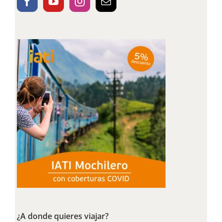
¿A donde quieres viajar?