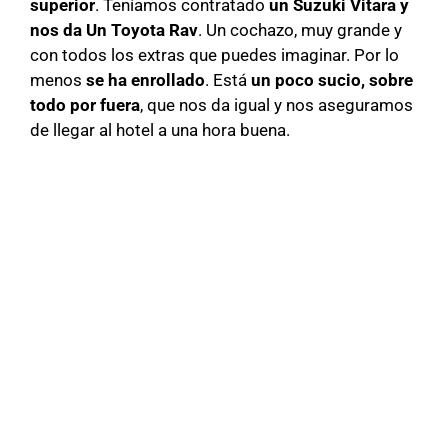
superior
. Teníamos contratado
un Suzuki Vitara y
nos da Un Toyota Rav
. Un cochazo, muy grande y
con todos los extras que puedes imaginar. Por lo
menos
se ha enrollado
. Está
un poco sucio, sobre
todo por fuera
, que nos da igual y nos aseguramos
de llegar al hotel a una hora buena.