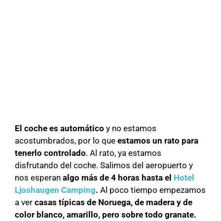
El coche es automático
y no estamos
acostumbrados, por lo que
estamos un rato para
tenerlo controlado
. Al rato, ya estamos
disfrutando del coche. Salimos del aeropuerto y
nos esperan
algo más de 4 horas hasta el
Hotel
Ljoshaugen Camping
.
Al poco tiempo empezamos
a ver
casas típicas de Noruega, de madera y de
color blanco, amarillo, pero sobre todo granate.