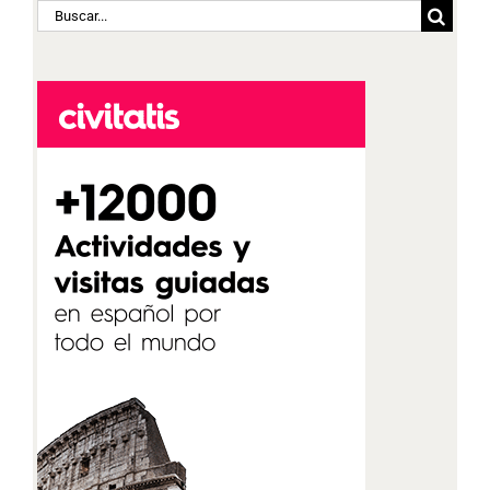
Buscar: