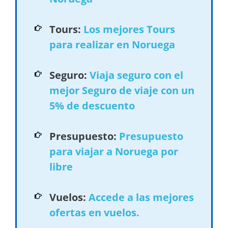
Tours:
Los mejores Tours
para realizar en Noruega
Seguro:
Viaja seguro con el
mejor Seguro de viaje con un
5% de descuento
Presupuesto:
Presupuesto
para viajar a Noruega por
libre
Vuelos:
Accede a las mejores
ofertas en vuelos.