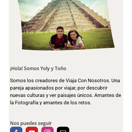
¡Hola! Somos Yoly y Toño
Somos los creadores de Viaja Con Nosotros. Una
pareja apasionados por viajar, por descubrir
nuevas culturas y ver paisajes únicos. Amantes de
la Fotografía y amantes de los retos.
Nos puedes seguir