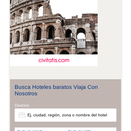
Busca Hoteles baratos Viaja Con
Nosotros
Destino