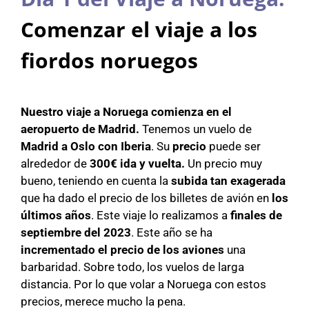
Comenzar el viaje a los
fiordos noruegos
Nuestro viaje a Noruega comienza en el
aeropuerto de Madrid.
Tenemos un vuelo de
Madrid a Oslo con Iberia
. Su
precio
puede ser
alrededor de
300€ ida y vuelta.
Un precio muy
bueno, teniendo en cuenta la
subida tan exagerada
que ha dado el precio de los billetes de avión en
los
últimos años
. Este viaje lo realizamos a
finales de
septiembre del 2023
. Este año se ha
incrementado el precio de los aviones
una
barbaridad. Sobre todo, los vuelos de larga
distancia. Por lo que volar a Noruega con estos
precios, merece mucho la pena.