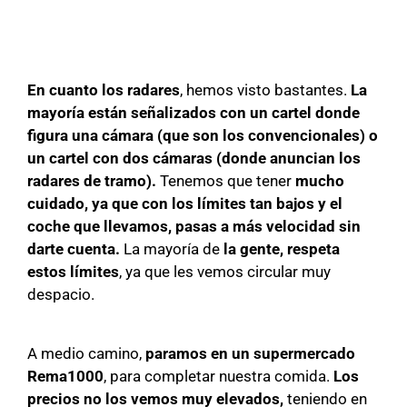
En cuanto los radares
, hemos visto bastantes.
La
mayoría están señalizados con un cartel donde
figura una cámara (que son los convencionales) o
un cartel con dos cámaras (donde anuncian los
radares de tramo).
Tenemos que tener
mucho
cuidado, ya que con los límites tan bajos y el
coche que llevamos, pasas a más velocidad sin
darte cuenta.
La mayoría de
la gente, respeta
estos límites
, ya que les vemos circular muy
despacio.
A medio camino,
paramos en un supermercado
Rema1000
, para completar nuestra comida.
Los
precios no los vemos muy elevados,
teniendo en