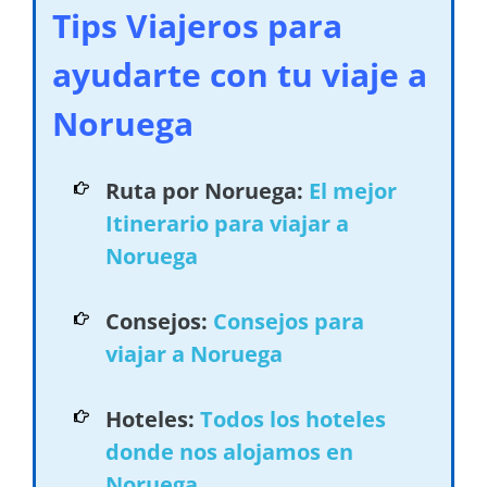
Tips Viajeros para
ayudarte con tu viaje a
Noruega
Ruta por Noruega:
El mejor
Itinerario para viajar a
Noruega
Consejos:
Consejos para
viajar a Noruega
Hoteles:
Todos los hoteles
donde nos alojamos en
Noruega