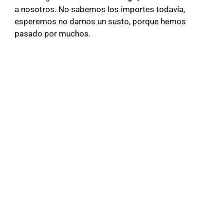
a nosotros. No sabemos los importes todavía,
esperemos no darnos un susto, porque hemos
pasado por muchos.