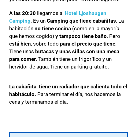
A las 20:30
llegamos al
Hotel Ljoshaugen
Camping
. Es un
Camping que tiene cabañitas
. La
habitación
no tiene cocina
(como en la mayoría
que hemos cogido)
y tampoco tiene baño
. Pero
está bien
, sobre todo
para el precio que tiene
.
Tiene unas
butacas y unas sillas con una mesa
para comer
. También tiene un frigorífico y un
hervidor de agua. Tiene un parking gratuito.
La cabañita, tiene un radiador que calienta todo el
habitáculo.
Para terminar el día, nos hacemos la
cena y terminamos el día.