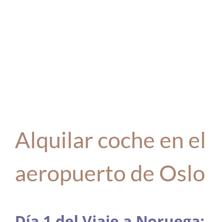
Alquilar coche en el
aeropuerto de Oslo
Día 1 del Viaje a Noruega: