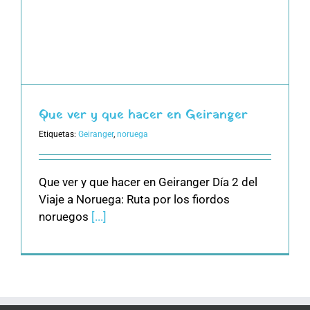
Que ver y que hacer en Geiranger
Etiquetas:
Geiranger
,
noruega
Que ver y que hacer en Geiranger Día 2 del
Viaje a Noruega: Ruta por los fiordos
noruegos
[...]