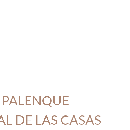
e PALENQUE
AL DE LAS CASAS