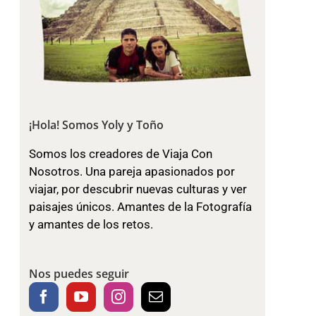
¡Hola! Somos Yoly y Toño
Somos los creadores de Viaja Con
Nosotros. Una pareja apasionados por
viajar, por descubrir nuevas culturas y ver
paisajes únicos. Amantes de la Fotografía
y amantes de los retos.
Nos puedes seguir