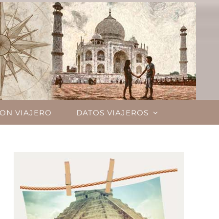
ON VIAJERO
DATOS VIAJEROS