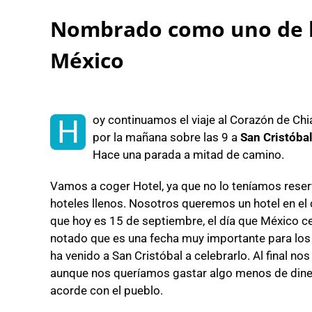
Nombrado como uno de l
México
oy continuamos el viaje al Corazón de Chi
H
por la mañana sobre las 9 a
San Cristóbal
Hace una parada a mitad de camino.
Vamos a coger Hotel, ya que no lo teníamos res
hoteles llenos. Nosotros queremos un hotel en el 
que hoy es 15 de septiembre, el día que México ce
notado que es una fecha muy importante para los
ha venido a San Cristóbal a celebrarlo. Al final n
aunque nos queríamos gastar algo menos de diner
acorde con el pueblo.