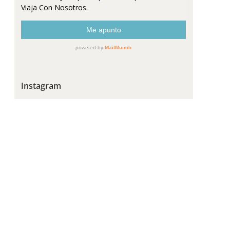
Instagram