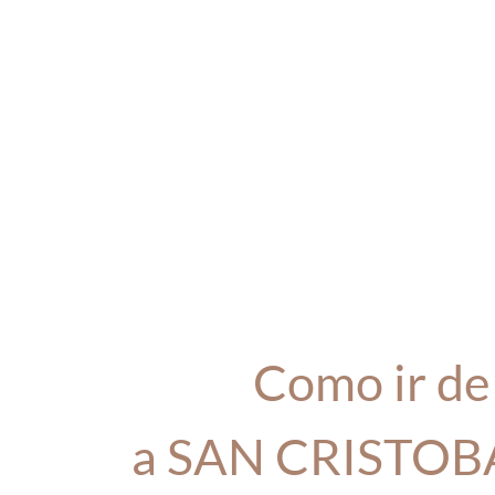
Como ir d
a SAN CRISTOB