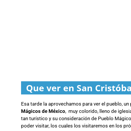
Que ver en San Cristóba
Esa tarde la aprovechamos para ver el pueblo, un
Mágicos de México
, muy colorido, lleno de igle
tan turístico y su consideración de Pueblo Mágic
poder visitar, los cuales los visitaremos en los pr