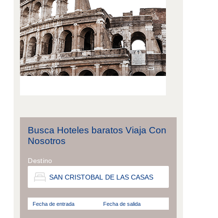
Busca Hoteles baratos Viaja Con
Nosotros
Destino
Fecha de entrada
Fecha de salida