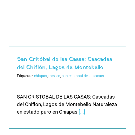
San Critóbal de las Casas: Cascadas
del Chiflón, Lagos de Montebello
Etiquetas:
chiapas
,
mexico
,
san cristobal de las casas
SAN CRISTOBAL DE LAS CASAS: Cascadas
del Chiflón, Lagos de Montebello Naturaleza
en estado puro en Chiapas
[...]