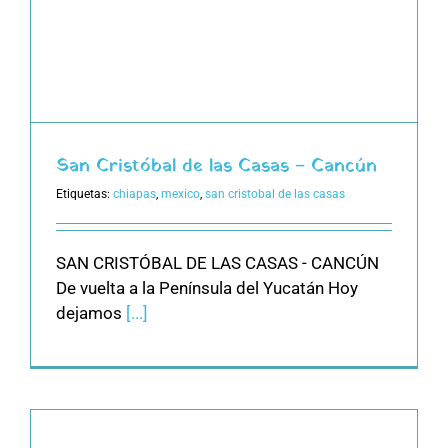
San Cristóbal de las Casas – Cancún
Etiquetas:
chiapas
,
mexico
,
san cristobal de las casas
SAN CRISTÓBAL DE LAS CASAS - CANCÚN
De vuelta a la Península del Yucatán Hoy
dejamos
[...]