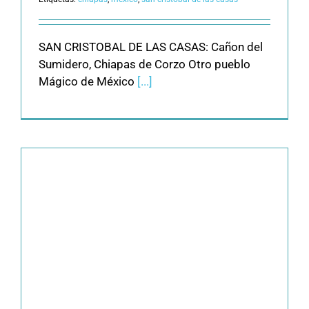
SAN CRISTOBAL DE LAS CASAS: Cañon del
Sumidero, Chiapas de Corzo Otro pueblo
Mágico de México
[...]