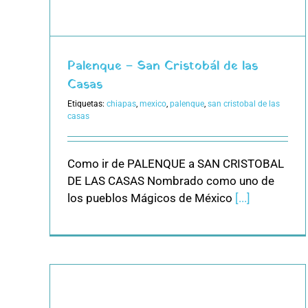
Palenque – San Cristobál de las
Casas
Etiquetas:
chiapas
,
mexico
,
palenque
,
san cristobal de las
casas
Como ir de PALENQUE a SAN CRISTOBAL
DE LAS CASAS Nombrado como uno de
los pueblos Mágicos de México
[...]