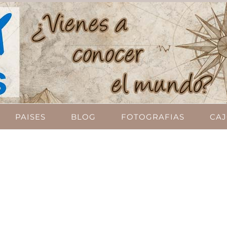
PAISES
BLOG
FOTOGRAFIAS
CAJ