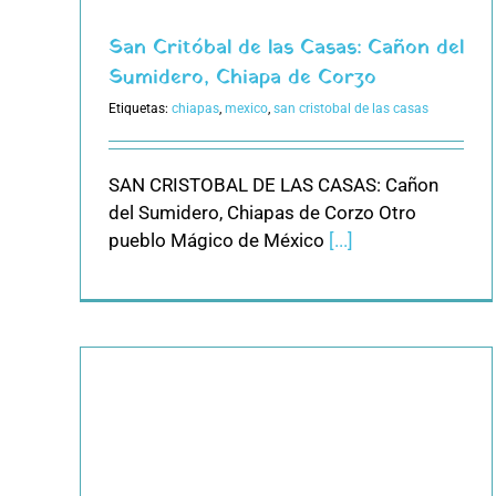
San Critóbal de las Casas: Cañon del
Sumidero, Chiapa de Corzo
Etiquetas:
chiapas
,
mexico
,
san cristobal de las casas
SAN CRISTOBAL DE LAS CASAS: Cañon
del Sumidero, Chiapas de Corzo Otro
pueblo Mágico de México
[...]