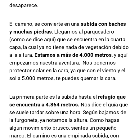
desaparece.
El camino, se convierte en una
subida con baches
y muchas piedras
. Llegamos al parqueadero
(como se dice aquí) que se encuentra en la cuarta
capa, la cual ya no tiene nada de vegetación debido
a la altura.
Estamos a más de 4.000 metros
, y aquí
empezamos nuestra aventura. Nos ponemos
protector solar en la cara, ya que con el viento y el
sol a 5.000 metros, te puedes quemar la cara.
La primera parte es la subida hasta el
refugio que
se encuentra a 4.864 metros.
Nos dice el guía que
se suele tardar sobre una hora. Según bajamos de
la furgoneta, ya notamos la altura. Como hagas
algún movimiento brusco, sientes un pequeño
mareo. El camino es una empinada subida, con