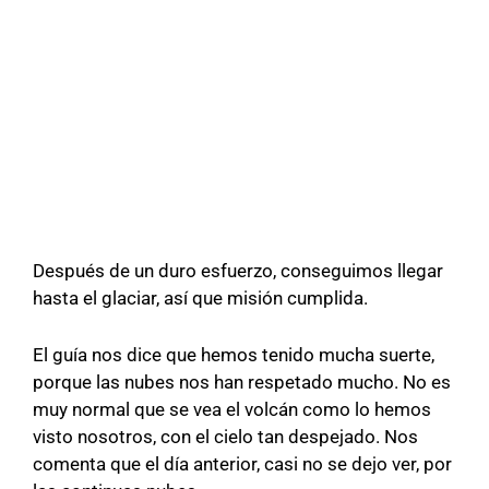
Después de un duro esfuerzo, conseguimos llegar
hasta el glaciar, así que misión cumplida.
El guía nos dice que hemos tenido mucha suerte,
porque las nubes nos han respetado mucho. No es
muy normal que se vea el volcán como lo hemos
visto nosotros, con el cielo tan despejado. Nos
comenta que el día anterior, casi no se dejo ver, por