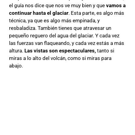
el guía nos dice que nos ve muy bien y que
vamos a
continuar hasta el glaciar
. Esta parte, es algo más
técnica, ya que es algo más empinada, y
resbaladiza. También tienes que atravesar un
pequeño reguero del agua del glaciar. Y cada vez
las fuerzas van flaqueando, y cada vez estás a más
altura.
Las vistas son espectaculares,
tanto si
miras a lo alto del volcán, como si miras para
abajo.