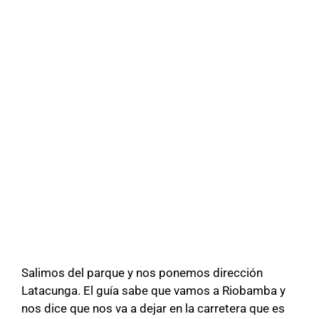
Salimos del parque y nos ponemos dirección
Latacunga. El guía sabe que vamos a Riobamba y
nos dice que nos va a dejar en la carretera que es