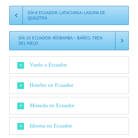
DÍA 8 ECUADOR: LATACUNGA: LAGUNA DE
QUILOTOA
DÍA 10 ECUADOR: RÍOBAMBA – BAÑOS: TREN
DEL HIELO
Vuelo a Ecuador
Hoteles en Ecuador
Moneda en Ecuador
Idioma en Ecuador