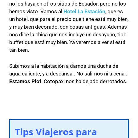
no los haya en otros sitios de Ecuador, pero no los
hemos visto. Vamos al
Hotel La Estación
, que es
un hotel, que para el precio que tiene está muy bien,
y muy bien decorado, con cosas antiguas. Además
nos dice la chica que nos incluye un desayuno, tipo
buffet que está muy bien. Ya veremos a ver si está
tan bien.
Subimos a la habitación a darnos una ducha de
agua caliente, y a descansar. No salimos ni a cenar.
Estamos Plof
. Cotopaxi nos ha dejado derrotados.
Tips Viajeros para