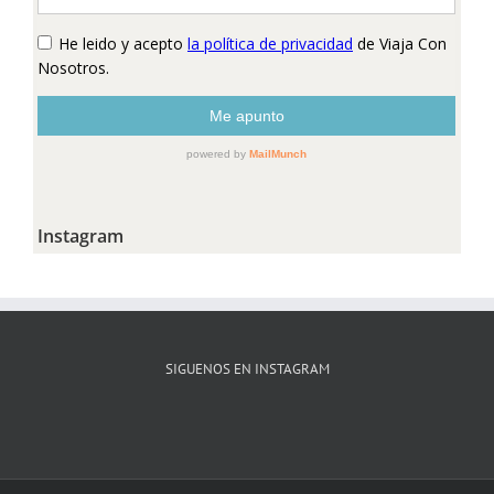
Instagram
SIGUENOS EN INSTAGRAM