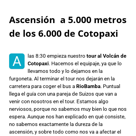
Ascensión a 5.000 metros
de los 6.000 de Cotopaxi
las 8:30 empieza nuestro
tour al Volcán de
A
Cotopaxi
. Hacemos el equipaje, ya que lo
llevamos todo y lo dejamos en la
furgoneta. Al terminar el tour nos dejarán en la
carretera para coger el bus a
RioBamba
. Puntual
llega el guía con una pareja de Suizos que van a
venir con nosotros en el tour. Estamos algo
nerviosos, porque no sabemos muy bien lo que nos
espera. Aunque nos han explicado en qué consiste,
no sabemos exactamente la dureza de la
ascensión, y sobre todo como nos va a afectar el