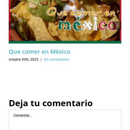
Que comer en México
octubre 30th, 2023
|
Sin comentarios
Deja tu comentario
Comentar