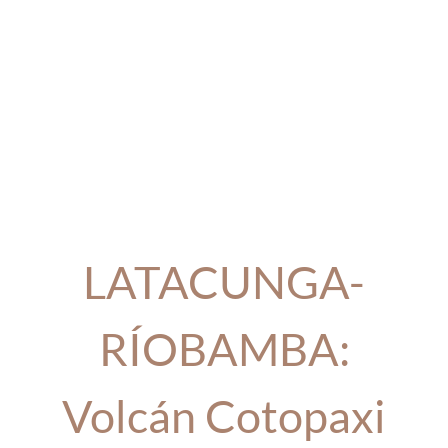
LATACUNGA-
RÍOBAMBA:
Volcán Cotopaxi