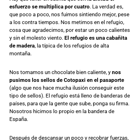
esfuerzo se multiplica por cuatro
. La verdad es,
que poco a poco, nos fuimos sintiendo mejor, pese
a los contra tiempos. Nos metimos en el refugio,
cosa que agradecimos, por estar un poco calientes
y sin el molesto viento.
El refugio es una cabañita
de madera
, la típica de los refugios de alta
montaña.
Nos tomamos un chocolate bien caliente, y
nos
pusimos los sellos de Cotopaxi en el pasaporte
(algo que nos hace mucha ilusión conseguir este
tipo de sellos). El refugio está lleno de banderas de
países, para que la gente que sube, ponga su firma.
Nosotros hicimos lo propio en la bandera de
España.
Después de descansar un poco y recobrar fuerzas,