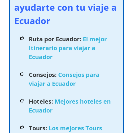
ayudarte con tu viaje a
Ecuador
Ruta por Ecuador:
El mejor
Itinerario para viajar a
Ecuador
Consejos:
Consejos para
viajar a Ecuador
Hoteles:
Mejores hoteles en
Ecuador
Tours:
Los mejores Tours