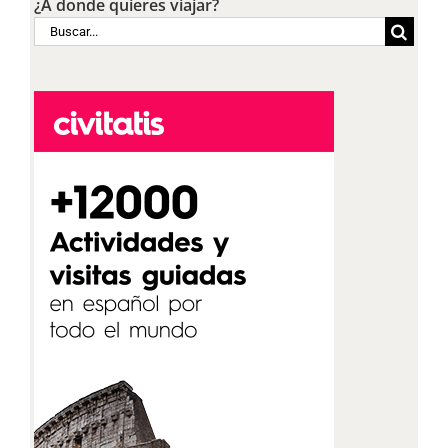
¿A donde quieres viajar?
Buscar: