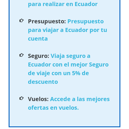
para realizar en Ecuador
Presupuesto:
Presupuesto
para viajar a Ecuador por tu
cuenta
Seguro:
Viaja seguro a
Ecuador con el mejor Seguro
de viaje con un 5% de
descuento
Vuelos:
Accede a las mejores
ofertas en vuelos.