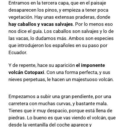
Entramos en la tercera capa, que en el paisaje
desaparecen los pinos, y empieza a tener poca
vegetación. Hay unas extensas praderas, donde
hay caballos y vacas salvajes
. Por lo menos eso
nos dice el guía. Los caballos son salvajes y lo de
las vacas, lo dudamos más. Ambos son especies
que introdujeron los españoles en su paso por
Ecuador.
Y de repente, hace su aparición
el imponente
volcán Cotopaxi
. Con una forma perfecta, y sus
nieves perpetuas, le hacen un majestuoso volcán.
Empezamos a subir una gran pendiente, por una
carretera con muchas curvas, y bastante mala.
Tienes que ir muy despacio, porque está llena de
piedras. Lo bueno es que vas viendo el volcán, que
desde la ventanilla del coche aparece y