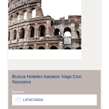
Busca Hoteles baratos Viaja Con
Nosotros
Destino