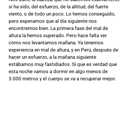
si ha sido, del esfuerzo, de la altitud, del fuerte
viento, o de todo un poco. Lo hemos conseguido,
pero esperamos que al día siguiente nos
encontremos bien. La primera fase del mal de
altura la hemos superado. Pero hace falta ver
cómo nos levantamos mañana. Ya tenemos
experiencia en mal de altura, y en Perú, después de
hacer un esfuerzo, a la mañana siguiente
estábamos muy fastidiados. Sí que es verdad que
esta noche vamos a dormir en algo menos de
3.000 metros y el cuerpo se va a recuperar mejor.