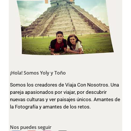
¡Hola! Somos Yoly y Toño
Somos los creadores de Viaja Con Nosotros. Una
pareja apasionados por viajar, por descubrir
nuevas culturas y ver paisajes únicos. Amantes de
la Fotografía y amantes de los retos.
Nos puedes seguir