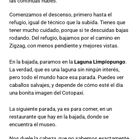
las continuas nubes.
Comenzamos el descenso, primero hasta el
refugio, igual de técnico que la subida. Tienes que
tener mucho cuidado, porque si te descuidas bajas
rodando. Del refugio, bajamos por el camino en
Zigzag, con menos pendiente y mejores vistas.
En la bajada, paramos en la
Laguna Limpiopungo
.
La verdad, que es una laguna sin ningún interés,
pero todo el mundo hace esa parada. Puedes ver
caballos salvajes, y depende de cómo esté el día
una bonita imagen del Cotopaxi.
La siguiente parada, ya es para comer, en un
restaurante que hay en la bajada, donde se
encuentra el museo.
Nos duele la cabeza, que no sabemos exactamente