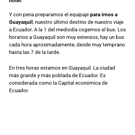
hotel
.
Y con pena preparamos el equipaje
para irnos a
Guayaquil
, nuestro último destino de nuestro viaje
a Ecuador. A la 1 del mediodía cogemos el bus. Los
horarios a Guayaquil son muy extensos, hay un bus
cada hora aproximadamente, desde muy temprano
hasta las 7 de la tarde.
En tres horas estamos en Guayaquil. La ciudad
más grande y más poblada de Ecuador. Es
considerada como la Capital económica de
Ecuador.