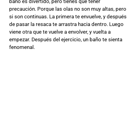
baño es divertido, pero tienes que tener
precaución. Porque las olas no son muy altas, pero
si son continuas. La primera te envuelve, y después
de pasar la resaca te arrastra hacia dentro. Luego
viene otra que te vuelve a envolver, y vuelta a
empezar. Después del ejercicio, un baño te sienta
fenomenal.