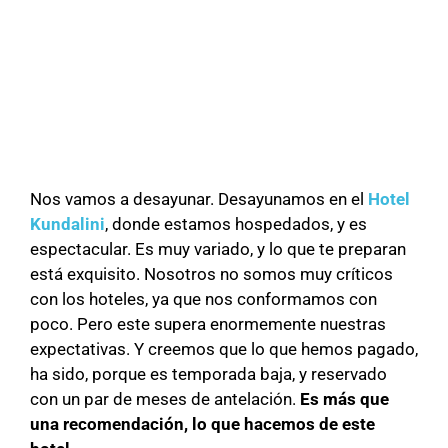
Nos vamos a desayunar. Desayunamos en el
Hotel
Kundalini
, donde estamos hospedados, y es
espectacular. Es muy variado, y lo que te preparan
está exquisito. Nosotros no somos muy críticos
con los hoteles, ya que nos conformamos con
poco. Pero este supera enormemente nuestras
expectativas. Y creemos que lo que hemos pagado,
ha sido, porque es temporada baja, y reservado
con un par de meses de antelación.
Es más que
una recomendación, lo que hacemos de este