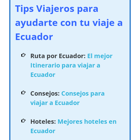
Tips Viajeros para
ayudarte con tu viaje a
Ecuador
Ruta por Ecuador:
El mejor
Itinerario para viajar a
Ecuador
Consejos:
Consejos para
viajar a Ecuador
Hoteles:
Mejores hoteles en
Ecuador