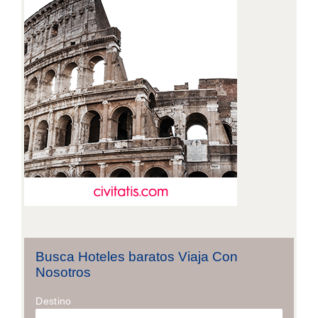
Busca Hoteles baratos Viaja Con
Nosotros
Destino