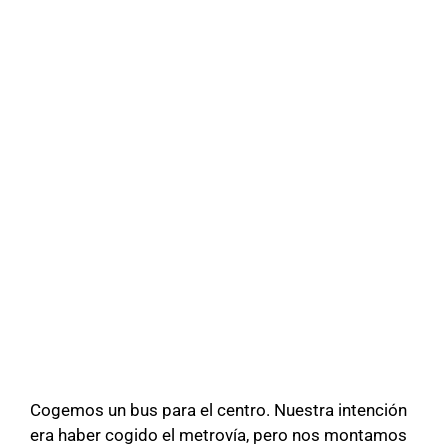
Cogemos un bus para el centro. Nuestra intención
era haber cogido el metrovía, pero nos montamos