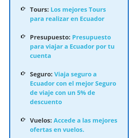
Tours:
Los mejores Tours
para realizar en Ecuador
Presupuesto:
Presupuesto
para viajar a Ecuador por tu
cuenta
Seguro:
Viaja seguro a
Ecuador con el mejor Seguro
de viaje con un 5% de
descuento
Vuelos:
Accede a las mejores
ofertas en vuelos.