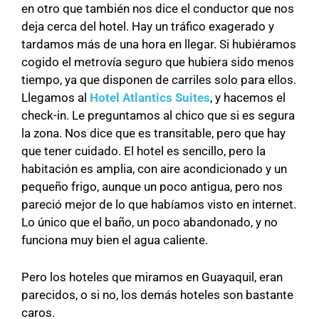
en otro que también nos dice el conductor que nos
deja cerca del hotel. Hay un tráfico exagerado y
tardamos más de una hora en llegar. Si hubiéramos
cogido el metrovía seguro que hubiera sido menos
tiempo, ya que disponen de carriles solo para ellos.
Llegamos al
Hotel Atlantics Suites
, y hacemos el
check-in. Le preguntamos al chico que si es segura
la zona. Nos dice que es transitable, pero que hay
que tener cuidado. El hotel es sencillo, pero la
habitación es amplia, con aire acondicionado y un
pequeño frigo, aunque un poco antigua, pero nos
pareció mejor de lo que habíamos visto en internet.
Lo único que el baño, un poco abandonado, y no
funciona muy bien el agua caliente.
Pero los hoteles que miramos en Guayaquil, eran
parecidos, o si no, los demás hoteles son bastante
caros.