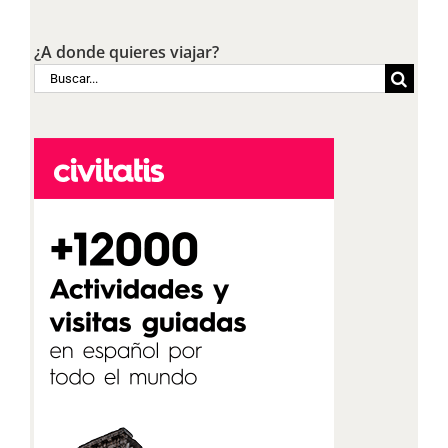
¿A donde quieres viajar?
Buscar: