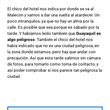
El chico del hotel nos indica por donde se va al
Malecón y vamos a dar una vuelta al atardecer. Un
poco intranquilos, ya que no hay un alma por la
calle. Es posible que sea porque es sábado por la
tarde. Y habíamos leído también que
Guayaquil es
algo peligroso
. También el chico del hotel nos
había indicado que no es una ciudad peligrosa, en
la zona donde estamos, pero hay que andar con
precaución. Así que esta tarde salimos sin cámara
de fotos, para tomarlo como toma de contacto, y
así poder comprobar si nos parece tan peligrosa la
ciudad.