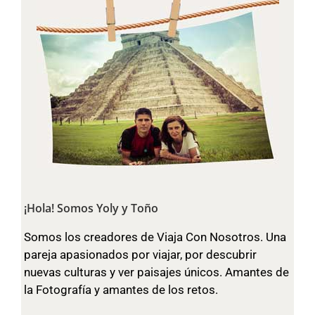
¡Hola! Somos Yoly y Toño
Somos los creadores de Viaja Con Nosotros. Una
pareja apasionados por viajar, por descubrir
nuevas culturas y ver paisajes únicos. Amantes de
la Fotografía y amantes de los retos.