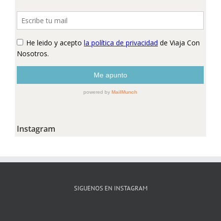
Instagram
SIGUENOS EN INSTAGRAM