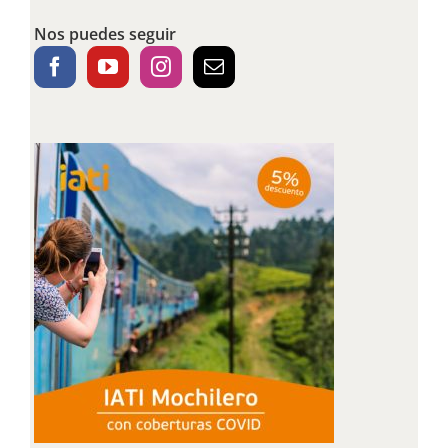
Nos puedes seguir