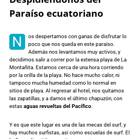
Paraíso ecuatoriano
os despertamos con ganas de disfrutar lo
N
poco que nos queda en este paraíso.
Además nos levantamos muy activos, y
decidimos salir a correr por la extensa playa de La
Montañita. Estamos cerca de una hora corriendo
por la orilla de la playa. No hace mucho calor, ni
tampoco mucha humedad como lo normal en
sitios de playa. Al regresar al hotel, nos quitamos
las zapatillas, y a darnos el último chapuzón, con
estas
aguas revueltas del Pacífico
.
Y es que este lugar es una de las mecas del surf, y
hay muchos surfistas, así como escuelas de surf. El