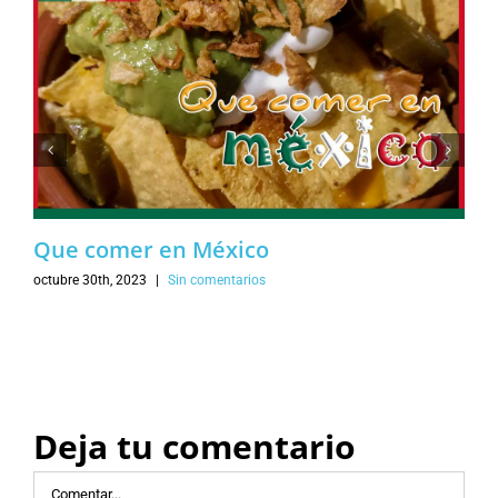
Que comer en México
octubre 30th, 2023
|
Sin comentarios
Deja tu comentario
Comentar