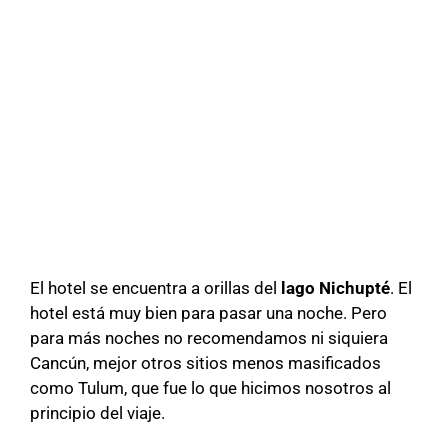
El hotel se encuentra a orillas del
lago Nichupté
. El
hotel está muy bien para pasar una noche. Pero
para más noches no recomendamos ni siquiera
Cancún, mejor otros sitios menos masificados
como Tulum, que fue lo que hicimos nosotros al
principio del viaje.