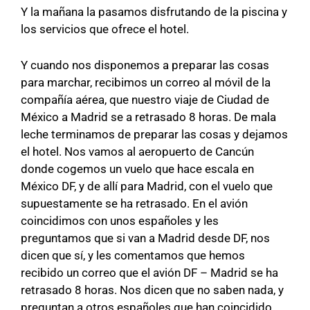
Y la mañana la pasamos disfrutando de la piscina y
los servicios que ofrece el hotel.
Y cuando nos disponemos a preparar las cosas
para marchar, recibimos un correo al móvil de la
compañía aérea, que nuestro viaje de Ciudad de
México a Madrid se a retrasado 8 horas. De mala
leche terminamos de preparar las cosas y dejamos
el hotel. Nos vamos al aeropuerto de Cancún
donde cogemos un vuelo que hace escala en
México DF, y de allí para Madrid, con el vuelo que
supuestamente se ha retrasado. En el avión
coincidimos con unos españoles y les
preguntamos que si van a Madrid desde DF, nos
dicen que sí, y les comentamos que hemos
recibido un correo que el avión DF – Madrid se ha
retrasado 8 horas. Nos dicen que no saben nada, y
preguntan a otros españoles que han coincidido