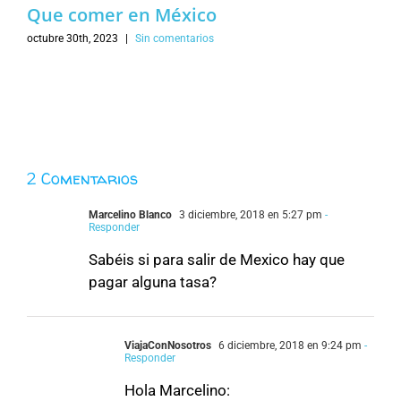
Que comer en México
octubre 30th, 2023
|
Sin comentarios
2 Comentarios
Marcelino Blanco
3 diciembre, 2018 en 5:27 pm
-
Responder
Sabéis si para salir de Mexico hay que
pagar alguna tasa?
ViajaConNosotros
6 diciembre, 2018 en 9:24 pm
-
Responder
Hola Marcelino: