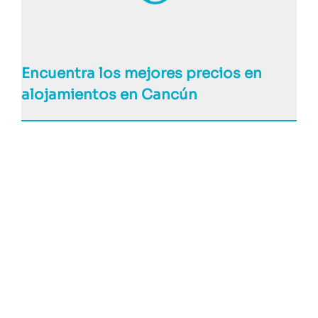
Encuentra los mejores precios en
alojamientos en Cancún