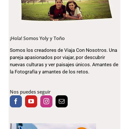
¡Hola! Somos Yoly y Toño
Somos los creadores de Viaja Con Nosotros. Una
pareja apasionados por viajar, por descubrir
nuevas culturas y ver paisajes únicos. Amantes de
la Fotografía y amantes de los retos.
Nos puedes seguir