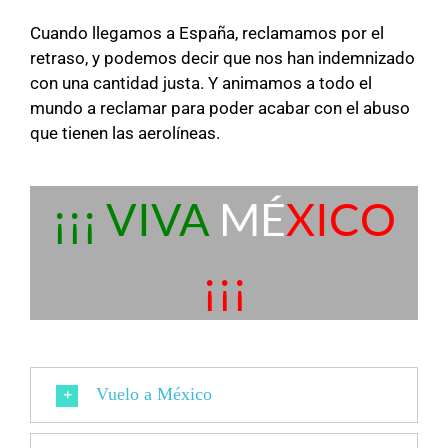
Cuando llegamos a España, reclamamos por el
retraso, y podemos decir que nos han indemnizado
con una cantidad justa. Y animamos a todo el
mundo a reclamar para poder acabar con el abuso
que tienen las aerolíneas.
¡¡¡ VIVA
MÉ
XICO
¡¡¡
Vuelo a México