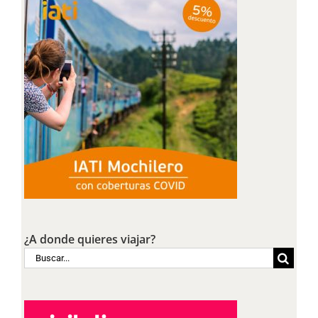
¿A donde quieres viajar?
Buscar: