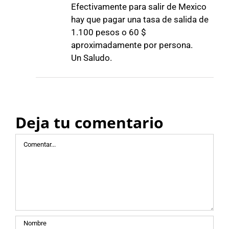
Efectivamente para salir de Mexico
hay que pagar una tasa de salida de
1.100 pesos o 60 $
aproximadamente por persona.
Un Saludo.
Deja tu comentario
Comentar