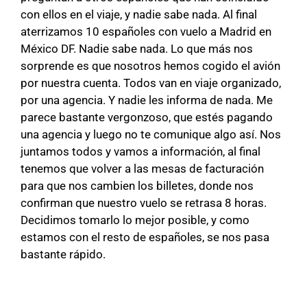
con ellos en el viaje, y nadie sabe nada. Al final
aterrizamos 10 españoles con vuelo a Madrid en
México DF. Nadie sabe nada. Lo que más nos
sorprende es que nosotros hemos cogido el avión
por nuestra cuenta. Todos van en viaje organizado,
por una agencia. Y nadie les informa de nada. Me
parece bastante vergonzoso, que estés pagando
una agencia y luego no te comunique algo así. Nos
juntamos todos y vamos a información, al final
tenemos que volver a las mesas de facturación
para que nos cambien los billetes, donde nos
confirman que nuestro vuelo se retrasa 8 horas.
Decidimos tomarlo lo mejor posible, y como
estamos con el resto de españoles, se nos pasa
bastante rápido.