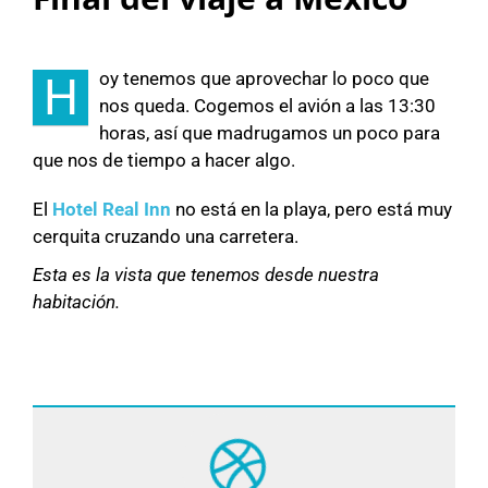
oy tenemos que aprovechar lo poco que
H
nos queda. Cogemos el avión a las 13:30
horas, así que madrugamos un poco para
que nos de tiempo a hacer algo.
El
Hotel Real Inn
no está en la playa, pero está muy
cerquita cruzando una carretera.
Esta es la vista que tenemos desde nuestra
habitación.