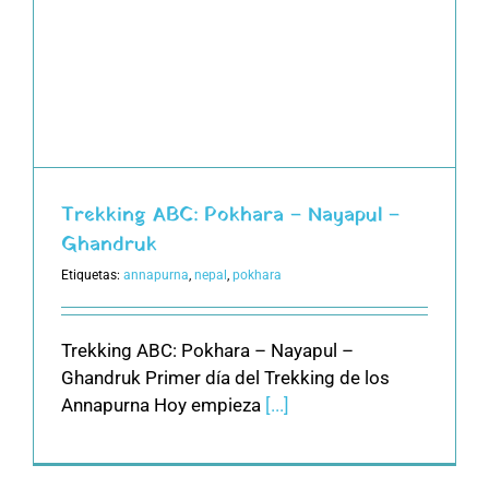
Trekking ABC: Pokhara – Nayapul –
Ghandruk
Etiquetas:
annapurna
,
nepal
,
pokhara
Trekking ABC: Pokhara – Nayapul –
Ghandruk Primer día del Trekking de los
Annapurna Hoy empieza
[...]