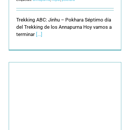
Trekking ABC: Jinhu – Pokhara Séptimo día
del Trekking de los Annapurna Hoy vamos a
terminar
[...]