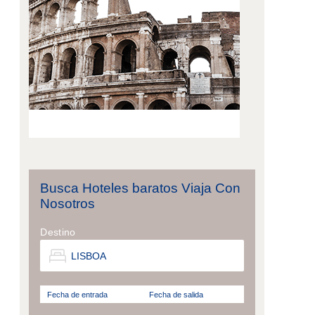
Busca Hoteles baratos Viaja Con
Nosotros
Destino
Fecha de entrada
Fecha de salida