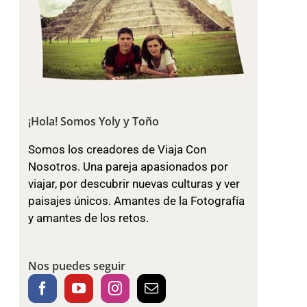
¡Hola! Somos Yoly y Toño
Somos los creadores de Viaja Con
Nosotros. Una pareja apasionados por
viajar, por descubrir nuevas culturas y ver
paisajes únicos. Amantes de la Fotografía
y amantes de los retos.
Nos puedes seguir