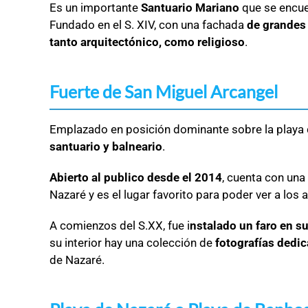
Es un importante
Santuario Mariano
que se encuen
Fundado en el S. XIV, con una fachada
de grandes
tanto arquitectónico, como religioso
.
Fuerte de San Miguel Arcangel
Emplazado en posición dominante sobre la playa
santuario y balneario
.
Abierto al publico desde el 2014
, cuenta con una
Nazaré y es el lugar favorito para poder ver a los
A comienzos del S.XX, fue i
nstalado un faro en s
su interior hay una colección de
fotografías dedi
de Nazaré.