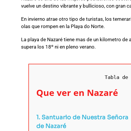
vuelve un destino vibrante y bullicioso, con gran c
En invierno atrae otro tipo de turistas, los temera
olas que rompen en la Playa do Norte.
La playa de Nazaré tiene mas de un kilometro de a
supera los 18º ni en pleno verano.
Tabla de 
Que ver en Nazaré
1. Santuario de Nuestra Señora
de Nazaré