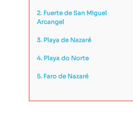
2.
Fuerte de San Miguel
Arcangel
3. Playa de Nazaré
4. Playa do Norte
5. Faro de Nazaré