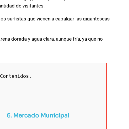
antidad de visitantes.
rios surfistas que vienen a cabalgar las gigantescas
rena dorada y agua clara, aunque fría, ya que no
Contenidos.
6. Mercado Municipal