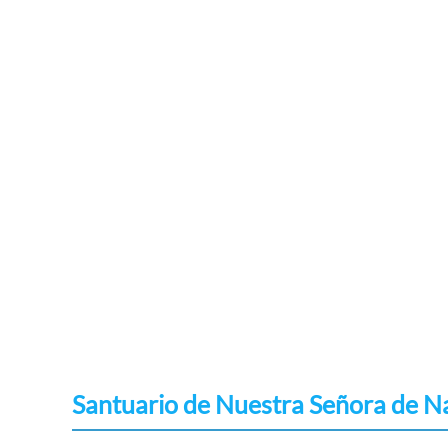
Santuario de Nuestra Señora de N