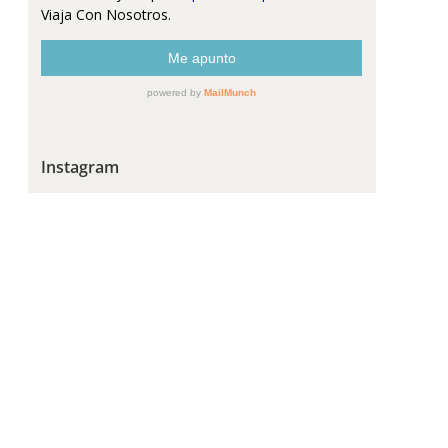
Instagram