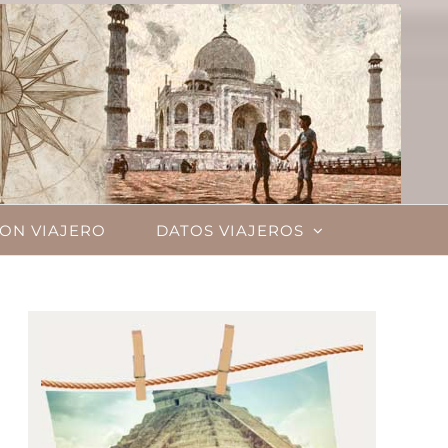
ON VIAJERO
DATOS VIAJEROS