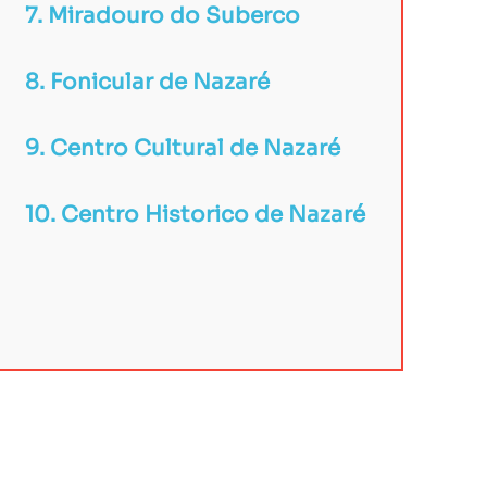
7. Miradouro do Suberco
8. Fonicular de Nazaré
9. Centro Cultural de Nazaré
10. Centro Historico de Nazaré