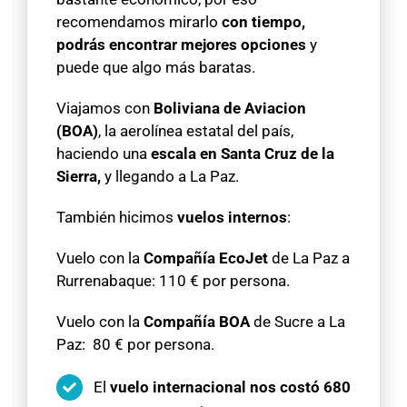
recomendamos mirarlo
con tiempo,
podrás encontrar mejores opciones
y
puede que algo más baratas.
Viajamos con
Boliviana de Aviacion
(BOA)
, la aerolínea estatal del país,
haciendo una
escala en Santa Cruz de la
Sierra,
y llegando a La Paz.
También hicimos
vuelos internos
:
Vuelo con la
Compañía EcoJet
de La Paz a
Rurrenabaque: 110 € por persona.
Vuelo con la
Compañía BOA
de Sucre a La
Paz: 80 € por persona.
El
vuelo internacional nos costó 680