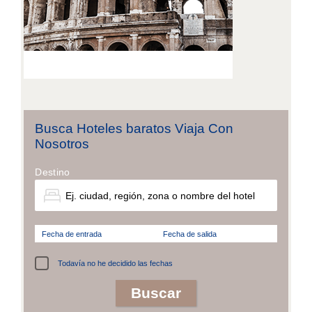
Busca Hoteles baratos Viaja Con
Nosotros
Destino
Fecha de entrada
Fecha de salida
Todavía no he decidido las fechas