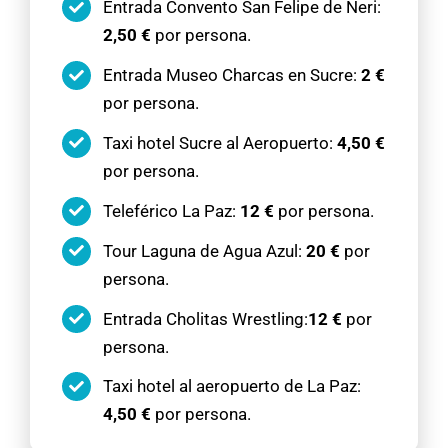
Entrada Convento San Felipe de Neri:
2,50 €
por persona.
Entrada Museo Charcas en Sucre:
2 €
por persona.
Taxi hotel Sucre al Aeropuerto:
4,50 €
por persona.
Teleférico La Paz:
12 €
por persona.
Tour Laguna de Agua Azul:
20 €
por
persona.
Entrada Cholitas Wrestling:
12 €
por
persona.
Taxi hotel al aeropuerto de La Paz:
4,50 €
por persona.