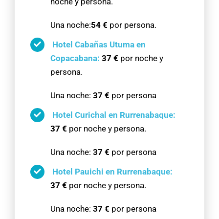
noche y persona.
Una noche:
54 €
por persona.
Hotel Cabañas Utuma en
Copacabana:
37 €
por noche y
persona.
Una noche:
37 €
por persona
Hotel Curichal en Rurrenabaque:
37 €
por noche y persona.
Una noche:
37 €
por persona
Hotel Pauichi en Rurrenabaque:
37 €
por noche y persona.
Una noche:
37 €
por persona