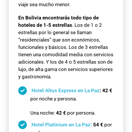
viaje sea mucho menor.
En Bolivia encontrarás todo tipo de
hoteles de 1-5 estrellas
. Los de 1 o 2
estrellas por lo general se llaman
“residenciales” que son económicos,
funcionales y básicos. Los de 3 estrellas
tienen una comodidad media con servicios
adicionales. Y los de 4 o 5 estrellas son de
lujo, de alta gama con servicios superiores
y gastronomía.
Hotel Altus Express en La Paz
:
42 €
por noche y persona.
Una noche:
42 €
por persona.
Hotel Platinium en La Paz:
54 €
por