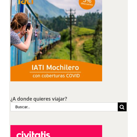
¿A donde quieres viajar?
Buscar: