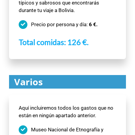
típicos y sabrosos que encontrarás
durante tu viaje a Bolivia.
Precio por persona y día:
6 €.
Total comidas: 126 €.
Varios
Aquí incluiremos todos los gastos que no
están en ningún apartado anterior.
Museo Nacional de Etnografía y