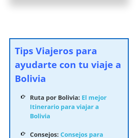
Tips Viajeros para
ayudarte con tu viaje a
Bolivia
Ruta por Bolivia:
El mejor
Itinerario para viajar a
Bolivia
Consejos:
Consejos para