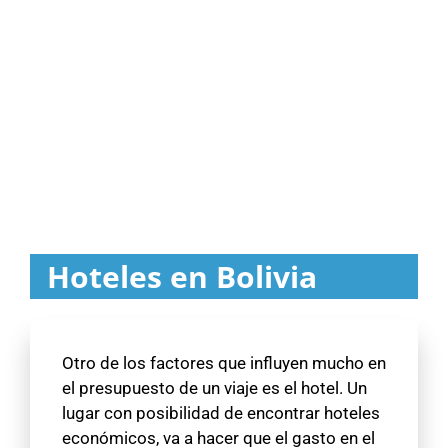
Hoteles en Bolivia
Otro de los factores que influyen mucho en
el presupuesto de un viaje es el hotel. Un
lugar con posibilidad de encontrar hoteles
económicos, va a hacer que el gasto en el