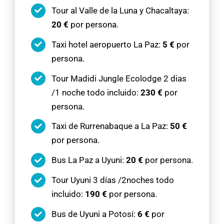
Tour al Valle de la Luna y Chacaltaya:
20 €
por persona.
Taxi hotel aeropuerto La Paz:
5 €
por
persona.
Tour Madidi Jungle Ecolodge 2 dias
/1 noche todo incluido:
230 €
por
persona.
Taxi de Rurrenabaque a La Paz:
50 €
por persona.
Bus La Paz a Uyuni:
20 €
por persona.
Tour Uyuni 3 días /2noches todo
incluido:
190 €
por persona.
Bus de Uyuni a Potosí:
6 €
por