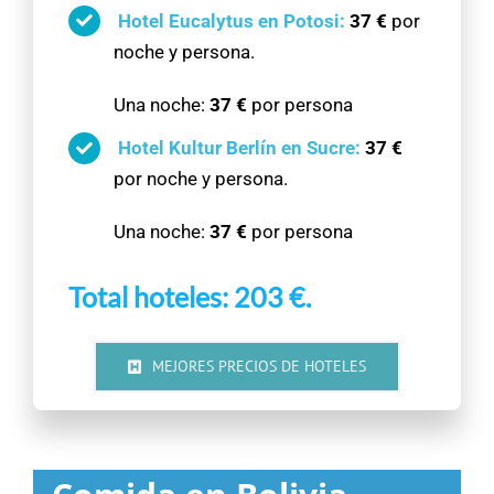
Hotel Eucalytus en Potosi:
37 €
por
noche y persona.
Una noche:
37 €
por persona
Hotel Kultur Berlín en Sucre:
37 €
por noche y persona.
Una noche:
37 €
por persona
Total hoteles: 203 €.
MEJORES PRECIOS DE HOTELES