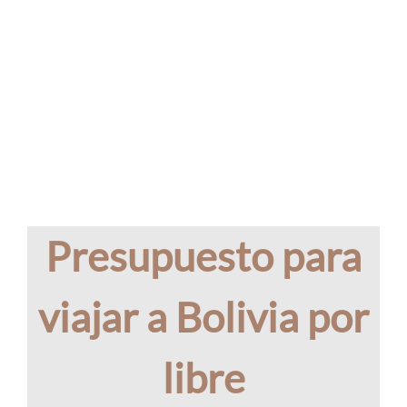
Presupuesto para
viajar a Bolivia por
libre