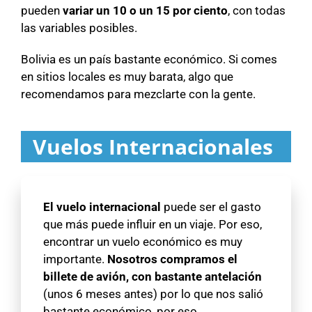
pueden
variar un 10 o un 15 por ciento
, con todas
las variables posibles.
Bolivia es un país bastante económico. Si comes
en sitios locales es muy barata, algo que
recomendamos para mezclarte con la gente.
Vuelos Internacionales
El vuelo internacional
puede ser el gasto
que más puede influir en un viaje. Por eso,
encontrar un vuelo económico es muy
importante.
Nosotros compramos el
billete de avión, con bastante antelación
(unos 6 meses antes) por lo que nos salió
bastante económico, por eso