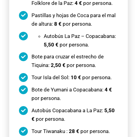
Folklore de la Paz:
4 €
por persona.
Pastillas y hojas de Coca para el mal
de altura:
8 €
por persona.
Autobús La Paz – Copacabana:
5,50 €
por persona.
Bote para cruzar el estrecho de
Tiquina:
2,50 €
por persona.
Tour Isla del Sol:
10 €
por persona.
Bote de Yumani a Copacabana:
4 €
por persona.
Autobús Copacabana a La Paz:
5,50
€
por persona.
Tour Tiwanaku :
28 €
por persona.