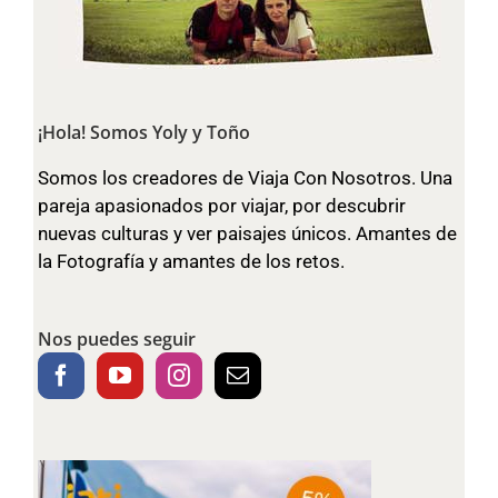
¡Hola! Somos Yoly y Toño
Somos los creadores de Viaja Con Nosotros. Una
pareja apasionados por viajar, por descubrir
nuevas culturas y ver paisajes únicos. Amantes de
la Fotografía y amantes de los retos.
Nos puedes seguir