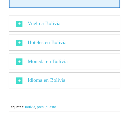
Vuelo a Bolivia
Hoteles en Bolivia
Moneda en Bolivia
Idioma en Bolivia
Etiquetas:
bolivia
,
presupuesto