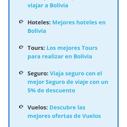
viajar a Bolivia
Hoteles:
Mejores hoteles en
Bolivia
Tours:
Los mejores Tours
para realizar en Bolivia
Seguro:
Viaja seguro con el
mejor Seguro de viaje con un
5% de descuento
Vuelos:
Descubre las
mejores ofertas de Vuelos