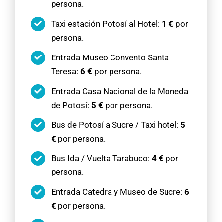
persona.
Taxi estación Potosí al Hotel:
1 €
por
persona.
Entrada Museo Convento Santa
Teresa:
6 €
por persona.
Entrada Casa Nacional de la Moneda
de Potosí:
5 €
por persona.
Bus de Potosí a Sucre / Taxi hotel:
5
€
por persona.
Bus Ida / Vuelta Tarabuco:
4 €
por
persona.
Entrada Catedra y Museo de Sucre:
6
€
por persona.