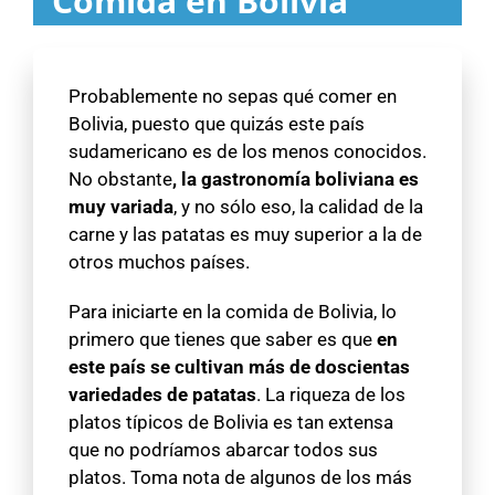
Comida en Bolivia
Probablemente no sepas qué comer en
Bolivia, puesto que quizás este país
sudamericano es de los menos conocidos.
No obstante
, la gastronomía boliviana es
muy variada
, y no sólo eso, la calidad de la
carne y las patatas es muy superior a la de
otros muchos países.
Para iniciarte en la comida de Bolivia, lo
primero que tienes que saber es que
en
este país se cultivan más de doscientas
variedades de patatas
. La riqueza de los
platos típicos de Bolivia es tan extensa
que no podríamos abarcar todos sus
platos. Toma nota de algunos de los más