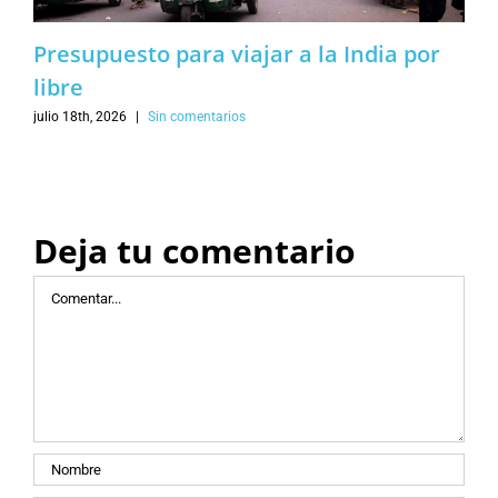
Presupuesto para viajar a la India por
libre
julio 18th, 2026
|
Sin comentarios
Deja tu comentario
Comentar