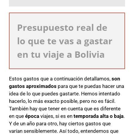
Presupuesto real de
lo que te vas a gastar
en tu viaje a Bolivia
Estos gastos que a continuación detallamos,
son
gastos aproximados
para que te puedas hacer una
idea de lo que puedes gastarte. Hemos intentado
hacerlo, lo más exacto posible, pero no es fácil.
También hay que tener en cuenta que es diferente
en que
época
viajes, si es en
temporada alta o baja
.
Y de un año para otro, hay ciertos gastos que
varían sensiblemente. Así todo, entendemos que