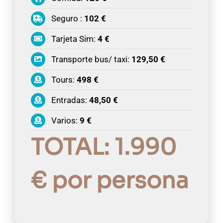
Seguro :
102 €
Tarjeta Sim:
4 €
Transporte bus/ taxi:
129,50 €
Tours:
498 €
Entradas:
48,50 €
Varios:
9 €
TOTAL: 1.990
€ por persona