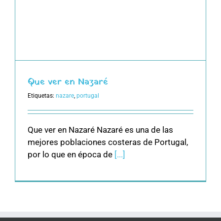
Que ver en Nazaré
Etiquetas:
nazare
,
portugal
Que ver en Nazaré Nazaré es una de las
mejores poblaciones costeras de Portugal,
por lo que en época de
[...]