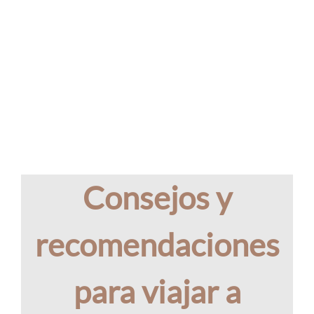
Consejos y
recomendaciones
para viajar a