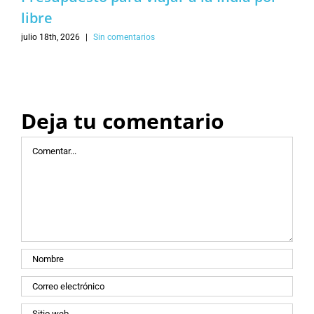
libre
julio 18th, 2026
|
Sin comentarios
Deja tu comentario
Comentar