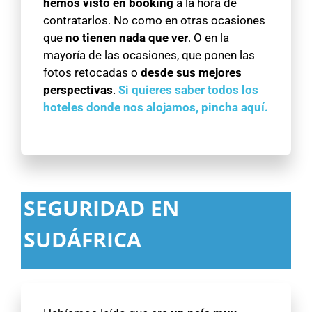
hemos visto en booking
a la hora de
contratarlos. No como en otras ocasiones
que
no tienen nada que ver
. O en la
mayoría de las ocasiones, que ponen las
fotos retocadas o
desde sus mejores
perspectivas
.
Si quieres saber todos los
hoteles donde nos alojamos, pincha aquí.
SEGURIDAD EN
SUDÁFRICA