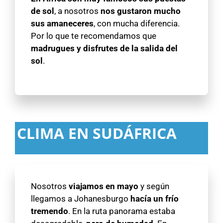
de sol
, a nosotros
nos gustaron mucho
sus amaneceres
, con mucha diferencia.
Por lo que te recomendamos que
madrugues y disfrutes de la salida del
sol
.
CLIMA EN SUDÁFRICA
Nosotros
viajamos en mayo
y según
llegamos a Johanesburgo
hacía un frío
tremendo
. En la ruta panorama estaba