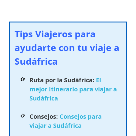
Tips Viajeros para
ayudarte con tu viaje a
Sudáfrica
Ruta por la Sudáfrica:
El
mejor Itinerario para viajar a
Sudáfrica
Consejos:
Consejos para
viajar a Sudáfrica