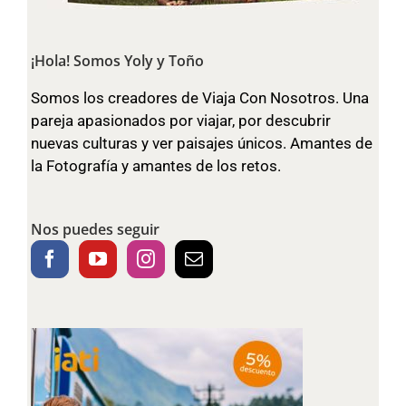
¡Hola! Somos Yoly y Toño
Somos los creadores de Viaja Con Nosotros. Una
pareja apasionados por viajar, por descubrir
nuevas culturas y ver paisajes únicos. Amantes de
la Fotografía y amantes de los retos.
Nos puedes seguir