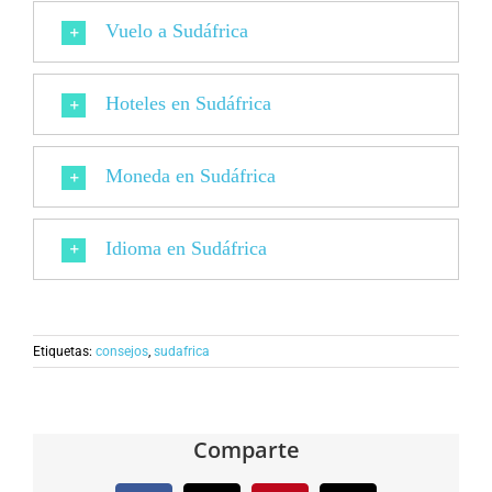
Vuelo a Sudáfrica
Hoteles en Sudáfrica
Moneda en Sudáfrica
Idioma en Sudáfrica
Etiquetas:
consejos
,
sudafrica
Comparte