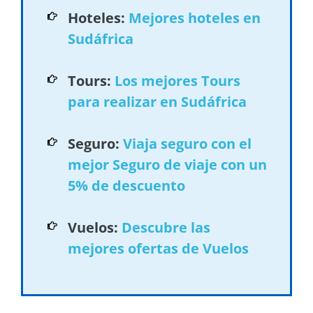
Hoteles:
Mejores hoteles en
Sudáfrica
Tours:
Los mejores Tours
para realizar en Sudáfrica
Seguro:
Viaja seguro con el
mejor Seguro de viaje con un
5% de descuento
Vuelos:
Descubre las
mejores ofertas de Vuelos