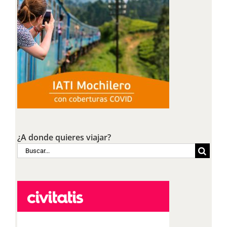
¿A donde quieres viajar?
Buscar: