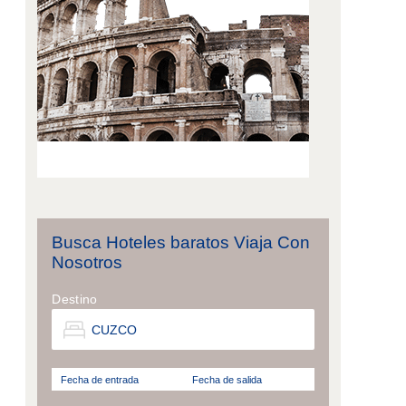
Busca Hoteles baratos Viaja Con
Nosotros
Destino
Fecha de entrada
Fecha de salida