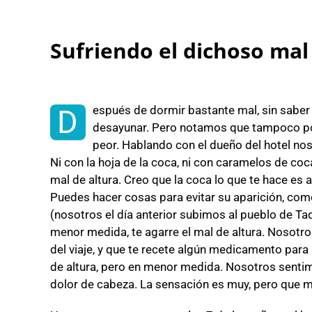
Sufriendo el dichoso mal
espués de dormir bastante mal, sin saber
D
desayunar. Pero notamos que tampoco p
peor. Hablando con el dueño del hotel n
Ni con la hoja de la coca, ni con caramelos de coca
mal de altura. Creo que la coca lo que te hace es 
Puedes hacer cosas para evitar su aparición, co
(nosotros el día anterior subimos al pueblo de Ta
menor medida, te agarre el mal de altura. Nosotro
del viaje, y que te recete algún medicamento para 
de altura, pero en menor medida. Nosotros senti
dolor de cabeza. La sensación es muy, pero que 