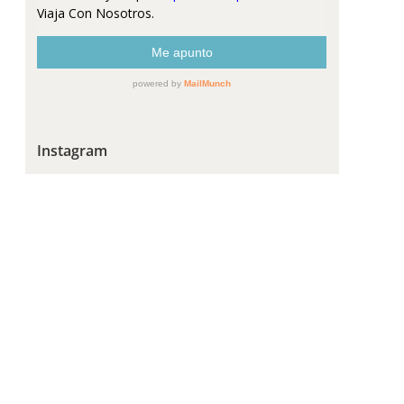
Instagram