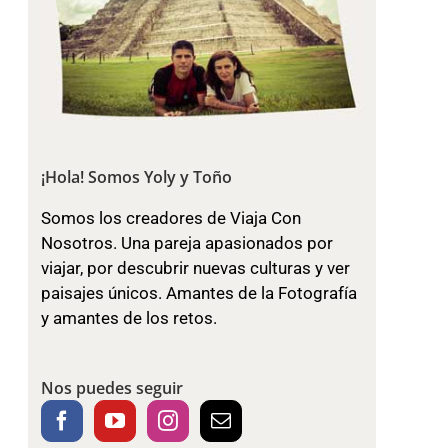
¡Hola! Somos Yoly y Toño
Somos los creadores de Viaja Con
Nosotros. Una pareja apasionados por
viajar, por descubrir nuevas culturas y ver
paisajes únicos. Amantes de la Fotografía
y amantes de los retos.
Nos puedes seguir