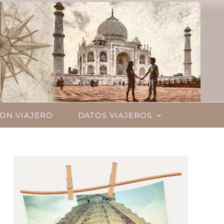
ON VIAJERO
DATOS VIAJEROS