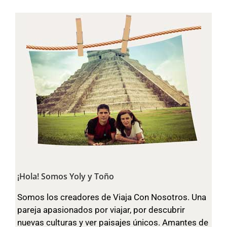
¡Hola! Somos Yoly y Toño
Somos los creadores de Viaja Con Nosotros. Una
pareja apasionados por viajar, por descubrir
nuevas culturas y ver paisajes únicos. Amantes de