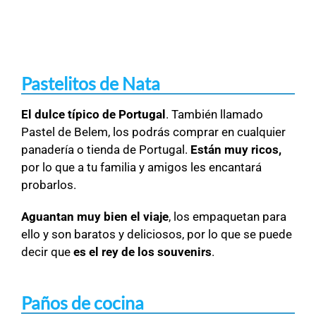
Pastelitos de Nata
El dulce típico de Portugal
. También llamado
Pastel de Belem, los podrás comprar en cualquier
panadería o tienda de Portugal.
Están muy ricos,
por lo que a tu familia y amigos les encantará
probarlos.
Aguantan muy bien el viaje
, los empaquetan para
ello y son baratos y deliciosos, por lo que se puede
decir que
es el rey de los souvenirs
.
Paños de cocina