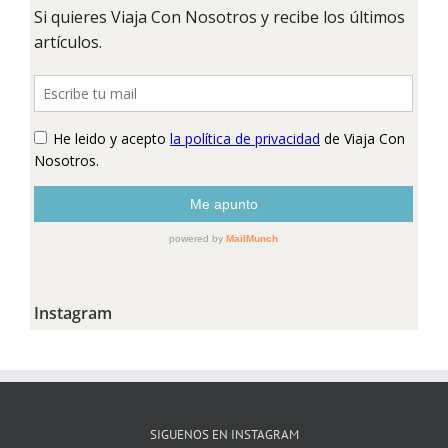
Instagram
SIGUENOS EN INSTAGRAM