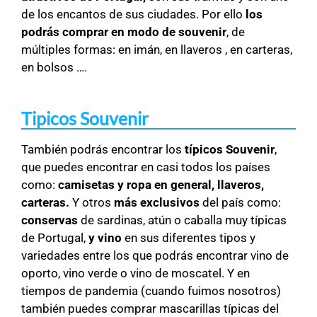
de los encantos de sus ciudades. Por ello
los
podrás comprar en modo de souvenir
, de
múltiples formas: en imán, en llaveros , en carteras,
en bolsos ….
Tipicos Souvenir
También podrás encontrar los
típicos Souvenir
,
que puedes encontrar en casi todos los países
como:
camisetas y ropa en general,
llaveros,
carteras.
Y otros
más exclusivos
del país como:
conservas
de sardinas, atún o caballa muy típicas
de Portugal,
y
vino
en sus diferentes tipos y
variedades entre los que podrás encontrar vino de
oporto, vino verde o vino de moscatel. Y en
tiempos de pandemia (cuando fuimos nosotros)
también puedes comprar mascarillas típicas del