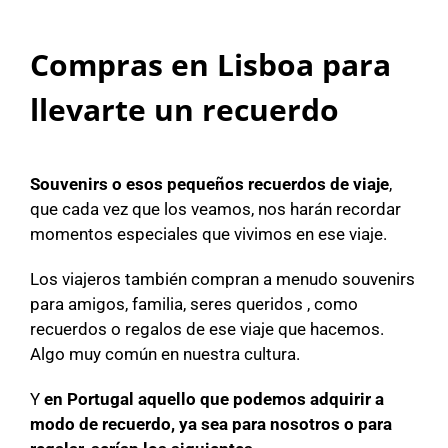
Compras en Lisboa para
llevarte un recuerdo
Souvenirs o esos pequeños recuerdos de viaje
,
que cada vez que los veamos, nos harán recordar
momentos especiales que vivimos en ese viaje.
Los viajeros también compran a menudo souvenirs
para amigos, familia, seres queridos , como
recuerdos o regalos de ese viaje que hacemos.
Algo muy común en nuestra cultura.
Y
en Portugal aquello que podemos adquirir a
modo de recuerdo, ya sea para nosotros o para