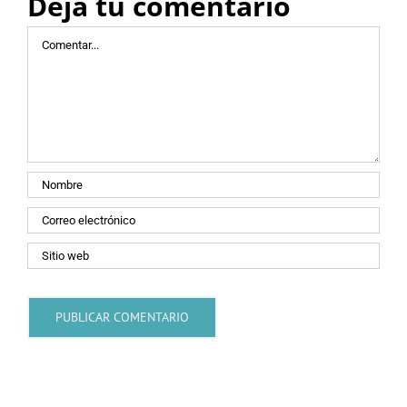
Deja tu comentario
Comentar