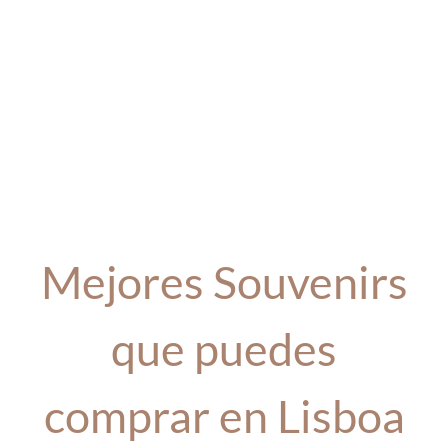
Mejores Souvenirs
que puedes
comprar en Lisboa