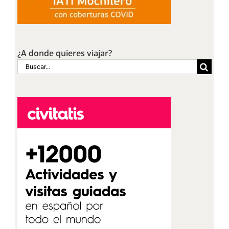
¿A donde quieres viajar?
Buscar: