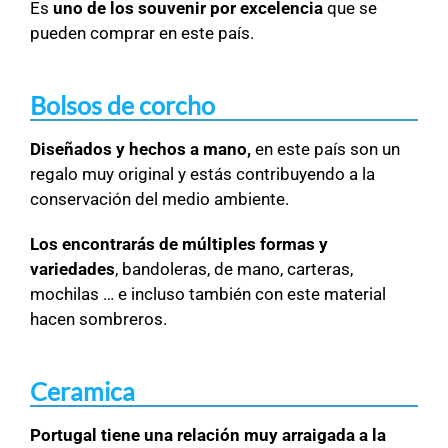
Es
uno de los souvenir por excelencia
que se
pueden comprar en este país.
Bolsos de corcho
Diseñados y hechos a mano,
en este país son un
regalo muy original y estás contribuyendo a la
conservación del medio ambiente.
Los encontrarás de múltiples formas y
variedades
, bandoleras, de mano, carteras,
mochilas … e incluso también con este material
hacen sombreros.
Ceramica
Portugal tiene una relación muy arraigada a la