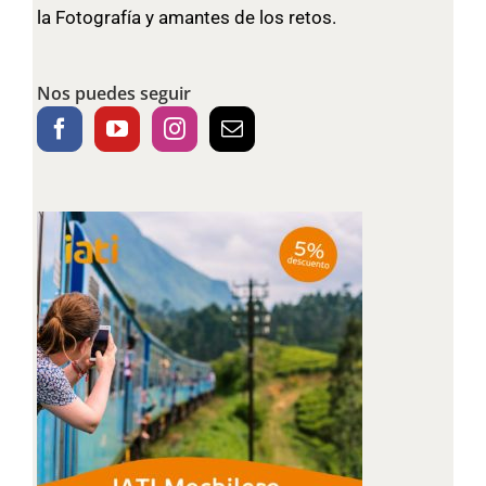
la Fotografía y amantes de los retos.
Nos puedes seguir