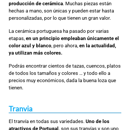
producción de cerámica
. Muchas piezas están
hechas a mano, son únicas y pueden estar hasta
personalizadas, por lo que tienen un gran valor.
La cerámica portuguesa ha pasado por varias
etapas,
en un principio empleaban únicamente el
color azul y blanco
, pero ahora,
en la actualidad,
ya utilizan más colores.
Podrás encontrar cientos de tazas, cuencos, platos
de todos los tamaños y colores … y todo ello a
precios muy económicos, dada la buena loza que
tienen.
Tranvia
El tranvía en todas sus variedades.
Uno de los
atractivos de Portugal,
son sus tranvías y son uno