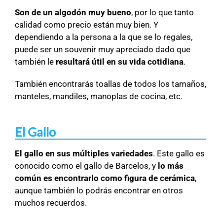
Son de un algodón muy bueno
, por lo que tanto
calidad como precio están muy bien. Y
dependiendo a la persona a la que se lo regales,
puede ser un souvenir muy apreciado dado que
también le
resultará útil en su vida cotidiana
.
También encontrarás toallas de todos los tamaños,
manteles, mandiles, manoplas de cocina, etc.
El Gallo
El gallo en sus múltiples variedades
. Este gallo es
conocido como el gallo de Barcelos, y
lo más
común es encontrarlo como figura de cerámica
,
aunque también lo podrás encontrar en otros
muchos recuerdos.