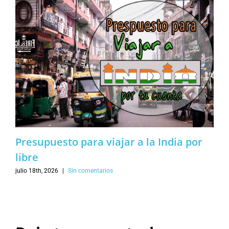
Presupuesto para viajar a la India por
libre
julio 18th, 2026
|
Sin comentarios