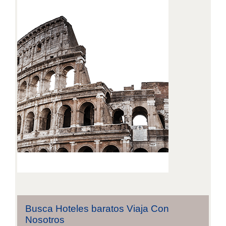
Busca Hoteles baratos Viaja Con
Nosotros