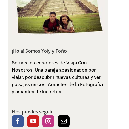
¡Hola! Somos Yoly y Toño
Somos los creadores de Viaja Con
Nosotros. Una pareja apasionados por
viajar, por descubrir nuevas culturas y ver
paisajes únicos. Amantes de la Fotografía
y amantes de los retos.
Nos puedes seguir