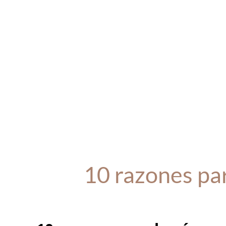
10 razones par