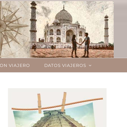
ON VIAJERO
DATOS VIAJEROS