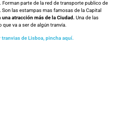
. Forman parte de la red de transporte publico de
d. Son las estampas mas famosas de la Capital
 una atracción más de la Ciudad.
Una de las
 que va a ser de algún tranvía.
 tranvias de Lisboa, pincha aquí.