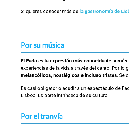
Si quieres conocer más de
la gastronomía de Lis
Por su música
El Fado es la expresión más conocida de la mús
experiencias de la vida a través del canto. Por lo 
melancólicos, nostálgicos e incluso tristes
. Se 
Es casi obligatorio acudir a un espectáculo de Fad
Lisboa. Es parte intrínseca de su cultura.
Por el tranvía