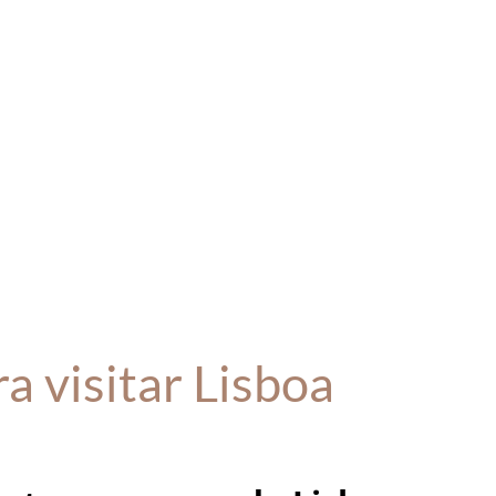
a visitar Lisboa