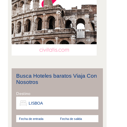
Busca Hoteles baratos Viaja Con
Nosotros
Destino
Fecha de entrada
Fecha de salida