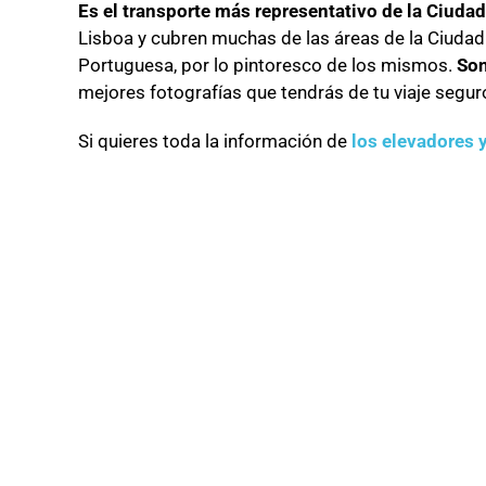
Es el transporte más representativo de la Ciudad
Lisboa y cubren muchas de las áreas de la Ciuda
Portuguesa, por lo pintoresco de los mismos.
Son
mejores fotografías que tendrás de tu viaje seguro
Si quieres toda la información de
los elevadores y