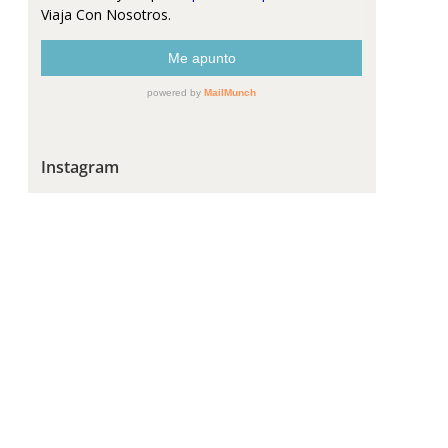
Instagram