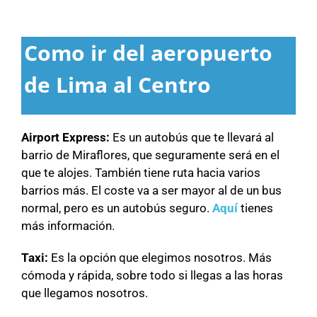
Como ir del aeropuerto
de Lima al Centro
Airport Express:
Es un autobús que te llevará al
barrio de Miraflores, que seguramente será en el
que te alojes. También tiene ruta hacia varios
barrios más. El coste va a ser mayor al de un bus
normal, pero es un autobús seguro.
Aquí
tienes
más información.
Taxi:
Es la opción que elegimos nosotros. Más
cómoda y rápida, sobre todo si llegas a las horas
que llegamos nosotros.