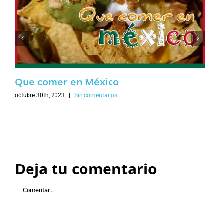
Que comer en México
octubre 30th, 2023
|
Sin comentarios
Deja tu comentario
Comentar