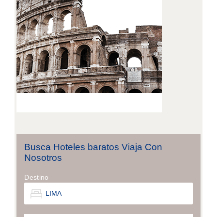
Busca Hoteles baratos Viaja Con
Nosotros
Destino