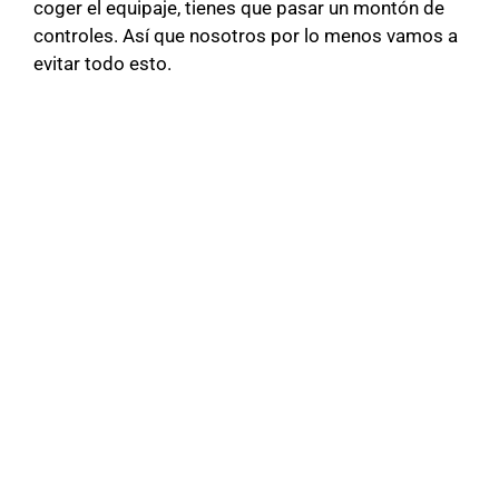
coger el equipaje, tienes que pasar un montón de
controles. Así que nosotros por lo menos vamos a
evitar todo esto.