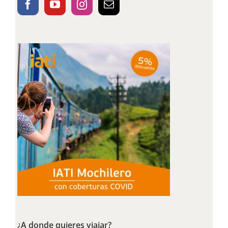
¿A donde quieres viajar?