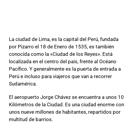
La ciudad de Lima, es la capital del Perú, fundada
por Pizarro el 18 de Enero de 1535, es también
conocida como la «Ciudad de los Reyes». Está
localizada en el centro del país, frente al Océano
Pacífico. Y generalmente es la puerta de entrada a
Perú e incluso para viajeros que van a recorrer
Sudamérica.
El aeropuerto Jorge Chávez se encuentra a unos 10
Kilómetros de la Ciudad. Es una ciudad enorme con
unos nueve millones de habitantes, repartidos por
multitud de barrios.