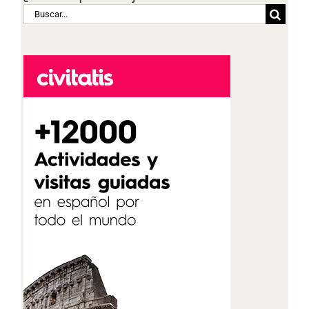
Buscar: