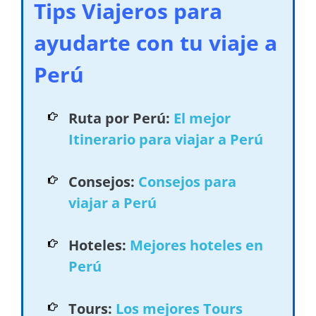
Tips Viajeros para
ayudarte con tu viaje a
Perú
Ruta por Perú:
El mejor
Itinerario para viajar a Perú
Consejos:
Consejos para
viajar a Perú
Hoteles:
Mejores hoteles en
Perú
Tours:
Los mejores Tours