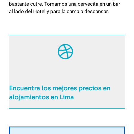
bastante cutre. Tomamos una cervecita en un bar
al lado del Hotel y para la cama a descansar.
Encuentra los mejores precios en
alojamientos en Lima