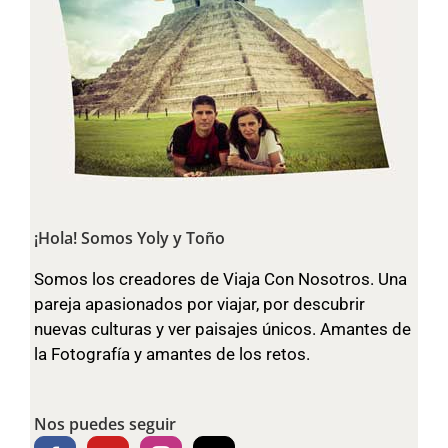
¡Hola! Somos Yoly y Toño
Somos los creadores de Viaja Con Nosotros. Una
pareja apasionados por viajar, por descubrir
nuevas culturas y ver paisajes únicos. Amantes de
la Fotografía y amantes de los retos.
Nos puedes seguir