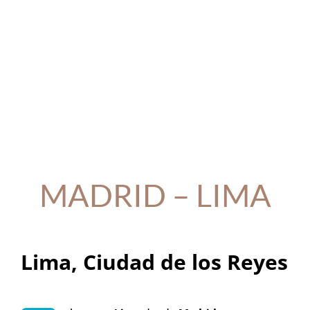
MADRID – LIMA
Lima, Ciudad de los Reyes