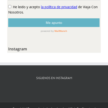
Instagram
SIGUENOS EN INSTAGRAM