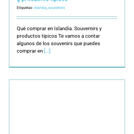
Etiquetas:
islandia
,
souvernirs
Qué comprar en Islandia. Souvernirs y
productos típicos Te vamos a contar
algunos de los souvenirs que puedes
comprar en
[...]