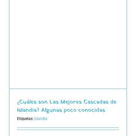
¿Cuáles son Las Mejores Cascadas de
Islandia? Algunas poco conocidas
Etiquetas:
islandia