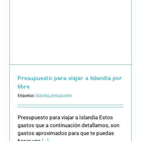
Presupuesto para viajar a Islandia por
libre
Etiquetas:
islandia
,
presupuesto
Presupuesto para viajar a Islandia Estos
gastos que a continuación detallamos, son
gastos aproximados para que te puedas