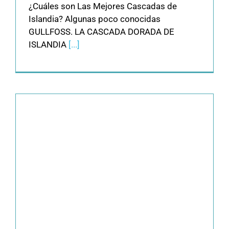
¿Cuáles son Las Mejores Cascadas de
Islandia? Algunas poco conocidas
GULLFOSS. LA CASCADA DORADA DE
ISLANDIA
[...]