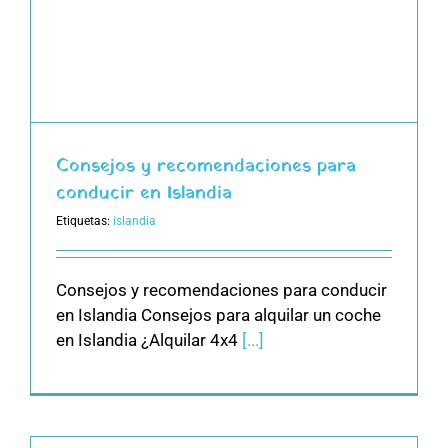
Consejos y recomendaciones para
conducir en Islandia
Etiquetas:
islandia
Consejos y recomendaciones para conducir
en Islandia Consejos para alquilar un coche
en Islandia ¿Alquilar 4x4
[...]