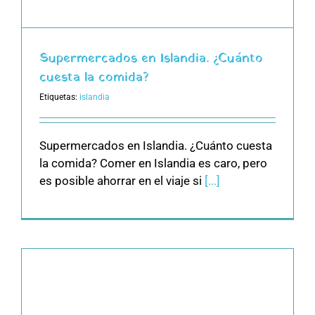
Supermercados en Islandia. ¿Cuánto
cuesta la comida?
Etiquetas:
islandia
Supermercados en Islandia. ¿Cuánto cuesta
la comida? Comer en Islandia es caro, pero
es posible ahorrar en el viaje si
[...]