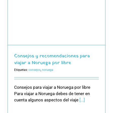
Consejos y recomendaciones para
viajar a Noruega por libre
Etiquetas:
consejos
,
noruega
Consejos para viajar a Noruega por libre
Para viajar a Noruega debes de tener en
cuenta algunos aspectos del viaje
[...]