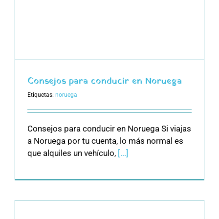
Consejos para conducir en Noruega
Etiquetas:
noruega
Consejos para conducir en Noruega Si viajas
a Noruega por tu cuenta, lo más normal es
que alquiles un vehículo,
[...]