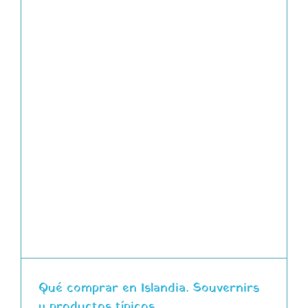
Qué comprar en Islandia. Souvernirs
y productos típicos