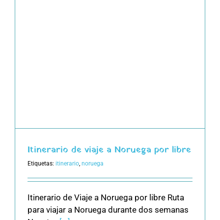
Itinerario de viaje a Noruega por libre
Etiquetas:
itinerario
,
noruega
Itinerario de Viaje a Noruega por libre Ruta
para viajar a Noruega durante dos semanas