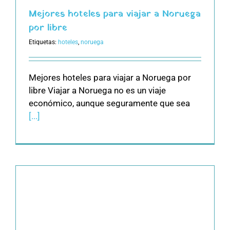
Mejores hoteles para viajar a Noruega
por libre
Etiquetas:
hoteles
,
noruega
Mejores hoteles para viajar a Noruega por
libre Viajar a Noruega no es un viaje
económico, aunque seguramente que sea
[...]