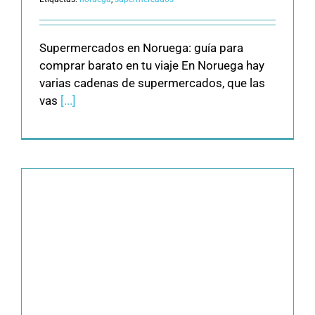
Supermercados en Noruega: guía para
comprar barato en tu viaje En Noruega hay
varias cadenas de supermercados, que las
vas
[...]