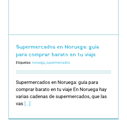
Supermercados en Noruega: guía
para comprar barato en tu viaje
Etiquetas:
noruega
,
supermercados
Supermercados en Noruega: guía para
comprar barato en tu viaje En Noruega hay
varias cadenas de supermercados, que las
vas
[...]