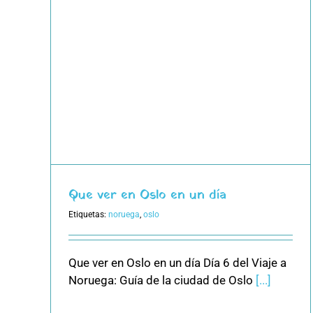
ía
Que ver en Oslo en un día
Etiquetas:
noruega
,
oslo
Que ver en Oslo en un día Día 6 del Viaje a
Noruega: Guía de la ciudad de Oslo
[...]