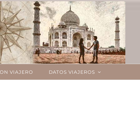
ON VIAJERO
DATOS VIAJEROS