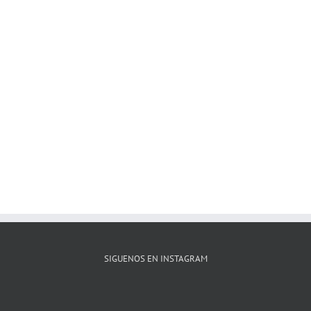
SIGUENOS EN INSTAGRAM