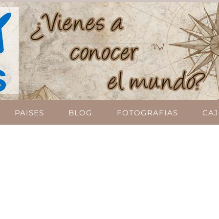
PAISES
BLOG
FOTOGRAFIAS
CAJ