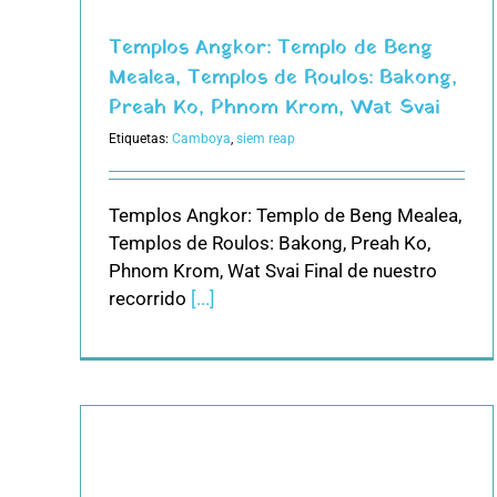
Templos Angkor: Templo de Beng
Mealea, Templos de Roulos: Bakong,
Preah Ko, Phnom Krom, Wat Svai
Etiquetas:
Camboya
,
siem reap
Templos Angkor: Templo de Beng Mealea,
Templos de Roulos: Bakong, Preah Ko,
Phnom Krom, Wat Svai Final de nuestro
recorrido
[...]