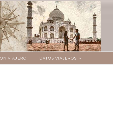
ON VIAJERO
DATOS VIAJEROS