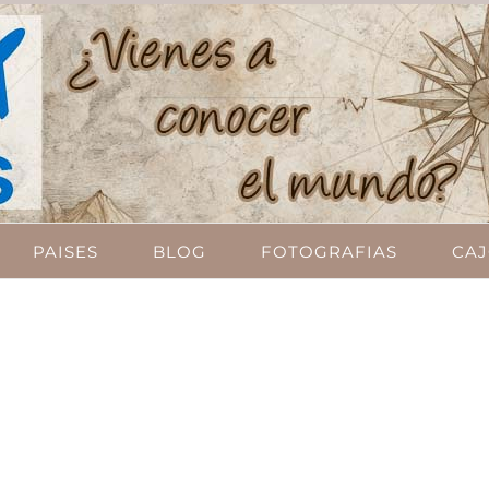
PAISES
BLOG
FOTOGRAFIAS
CAJ