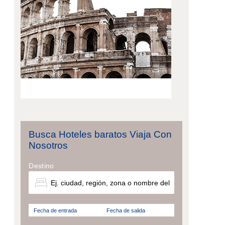
Busca Hoteles baratos Viaja Con
Nosotros
Destino
Fecha de entrada
Fecha de salida