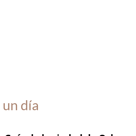
 un día