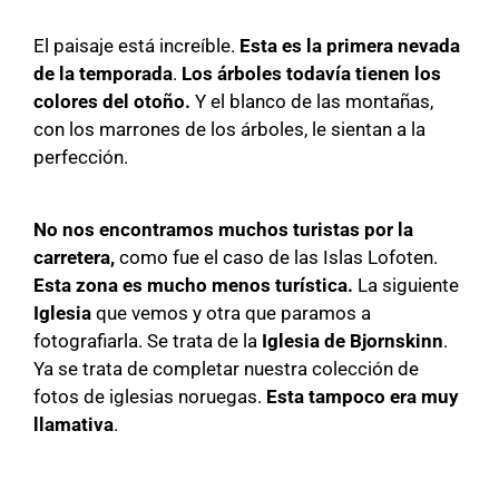
El paisaje está increíble.
Esta es la primera nevada
de la temporada
.
Los árboles todavía tienen los
colores del otoño.
Y el blanco de las montañas,
con los marrones de los árboles, le sientan a la
perfección.
No nos encontramos muchos turistas por la
carretera,
como fue el caso de las Islas Lofoten.
Esta zona es mucho menos turística.
La siguiente
Iglesia
que vemos y otra que paramos a
fotografiarla. Se trata de la
Iglesia de Bjornskinn
.
Ya se trata de completar nuestra colección de
fotos de iglesias noruegas.
Esta tampoco era muy
llamativa
.