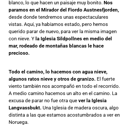
blanco, lo que hacen un paisaje muy bonito.
Nos
paramos en el Mirador del Fiordo Austnesfjorden,
desde donde tendremos unas espectaculares
vistas. Aquí, ya habíamos estado, pero hemos
querido parar de nuevo, para ver la misma imagen
con nieve. Y
la Iglesia Sildpollnes en medio del
mar, rodeado de montañas blancas le hace
precioso.
Todo el camino, lo hacemos con agua nieve,
algunos ratos nieve y otros de granizo.
El fuerte
viento también nos acompañó en todo el recorrido.
A medio camino hacemos un alto en el camino. La
excusa de parar no fue otra que
ver la Iglesia
Langvassbukt.
Una Iglesia de madera oscura, algo
distinta a las que estamos acostumbrados a ver en
Noruega.