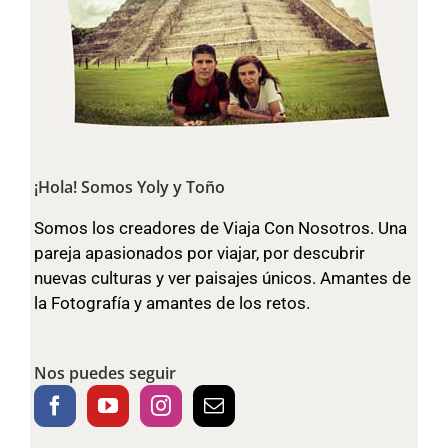
¡Hola! Somos Yoly y Toño
Somos los creadores de Viaja Con Nosotros. Una
pareja apasionados por viajar, por descubrir
nuevas culturas y ver paisajes únicos. Amantes de
la Fotografía y amantes de los retos.
Nos puedes seguir