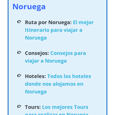
Noruega
Ruta por Noruega:
El mejor
Itinerario para viajar a
Noruega
Consejos:
Consejos para
viajar a Noruega
Hoteles:
Todos los hoteles
donde nos alojamos en
Noruega
Tours:
Los mejores Tours
para realizar en Noruega