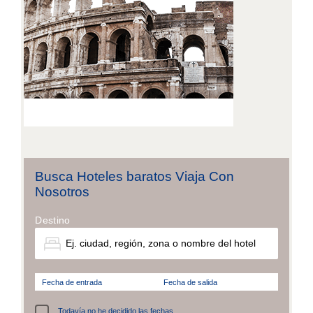
Busca Hoteles baratos Viaja Con
Nosotros
Destino
Fecha de entrada
Fecha de salida
Todavía no he decidido las fechas