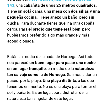
143
,
una
cabañita de unos 25 metros cuadrados
.
Tiene un
sofá cama, una mesa con dos sillas y una
pequeña cocina. Tiene anexo un baño, pero sin
ducha
. Para ducharte tienes que ir a otra cabaña
cerca. Para
el precio que tiene está bien
, pero
hubiéramos preferido algo más grande y más
acondicionada.
Estás en medio de la nada de Noruega. Así todo,
nos pareció
un buen lugar para pasar una noche
en un lugar tranquilo
, en medio de la
naturaleza
tan salvaje como la de Noruega
. Salimos a dar un
paseo, por la playa.
Una playa distinta
, a las que
tenemos en mente. No es una playa para tomar el
sol y bañarte. Es un lugar, para disfrutar de la
naturaleza tan singular de este lugar.