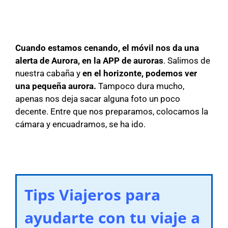
Cuando estamos cenando, el móvil nos da una
alerta de Aurora, en la APP de auroras
. Salimos de
nuestra cabaña y
en el horizonte, podemos ver
una pequeña aurora.
Tampoco dura mucho,
apenas nos deja sacar alguna foto un poco
decente. Entre que nos preparamos, colocamos la
cámara y encuadramos, se ha ido.
Tips Viajeros para
ayudarte con tu viaje a