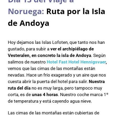
Noruega:
Ruta por la Isla
de Andoya
Hoy dejamos las Islas Lofoten, que tanto nos han
gustado, para subir a
ver el archipiélago de
Vesteralen, en concreto la isla de Andoya
. Según
salimos de nuestro
Hotel Fast Hotel Hennigsvaer
,
vemos que las cimas de las montañas están
nevadas. Hace un frío exagerado y un aire que nos
cuesta abrir la puerta del hotel para salir.
Nuestra
ruta del día
no es muy larga, pero tampoco muy
corta, es de
unas 4 horas
. Nuestro coche marca 1º
de temperatura y está cayendo agua nieve.
Las cimas de las montañas están cubiertas de