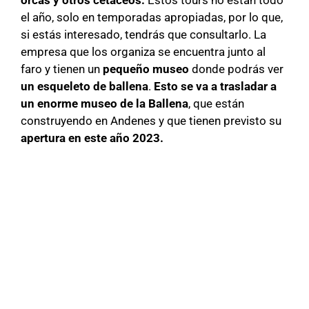
orcas y otros cetáceos.
Estos tours no están todo
el año, solo en temporadas apropiadas, por lo que,
si estás interesado, tendrás que consultarlo. La
empresa que los organiza se encuentra junto al
faro y tienen un
pequeño museo
donde podrás ver
un esqueleto de ballena
.
Esto se va a trasladar a
un enorme museo de la Ballena
, que están
construyendo en Andenes y que tienen previsto su
apertura en este año 2023.