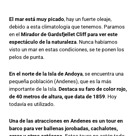
El mar está muy picado
, hay un fuerte oleaje,
debido a esta climatología que tenemos. Paramos
en el
Mirador de Gardsfjellet Cliff para ver este
espectáculo de la naturaleza
. Nunca habíamos
visto un mar en estas condiciones, se te ponen los
pelos de punta.
En el norte de la Isla de Andoya
, se encuentra una
pequeña población (Andenes), que es la más
importante de la Isla.
Destaca su faro de color rojo,
de 40 metros de altura, que data de 1859
. Hoy
todavía es utilizado.
Una de las atracciones en Andenes es un tour en
barco para ver ballenas jorobadas, cachalotes,