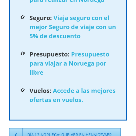
Seguro:
Viaja seguro con el
mejor Seguro de viaje con un
5% de descuento
Presupuesto:
Presupuesto
para viajar a Noruega por
libre
Vuelos:
Accede a las mejores
ofertas en vuelos.
DÍA 12 NORUEGA: QUE VER EN HENNIGSVAER