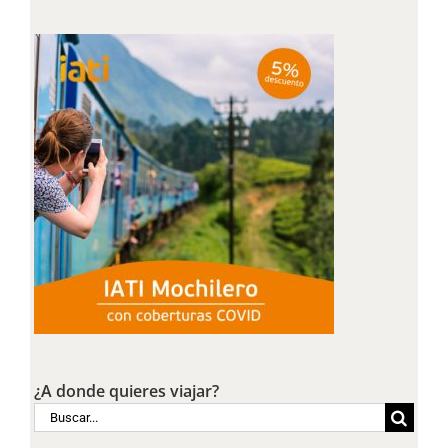
¿A donde quieres viajar?
Buscar: