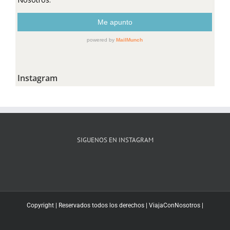
Instagram
SIGUENOS EN INSTAGRAM
Copyright | Reservados todos los derechos |
ViajaConNosotros
|