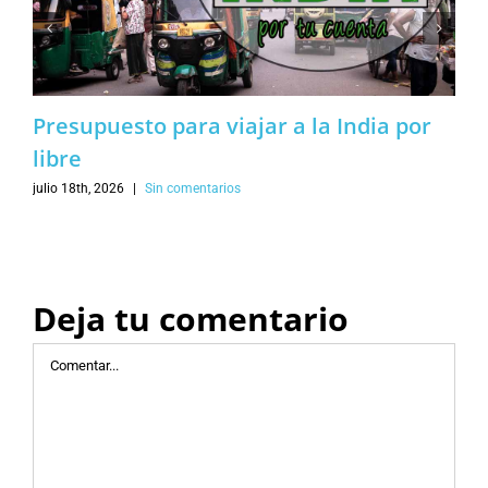
Presupuesto para viajar a la India por
libre
julio 18th, 2026
|
Sin comentarios
Deja tu comentario
Comentar