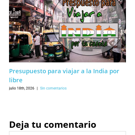
Presupuesto para viajar a la India por
libre
julio 18th, 2026
|
Sin comentarios
Deja tu comentario
Comentar