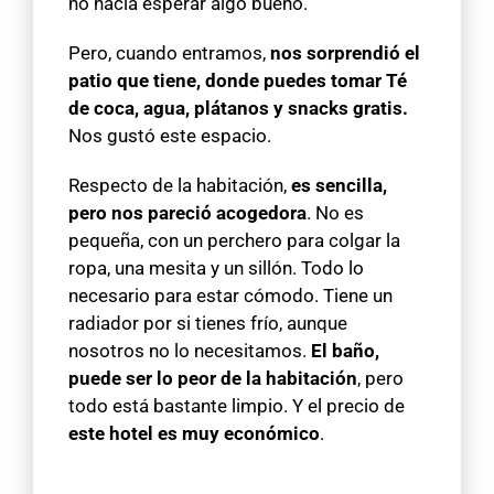
no hacía esperar algo bueno.
Pero, cuando entramos,
nos sorprendió el
patio que tiene, donde puedes tomar Té
de coca, agua, plátanos y snacks gratis.
Nos gustó este espacio.
Respecto de la habitación,
es sencilla,
pero nos pareció acogedora
. No es
pequeña, con un perchero para colgar la
ropa, una mesita y un sillón. Todo lo
necesario para estar cómodo. Tiene un
radiador por si tienes frío, aunque
nosotros no lo necesitamos.
El baño,
puede ser lo peor de la habitación
, pero
todo está bastante limpio. Y el precio de
este hotel es muy económico
.