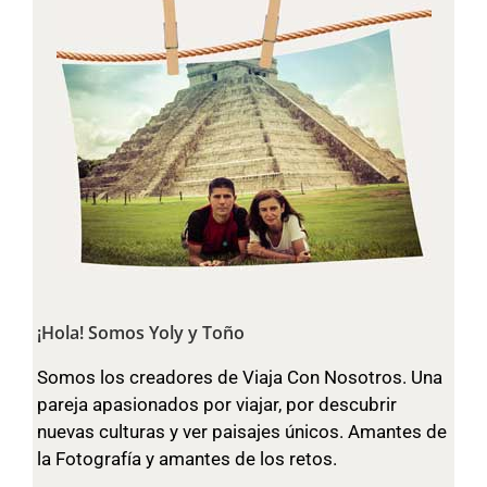
¡Hola! Somos Yoly y Toño
Somos los creadores de Viaja Con Nosotros. Una
pareja apasionados por viajar, por descubrir
nuevas culturas y ver paisajes únicos. Amantes de
la Fotografía y amantes de los retos.