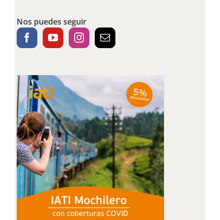
Nos puedes seguir