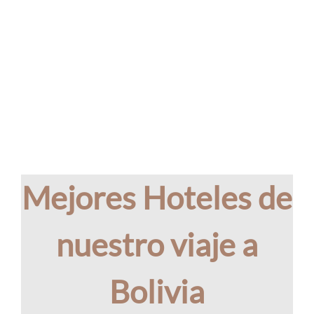
Mejores Hoteles de
nuestro viaje a
Bolivia