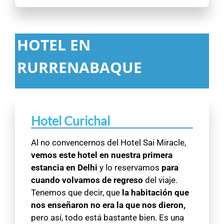
HOTEL EN
RURRENABAQUE
Hotel Curichal
Al no convencernos del Hotel Sai Miracle,
vemos este hotel en nuestra primera
estancia en Delhi
y lo reservamos
para
cuando volvamos de regreso
del viaje.
Tenemos que decir, que
la habitación que
nos enseñaron no era la que nos dieron,
pero así, todo está bastante bien. Es una