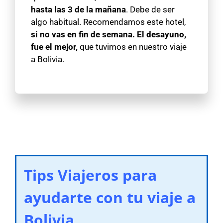
hasta las 3 de la mañana
. Debe de ser
algo habitual. Recomendamos este hotel,
si no vas en fin de semana.
El desayuno,
fue el mejor,
que tuvimos en nuestro viaje
a Bolivia.
Tips Viajeros para
ayudarte con tu viaje a
Bolivia