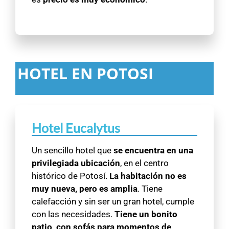
HOTEL EN POTOSI
Hotel Eucalytus
Un sencillo hotel que
se encuentra en una
privilegiada ubicación
, en el centro
histórico de Potosí.
La habitación no es
muy nueva, pero es amplia
. Tiene
calefacción y sin ser un gran hotel, cumple
con las necesidades.
Tiene un bonito
patio, con sofás para momentos de