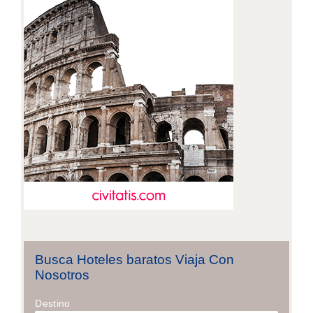
Busca Hoteles baratos Viaja Con
Nosotros
Destino