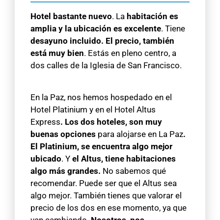
Hotel bastante nuevo
. La
habitación es
amplia y la ubicación es excelente
. Tiene
desayuno incluido. El precio, también
está muy bien
. Estás en pleno centro, a
dos calles de la Iglesia de San Francisco.
En la Paz, nos hemos hospedado en el
Hotel Platinium y en el Hotel Altus
Express
. Los dos hoteles, son muy
buenas opciones
para alojarse en La Paz
.
El Platinium, se encuentra algo mejor
ubicado
. Y
el Altus, tiene habitaciones
algo más grandes.
No sabemos qué
recomendar. Puede ser que el Altus sea
algo mejor. También tienes que valorar el
precio de los dos en ese momento, ya que