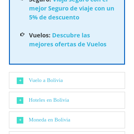
mejor Seguro de viaje con un
5% de descuento
Vuelos:
Descubre las
mejores ofertas de Vuelos
Vuelo a Bolivia
Hoteles en Bolivia
Moneda en Bolivia