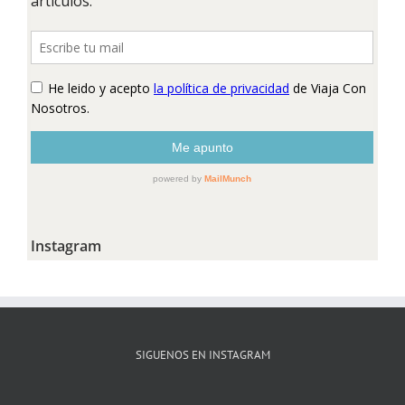
Instagram
SIGUENOS EN INSTAGRAM