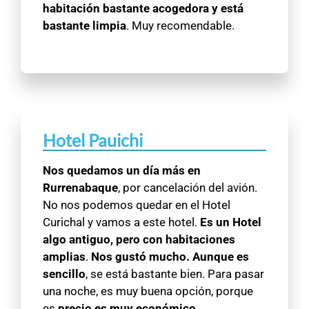
habitación bastante acogedora y está
bastante limpia
. Muy recomendable.
Hotel Pauichi
Nos quedamos un día más en
Rurrenabaque
, por cancelación del avión.
No nos podemos quedar en el Hotel
Curichal y vamos a este hotel.
Es un Hotel
algo antiguo, pero con habitaciones
amplias
.
Nos gustó mucho. Aunque es
sencillo
, se está bastante bien. Para pasar
una noche, es muy buena opción, porque
es
precio es muy económico
.