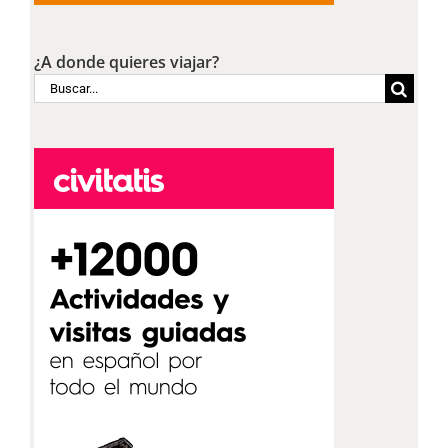
¿A donde quieres viajar?
Buscar: