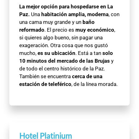
La mejor opción para hospedarse en La
Paz.
Una
habitación amplia, moderna
, con
una cama muy grande y un
baño
reformado
. El precio es
muy económico
,
si quieres algo bueno, sin pagar una
exageración. Otra cosa que nos gustó
mucho,
es su ubicación
. Está a tan
solo
10 minutos del mercado de las Brujas
y
de todo el centro histórico de la Paz.
También se encuentra
cerca de una
estación de teleférico
, de la línea morada.
Hotel Platinium