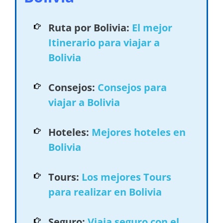
Ruta por Bolivia:
El mejor
Itinerario para viajar a
Bolivia
Consejos:
Consejos para
viajar a Bolivia
Hoteles:
Mejores hoteles en
Bolivia
Tours:
Los mejores Tours
para realizar en Bolivia
Seguro:
Viaja seguro con el