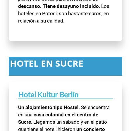
descanso. Tiene desayuno incluido
. Los
hoteles en Potosí, son bastante caros, en
relación a su calidad.
HOTEL EN SUCRE
Hotel Kultur Berlín
Un alojamiento tipo Hostel
. Se encuentra
en una
casa colonial en el centro de
Sucre
. Llegamos un sábado y en el patio
que tiene el hotel, hicieron
un concierto