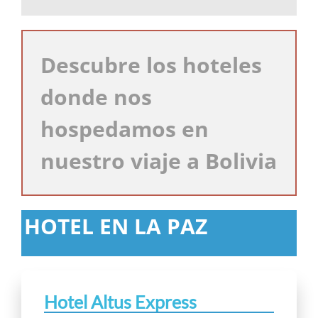
Descubre los hoteles
donde nos
hospedamos en
nuestro viaje a Bolivia
HOTEL EN LA PAZ
Hotel Altus Express