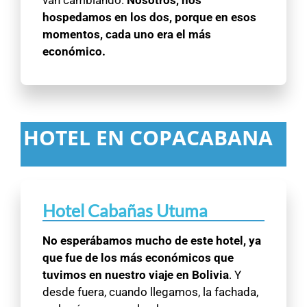
van cambiando.
Nosotros, nos
hospedamos en los dos, porque en esos
momentos, cada uno era el más
económico.
HOTEL EN COPACABANA
Hotel Cabañas Utuma
No esperábamos mucho de este hotel, ya
que fue de los más económicos que
tuvimos en nuestro viaje en Bolivia
. Y
desde fuera, cuando llegamos, la fachada,