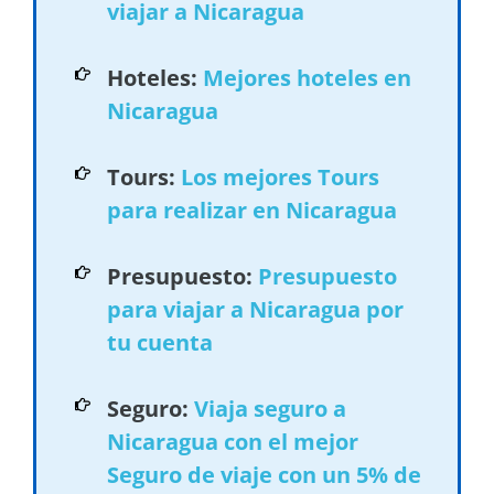
viajar a Nicaragua
Hoteles:
Mejores hoteles en
Nicaragua
Tours:
Los mejores Tours
para realizar en Nicaragua
Presupuesto:
Presupuesto
para viajar a Nicaragua por
tu cuenta
Seguro:
Viaja seguro a
Nicaragua con el mejor
Seguro de viaje con un 5% de