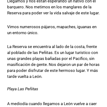
Llegamos y nos están esperando un nativo con el
barquero. Nos metimos en los manglares de la
Reserva para poder ver la vida salvaje de este lugar.
Vimos numerosos pájaros, mapaches, iguanas en
un entorno único.
La Reserva se encuentra al lado de la costa, frente
al poblado de las Peñitas. Es un lugar turístico con
unas grandes playas bañadas por el Pacífico, sin
masificación de gente. Nos dejaron un par de horas
para poder disfrutar de este hermoso lugar. Y más
tarde vuelta a León.
Playa Las Peñitas
A mediodía cuando llegamos a León vuelve a caer