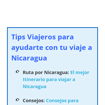
Tips Viajeros para
ayudarte con tu viaje a
Nicaragua
Ruta por Nicaragua:
El mejor
Itinerario para viajar a
Nicaragua
Consejos:
Consejos para