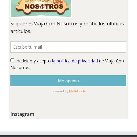
Instagram