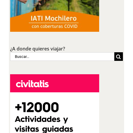
¿A donde quieres viajar?
Buscar: