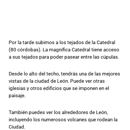
Por la tarde subimos a los tejados de la Catedral
(80 córdobas). La magnífica Catedral tiene acceso
a sus tejados para poder pasear entre las cúpulas.
Desde lo alto del techo, tendrás una de las mejores
vistas de la ciudad de León. Puede ver otras
iglesias y otros edificios que se imponen en el
paisaje.
También puedes ver los alrededores de León,
incluyendo los numerosos volcanes que rodean la
Ciudad.