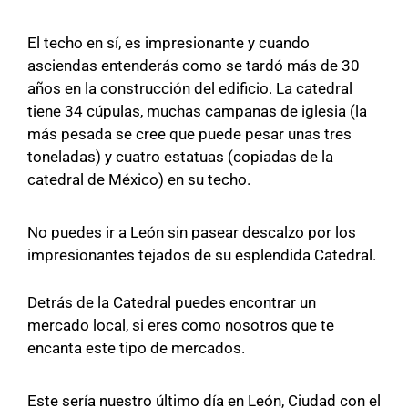
El techo en sí, es impresionante y cuando
asciendas entenderás como se tardó más de 30
años en la construcción del edificio. La catedral
tiene 34 cúpulas, muchas campanas de iglesia (la
más pesada se cree que puede pesar unas tres
toneladas) y cuatro estatuas (copiadas de la
catedral de México) en su techo.
No puedes ir a León sin pasear descalzo por los
impresionantes tejados de su esplendida Catedral.
Detrás de la Catedral puedes encontrar un
mercado local, si eres como nosotros que te
encanta este tipo de mercados.
Este sería nuestro último día en León, Ciudad con el