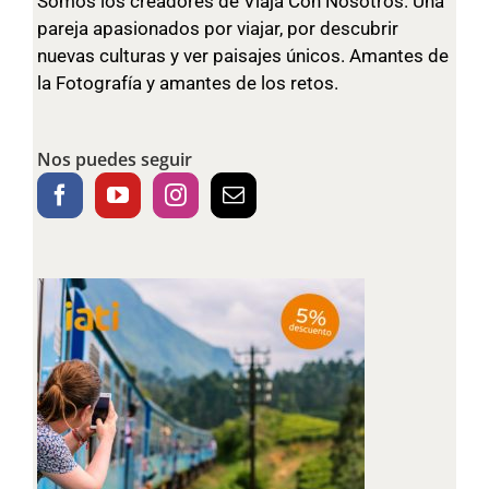
Somos los creadores de Viaja Con Nosotros. Una
pareja apasionados por viajar, por descubrir
nuevas culturas y ver paisajes únicos. Amantes de
la Fotografía y amantes de los retos.
Nos puedes seguir