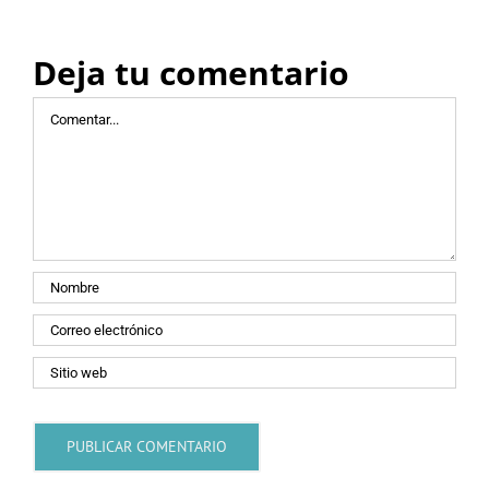
Deja tu comentario
Comentar