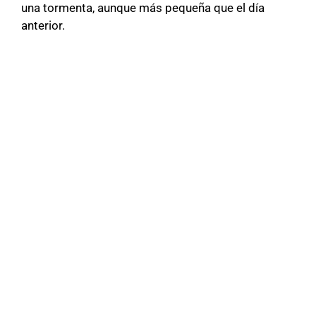
una tormenta, aunque más pequeña que el día
anterior.