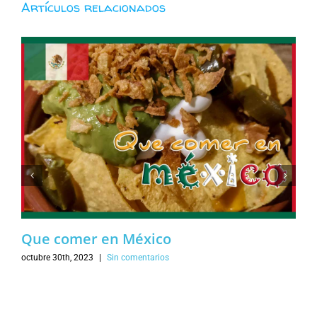
Artículos relacionados
Que comer en México
octubre 30th, 2023
|
Sin comentarios