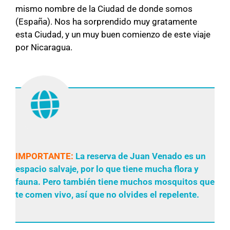
mismo nombre de la Ciudad de donde somos
(España). Nos ha sorprendido muy gratamente
esta Ciudad, y un muy buen comienzo de este viaje
por Nicaragua.
IMPORTANTE:
La reserva de Juan Venado es un
espacio salvaje, por lo que tiene mucha flora y
fauna. Pero también tiene muchos mosquitos que
te comen vivo, así que no olvides el repelente.