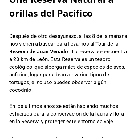
orillas del Pacífico
Después de otro desayunazo, a las 8 de la mañana
nos vienen a buscar para llevarnos al Tour de la
Reserva de Juan Venado
. La reserva se encuentra
a 20 km de León. Esta Reserva es un tesoro
ecológico, que alberga miles de especies de aves,
anfibios, lugar para desovar varios tipos de
tortugas, e incluso puedes observar algún
cocodrilo.
En los últimos años se están haciendo muchos
esfuerzos para la conservación de la fauna y flora
en la Reserva y proteger este entorno salvaje.