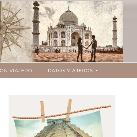
ON VIAJERO
DATOS VIAJEROS