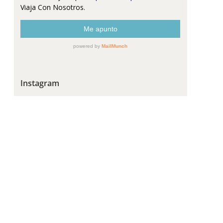
Instagram