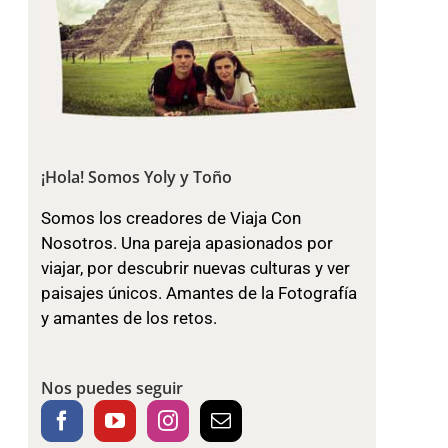
¡Hola! Somos Yoly y Toño
Somos los creadores de Viaja Con
Nosotros. Una pareja apasionados por
viajar, por descubrir nuevas culturas y ver
paisajes únicos. Amantes de la Fotografía
y amantes de los retos.
Nos puedes seguir