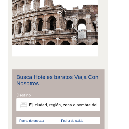
Busca Hoteles baratos Viaja Con
Nosotros
Destino
Fecha de entrada
Fecha de salida