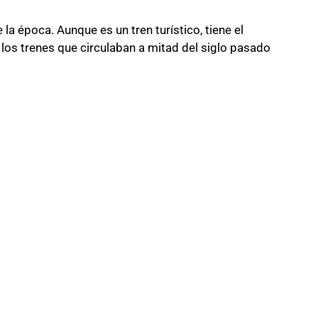
 la época. Aunque es un tren turístico, tiene el
os trenes que circulaban a mitad del siglo pasado