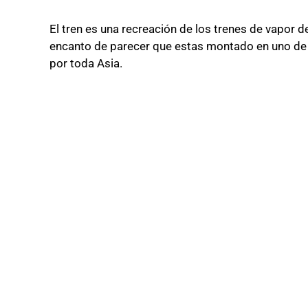
El tren es una recreación de los trenes de vapor de
encanto de parecer que estas montado en uno de l
por toda Asia.