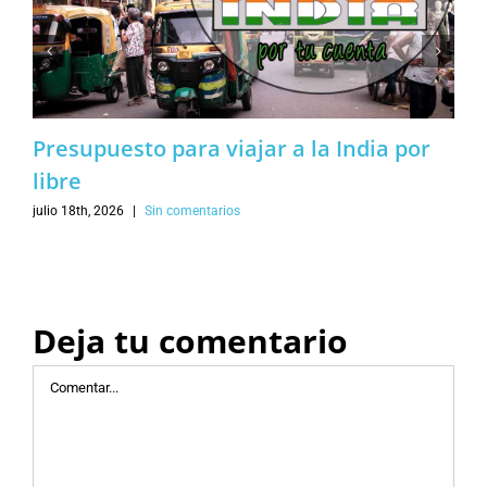
Presupuesto para viajar a la India por
libre
julio 18th, 2026
|
Sin comentarios
Deja tu comentario
Comentar