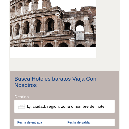
Busca Hoteles baratos Viaja Con
Nosotros
Destino
Fecha de entrada
Fecha de salida