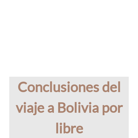
Conclusiones del
viaje a Bolivia por
libre