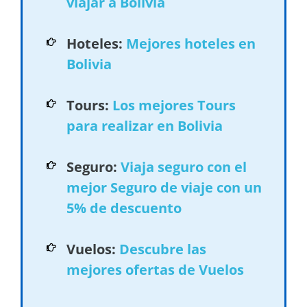
viajar a Bolivia
Hoteles:
Mejores hoteles en
Bolivia
Tours:
Los mejores Tours
para realizar en Bolivia
Seguro:
Viaja seguro con el
mejor Seguro de viaje con un
5% de descuento
Vuelos:
Descubre las
mejores ofertas de Vuelos