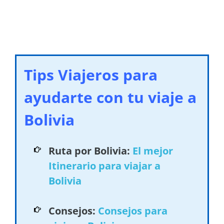
Tips Viajeros para
ayudarte con tu viaje a
Bolivia
Ruta por Bolivia:
El mejor
Itinerario para viajar a
Bolivia
Consejos:
Consejos para