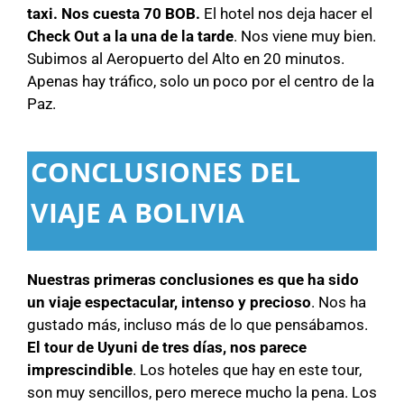
taxi. Nos cuesta 70 BOB.
El hotel nos deja hacer el
Check Out a la una de la tarde
. Nos viene muy bien.
Subimos al Aeropuerto del Alto en 20 minutos.
Apenas hay tráfico, solo un poco por el centro de la
Paz.
CONCLUSIONES DEL
VIAJE A BOLIVIA
Nuestras primeras conclusiones es que ha sido
un viaje espectacular, intenso y precioso
. Nos ha
gustado más, incluso más de lo que pensábamos.
El tour de Uyuni de tres días, nos parece
imprescindible
. Los hoteles que hay en este tour,
son muy sencillos, pero merece mucho la pena. Los