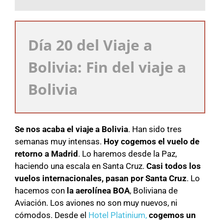
Día 20 del Viaje a
Bolivia: Fin del viaje a
Bolivia
Se nos acaba el viaje a Bolivia
. Han sido tres
semanas muy intensas.
Hoy cogemos el vuelo de
retorno a Madrid
. Lo haremos desde la Paz,
haciendo una escala en Santa Cruz.
Casi todos los
vuelos internacionales, pasan por Santa Cruz
. Lo
hacemos con
la aerolínea BOA
, Boliviana de
Aviación. Los aviones no son muy nuevos, ni
cómodos. Desde el
Hotel Platinium,
cogemos un