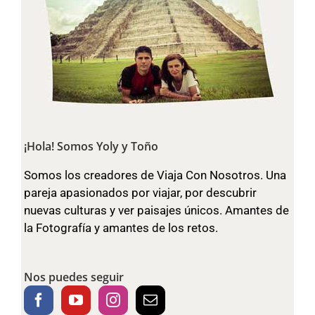
¡Hola! Somos Yoly y Toño
Somos los creadores de Viaja Con Nosotros. Una
pareja apasionados por viajar, por descubrir
nuevas culturas y ver paisajes únicos. Amantes de
la Fotografía y amantes de los retos.
Nos puedes seguir