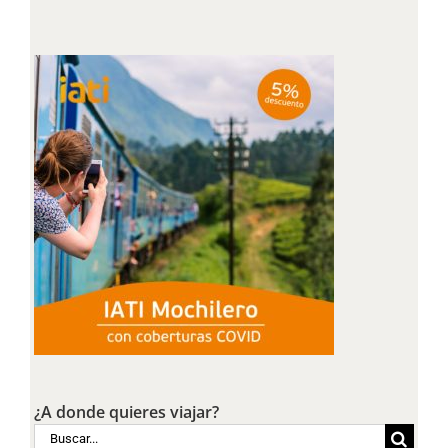
¿A donde quieres viajar?
Buscar: